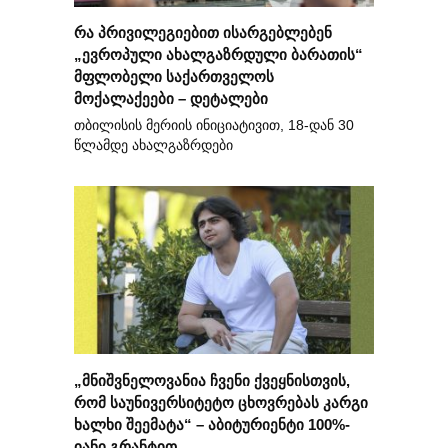
რა პრივილეგიებით ისარგებლებენ
„ევროპული ახალგაზრდული ბარათის“
მფლობელი საქართველოს
მოქალაქეები – დეტალები
თბილისის მერიის ინიციატივით, 18-დან 30
წლამდე ახალგაზრდები
„მნიშვნელოვანია ჩვენი ქვეყნისთვის,
რომ საუნივერსიტეტო ცხოვრებას კარგი
ხალხი შეემატა“ – აბიტურიენტი 100%-
იანი გრანტით