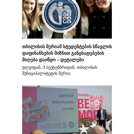
თბილისის მერიამ სტუდენტების სწავლის
დაფინანსების მიზნით განცხადებების
მიღება დაიწყო – დეტალები
დღეიდან, 3 სექტემბრიდან, თბილისის
მუნიციპალიტეტის მერია