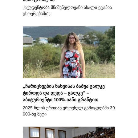
„სტუდენტობა მნიშვნელოვანი ახალი ეტაპია
ცხოვრებაში“,-
„ჩარიცხვების ნახვისას ბაბუა ცალკე
ტიროდა და დედა – ცალკე“ –
აბიტურიენტი 100%-იანი გრანტით
2025 წლის ერთიან ეროვნულ გამოცდებში 39
000-ზე მეტი