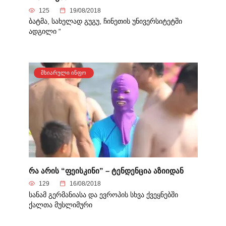
125
19/08/2018
ბატმა, სახელად გუგუ, ჩინეთის უნივერსიტეტში
ადგილი “
ᲛᲮᲘᲐᲠᲣᲚᲘ ᲘᲜᲤᲝ
რა არის “ფეისკინი” – ტენდენცია აზიიდან
129
16/08/2018
სანამ გერმანიასა და ევროპის სხვა ქვეყნებში
ქალთა მუსლიმური