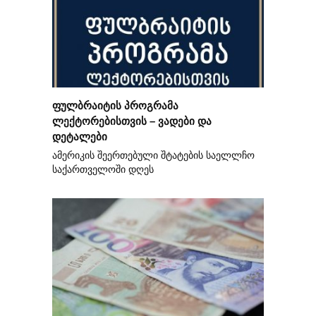
ფულბრაიტის პროგრამა
ლექტორებისთვის – ვადები და
დეტალები
ამერიკის შეერთებული შტატების საელლჩო
საქართველოში დღეს