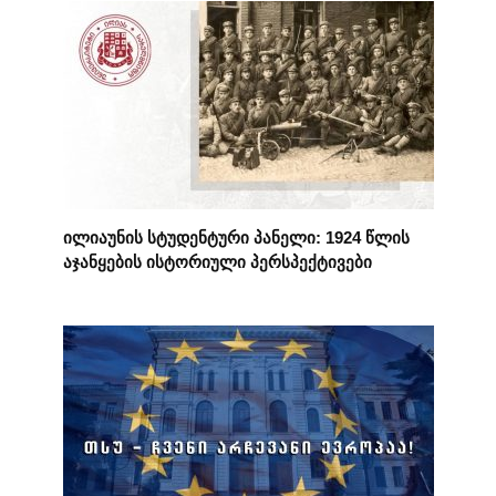
ილიაუნის სტუდენტური პანელი: 1924 წლის
აჯანყების ისტორიული პერსპექტივები