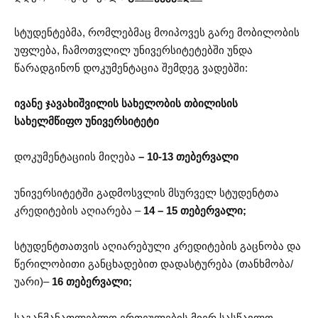
სტუდენტებმა, რომლებმაც მოიპოვეს გარე მობილობის
უფლება, ჩამოთვლილ უნივერსიტეტებში უნდა
წარადგინონ დოკუმენტაცია შემდეგ ვადებში:
ივანე ჯავახიშვილის სახელობის თბილისის
სახელმწიფო უნივერსიტეტი
დოკუმენტაციის მიღება
– 10-13 თებერვალი
უნივერსიტეტში გადმოსვლის მსურველ სტუდენტთა
კრედიტების აღიარება –
14 – 15 თებერვალი;
სტუდენტთათვის აღიარებული კრედიტების გაცნობა და
წერილობითი განცხადებით დადასტურება (თანხმობა/
უარი)–
16 თებერვალი;
საგანმანათლებლო ერთეულების მიერ სასწავლო