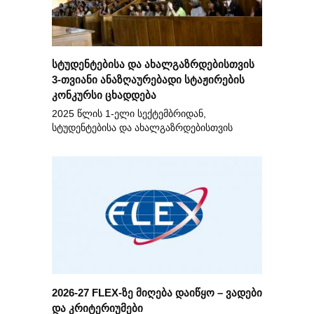
სტუდენტებისა და ახალგაზრდებისთვის
3-თვიანი ანაზღაურებადი სტაჟირების
კონკურსი ცხადდება
2025 წლის 1-ელი სექტემბრიდან,
სტუდენტებისა და ახალგაზრდებისთვის
2026-27 FLEX-ზე მიღება დაიწყო – ვადები
და კრიტერიუმები