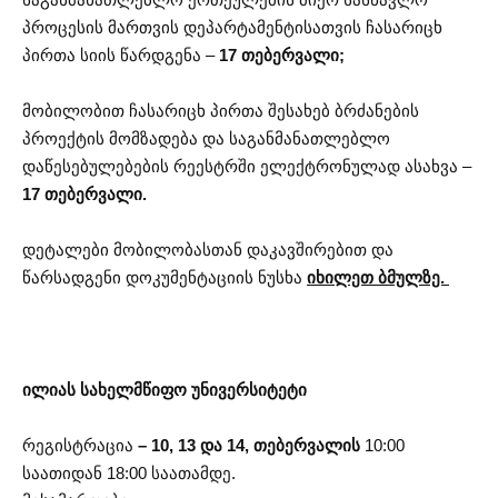
პროცესის მართვის დეპარტამენტისათვის ჩასარიცხ
პირთა სიის წარდგენა –
17 თებერვალი;
მობილობით ჩასარიცხ პირთა შესახებ ბრძანების
პროექტის მომზადება და საგანმანათლებლო
დაწესებულებების რეესტრში ელექტრონულად ასახვა –
17 თებერვალი.
დეტალები მობილობასთან დაკავშირებით და
წარსადგენი დოკუმენტაციის ნუსხა
იხილეთ ბმულზე.
ილიას სახელმწიფო უნივერსიტეტი
რეგისტრაცია
– 10, 13 და 14, თებერვალის
10:00
საათიდან 18:00 საათამდე.