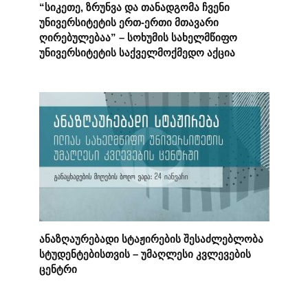
“სიკეთე, ზრუნვა და თანადგომა ჩვენი
უნივერსიტეტის ერთ-ერთი მთავარი
ღირებულებაა” – სოხუმის სახელმწიფო
უნივერსიტეტის საქველმოქმედო აქცია
ანაზღაურებადი სტაჟირების შესაძლებლობა
სტუდენტებისთვის – უმაღლესი კვლევების
ცენტრი