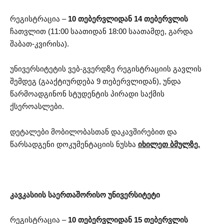
რეგისტრაცია –
10 თებერვლიდან 14 თებერვლის
ჩათვლით (11:00 საათიდან 18:00 საათამდე, გარდა
შაბათ-კვირისა).
უნივერსიტეტის ვებ-გვერდზე რეგისტრაციის გავლის
შემდეგ (გააქტიურდება 9 თებერვლიდან), უნდა
წარმოადგინონ სტუდენტის პირადი საქმის
ქსეროასლები.
დეტალები მობილობასთან დაკავშირებით და
წარსადგენი დოკუმენტაციის ნუსხა
იხილეთ ბმულზე.
კავკასიის საერთაშორისო უნივერსიტეტი
რეგისტრაცია –
10 თებერვლიდან 15 თებერვლის