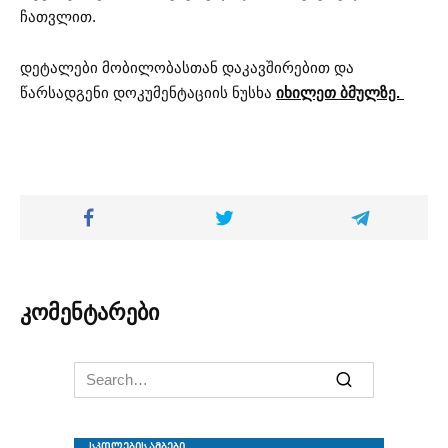
ჩათვლით.
დეტალები მობილობასთან დაკავშირებით და
წარსადგენი დოკუმენტაციის ნუსხა
იხილეთ ბმულზე.
კომენტარები
Search
for: