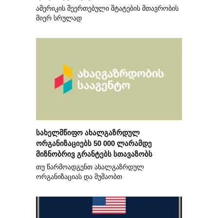
ამერიკის შეერთებული შტატების მთავრობის
მიერ სრულად
სახელმწიფო ახალგაზრდულ
ორგანიზაციებს 50 000 ლარამდე
მიზნობრივ გრანტებს სთავაზობს
თუ წარმოადგენთ ახალგაზრდულ
ორგანიზაციას და მუშაობთ