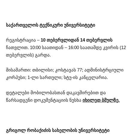
საქართველოს ტექნიკური უნივერსიტეტი
რეგისტრაცია –
10 თებერვლიდან 14 თებერვლის
ჩათვლით. 10:00 საათიდან – 16:00 საათამდე კვირის (12
თებერვლის) გარდა.
მისამართი: თბილისი; კოსტავას 77; ადმინისტრციული
კორპუსი; 1-ლი სართული; სტუ-ის კანცელარია.
დეტალები მობილობასთან დაკავშირებით და
წარსადგენი დოკუმენტაციის ნუსხა
იხილეთ ბმულზე.
გრიგოლ რობაქიძის სახელობის უნივერსიტეტი