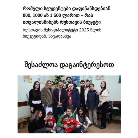
რომელი სტუდენტები დაფინანსდებიან
800, 1000 ან 1 500 ლარით – რას
ითვალისწინებს რუსთავის ბიუჯეტი
რუსთავის მუნიციპალიტეტი 2025 წლის
ბიუჯეტიდან, სხვადასხვა
შესაძლოა დაგაინტერესოთ