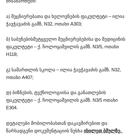
მისამართები:
ა) მეცნიერებათა და ხელოვნების ფაკულტეტი – ილია
ჭავჭავაძის გამზ. N32, ოთახი A303;
ბ) საბუნებისმეტყველო მეცნიერებებისა და მედიცინის
ფაკულტეტი – ქ. ჩოლოყაშვილის გამზ. N3/5, ოთახი
H118;
გ) სამართლის სკოლა – ილია ჭავჭავაძის გამზ. N32,
ოთახი A407;
დ) ბიზნესის, ტექნოლოგიისა და განათლების
ფაკულტეტი – ქ. ჩოლოყაშვილის გამზ. N3/5 ოთახი
E304.
დეტალები მობილობასთან დაკავშირებით და
წარსადგენი დოკუმენტაციის ნუსხა
იხილეთ ბმულზე.