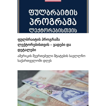
ფულბრაიტის პროგრამა
ლექტორებისთვის – ვადები და
დეტალები
ამერიკის შეერთებული შტატების საელლჩო
საქართველოში დღეს