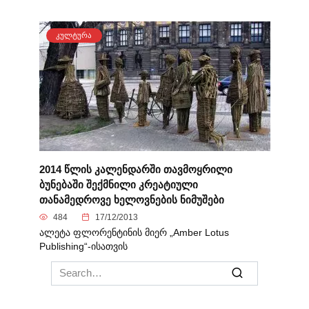
ᲙᲣᲚᲢᲣᲠᲐ
2014 წლის კალენდარში თავმოყრილი
ბუნებაში შექმნილი კრეატიული
თანამედროვე ხელოვნების ნიმუშები
484
17/12/2013
ალეტა ფლორენტინის მიერ „Amber Lotus
Publishing“-ისათვის
Search
for: