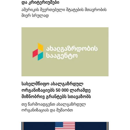
და კრიტერიუმები
ამერიკის შეერთებული შტატების მთავრობის
მიერ სრულად
სახელმწიფო ახალგაზრდულ
ორგანიზაციებს 50 000 ლარამდე
მიზნობრივ გრანტებს სთავაზობს
თუ წარმოადგენთ ახალგაზრდულ
ორგანიზაციას და მუშაობთ