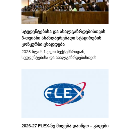
სტუდენტებისა და ახალგაზრდებისთვის
3-თვიანი ანაზღაურებადი სტაჟირების
კონკურსი ცხადდება
2025 წლის 1-ელი სექტემბრიდან,
სტუდენტებისა და ახალგაზრდებისთვის
2026-27 FLEX-ზე მიღება დაიწყო – ვადები