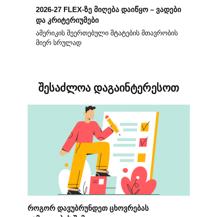
2026-27 FLEX-ზე მიღება დაიწყო – ვადები
და კრიტერიუმები
ამერიკის შეერთებული შტატების მთავრობის
მიერ სრულად
შესაძლოა დაგაინტერესოთ
როგორ დავუბრუნდეთ ცხოვრებას