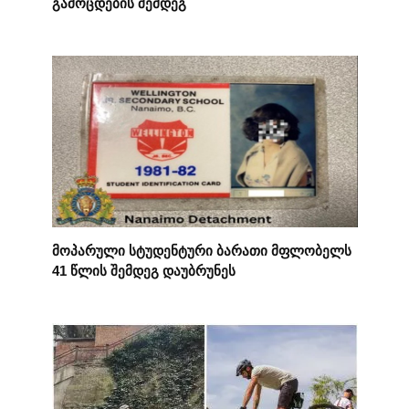
გამოცდების შემდეგ
მოპარული სტუდენტური ბარათი მფლობელს
41 წლის შემდეგ დაუბრუნეს