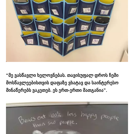
“მე ვასწავლი ხელოვნებას. თავისუფალ დროს ჩემი
მოსწავლეებისთვის დაფაზე ვხატავ და საინტერესო
მინაწერებს ვაკეთებ. ეს ერთ-ერთი მათგანია”.