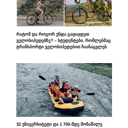
რატომ და როგორ უნდა გადაჯდეთ
ველოსიპედებზე? – სტუდენტები, რომლებმაც
ტრანსპორტი ველოსიპედებით ჩაანაცვლეს
32 უნივერსიტეტი და 1 700-მდე მონაწილე