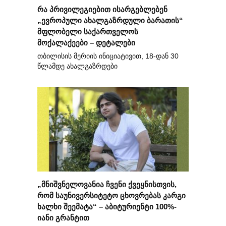
რა პრივილეგიებით ისარგებლებენ
„ევროპული ახალგაზრდული ბარათის“
მფლობელი საქართველოს
მოქალაქეები – დეტალები
თბილისის მერიის ინიციატივით, 18-დან 30
წლამდე ახალგაზრდები
„მნიშვნელოვანია ჩვენი ქვეყნისთვის,
რომ საუნივერსიტეტო ცხოვრებას კარგი
ხალხი შეემატა“ – აბიტურიენტი 100%-
იანი გრანტით