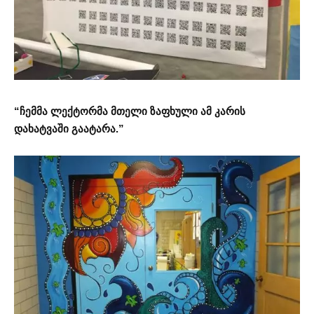
“ჩემმა ლექტორმა მთელი ზაფხული ამ კარის
დახატვაში გაატარა.”