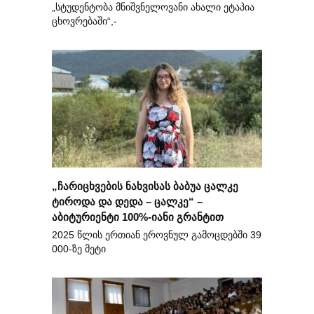
„სტუდენტობა მნიშვნელოვანი ახალი ეტაპია
ცხოვრებაში“,-
„ჩარიცხვების ნახვისას ბაბუა ცალკე
ტიროდა და დედა – ცალკე“ –
აბიტურიენტი 100%-იანი გრანტით
2025 წლის ერთიან ეროვნულ გამოცდებში 39
000-ზე მეტი