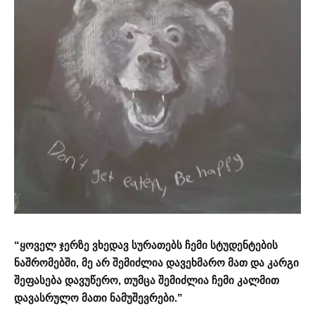
“ყოველ ჯერზე ვხედავ სურათებს ჩემი სტუდენტების
ნაშრომებში, მე არ შემიძლია დავეხმარო მათ და კარგი
შეფასება დავუწერო, თუმცა შემიძლია ჩემი კალმით
დავასრულო მათი ნამუშევრები.”