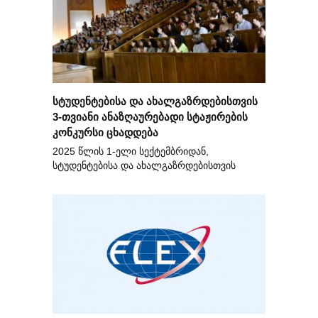
სტუდენტებისა და ახალგაზრდებისთვის
3-თვიანი ანაზღაურებადი სტაჟირების
კონკურსი ცხადდება
2025 წლის 1-ელი სექტემბრიდან,
სტუდენტებისა და ახალგაზრდებისთვის