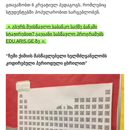
გთავაზობთ 6 კრეატიულ პედაგოგს, რომლებიც
სტუდენტებში პოპულარობით სარგებლობენ.
☼ გსურს შეისწავლო საბანკო საქმე ბანკში
სტაჟირებით? გაეცანი სასწავლო პროგრამებს
EDU.ARIS.GE-ზე ☼
“ჩემი ქიმიის მასწავლებელი ხელმძღვანელობს
კოდირებული პერიოდული ცხრილით”