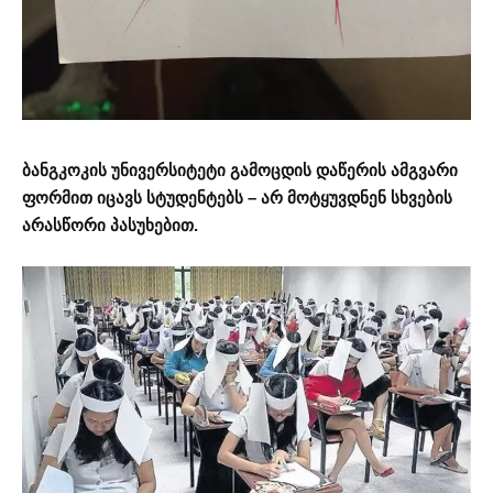
ბანგკოკის უნივერსიტეტი გამოცდის დაწერის ამგვარი
ფორმით იცავს სტუდენტებს – არ მოტყუვდნენ სხვების
არასწორი პასუხებით.