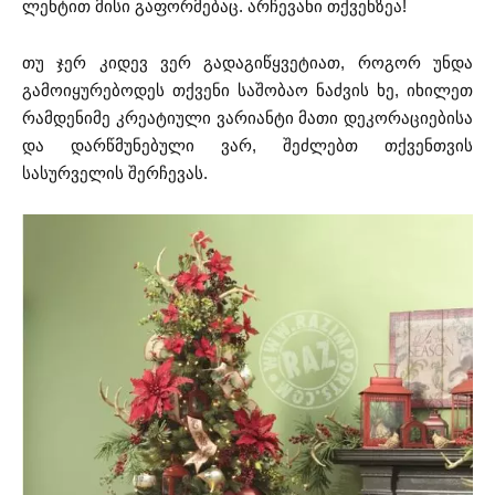
ლენტით მისი გაფორმებაც. არჩევანი თქვენზეა!
თუ ჯერ კიდევ ვერ გადაგიწყვეტიათ, როგორ უნდა
გამოიყურებოდეს თქვენი საშობაო ნაძვის ხე, იხილეთ
რამდენიმე კრეატიული ვარიანტი მათი დეკორაციებისა
და დარწმუნებული ვარ, შეძლებთ თქვენთვის
სასურველის შერჩევას.