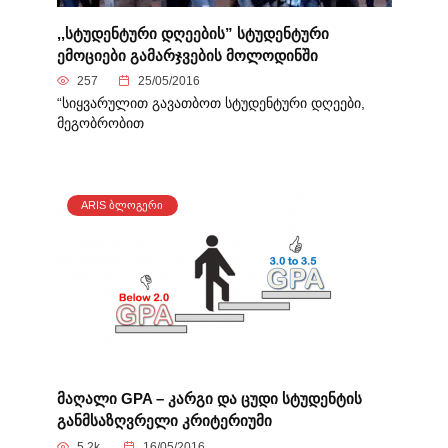
,,სტუდენტური დღეების” სტუდენტური
ემოციები გამარჯვების მოლოდინში
257
25/05/2016
“სიყვარულით გავათბოთ სტუდენტური დღეები,
მეგობრობით
ARIS ᲑᲚᲝᲒᲔᲠᲘ
მაღალი GPA – კარგი და ცუდი სტუდენტის
განმსაზღვრელი კრიტერიუმი
5.2k.
16/05/2016