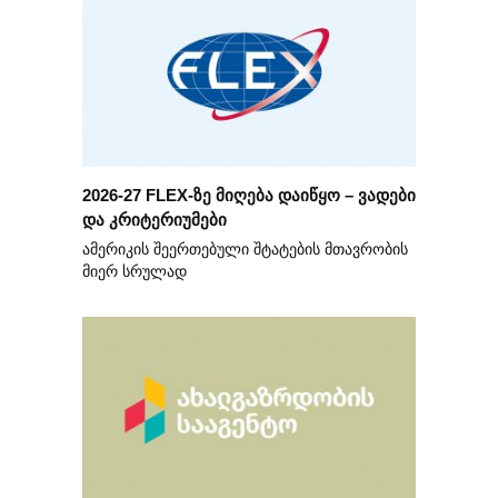
2026-27 FLEX-ზე მიღება დაიწყო – ვადები
და კრიტერიუმები
ამერიკის შეერთებული შტატების მთავრობის
მიერ სრულად