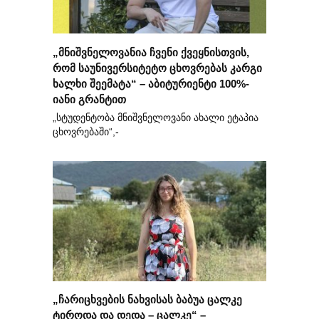
„მნიშვნელოვანია ჩვენი ქვეყნისთვის,
რომ საუნივერსიტეტო ცხოვრებას კარგი
ხალხი შეემატა“ – აბიტურიენტი 100%-
იანი გრანტით
„სტუდენტობა მნიშვნელოვანი ახალი ეტაპია
ცხოვრებაში“,-
„ჩარიცხვების ნახვისას ბაბუა ცალკე
ტიროდა და დედა – ცალკე“ –