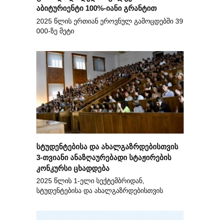
აბიტურიენტი 100%-იანი გრანტით
2025 წლის ერთიან ეროვნულ გამოცდებში 39
000-ზე მეტი
სტუდენტებისა და ახალგაზრდებისთვის
3-თვიანი ანაზღაურებადი სტაჟირების
კონკურსი ცხადდება
2025 წლის 1-ელი სექტემბრიდან,
სტუდენტებისა და ახალგაზრდებისთვის