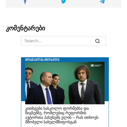
კომენტარები
Search
for: