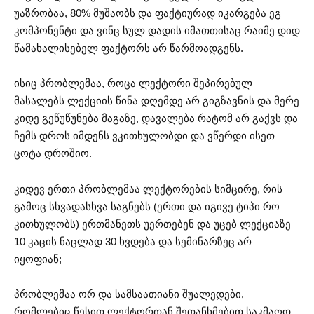
უაზრობაა, 80% მუშაობს და ფაქტიურად იკარგება ეგ
კომპონენტი და ვინც სულ დადის იმათთისაც რაიმე დიდ
წამახალისებელ ფაქტორს არ წარმოადგენს.
ისიც პრობლემაა, როცა ლექტორი შეპირებულ
მასალებს ლექციის წინა დღემდე არ გიგზავნის და მერე
კიდე გეწუწუნება მაგაზე, დავალება რატომ არ გაქვს და
ჩემს დროს იმდენს ვკითხულობდი და ვწერდი ისეთ
ცოტა დროშიო.
კიდევ ერთი პრობლემაა ლექტორების სიმცირე, რის
გამოც სხვადასხვა საგნებს (ერთი და იგივე ტიპი რო
კითხულობს) ერთმანეთს უერთებენ და უცებ ლექციაზე
10 კაცის ნაცლად 30 ხვდება და სემინარზეც არ
იყოფიან;
პრობლემაა ორ და სამსაათიანი შუალედები,
რომლებიც წესით ლექტორთან შეთანხმებით საკმაოდ