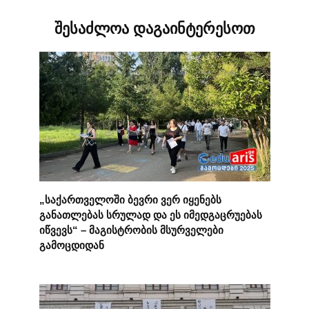
შესაძლოა დაგაინტერესოთ
„საქართველოში ბევრი ვერ იყენებს
განათლებას სრულად და ეს იმედგაცრუებას
იწვევს“ – მაგისტრობის მსურველები
გამოცდიდან