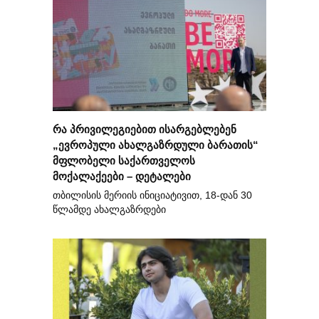
რა პრივილეგიებით ისარგებლებენ
„ევროპული ახალგაზრდული ბარათის“
მფლობელი საქართველოს
მოქალაქეები – დეტალები
თბილისის მერიის ინიციატივით, 18-დან 30
წლამდე ახალგაზრდები