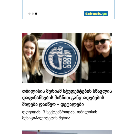
თბილისის მერიამ სტუდენტების სწავლის
დაფინანსების მიზნით განცხადებების
მიღება დაიწყო – დეტალები
დღეიდან, 3 სექტემბრიდან, თბილისის
მუნიციპალიტეტის მერია