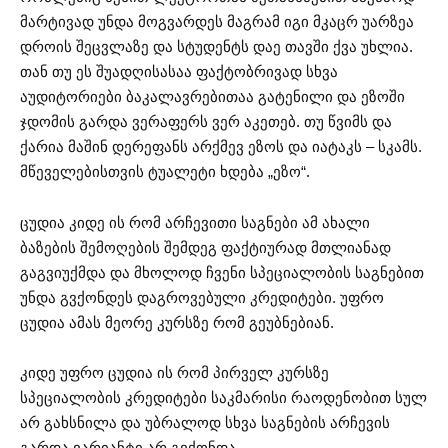
მარტივად უნდა მოგვარდეს მაგრამ იგი მკაცრ უარზეა
დროის შეცვლაზე და სტუდენტს დაე თავში ქვა უხლია.
თან თუ ეს შუადღისასაა ფაქტობრივად სხვა
აუდიტორიები ბაკალავრებითაა გატენილი და ეზოში
ჯდომის გარდა ვერაფერს ვერ აკეთებ. თუ წვიმს და
ქარია მაშინ დერეფანს არქმევ ეზოს და იატაკს – სკამს.
მწეველებისთვის ტუალეტი ხდება „ეზო“.
ცუდია კიდე ის რომ არჩევითი საგნები ამ ახალი
ბაზების შემოღების შემდეგ ფაქტიურად მთლიანად
გაგვიუქმდა და მხოლოდ ჩვენი სპეციალობის საგნებით
უნდა გვქონდეს დაგროვებული კრედიტები. უფრო
ცუდია ამას მეორე კურსზე რომ გეუბნებიან.
კიდე უფრო ცუდია ის რომ პირველ კურსზე
სპეციალობის კრედიტები საკმარისი რაოდენობით სულ
არ გახსნილა და უბრალოდ სხვა საგნების არჩევის
გარდა ვარიანტი არ გვქონდა.