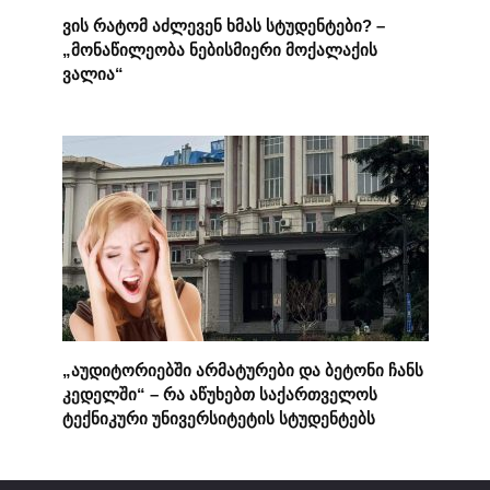
ვის რატომ აძლევენ ხმას სტუდენტები? –
„მონაწილეობა ნებისმიერი მოქალაქის
ვალია“
„აუდიტორიებში არმატურები და ბეტონი ჩანს
კედელში“ – რა აწუხებთ საქართველოს
ტექნიკური უნივერსიტეტის სტუდენტებს