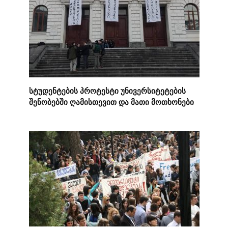
სტუდენტების პროტესტი უნივერსიტეტების
შენობებში ღამისთევით და მათი მოთხონები