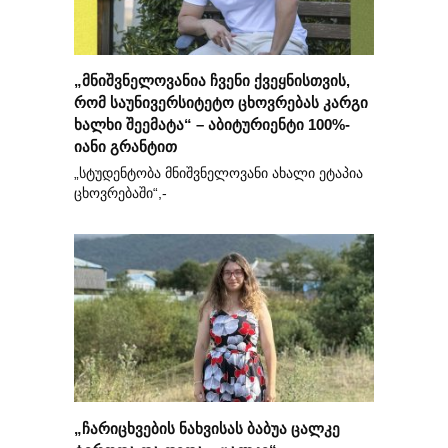
„მნიშვნელოვანია ჩვენი ქვეყნისთვის,
რომ საუნივერსიტეტო ცხოვრებას კარგი
ხალხი შეემატა“ – აბიტურიენტი 100%-
იანი გრანტით
„სტუდენტობა მნიშვნელოვანი ახალი ეტაპია
ცხოვრებაში“,-
„ჩარიცხვების ნახვისას ბაბუა ცალკე