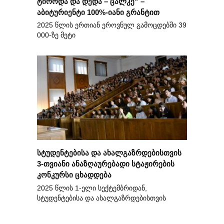
ტიროდა და დედა – ცალკე“ –
აბიტურიენტი 100%-იანი გრანტით
2025 წლის ერთიან ეროვნულ გამოცდებში 39
000-ზე მეტი
სტუდენტებისა და ახალგაზრდებისთვის
3-თვიანი ანაზღაურებადი სტაჟირების
კონკურსი ცხადდება
2025 წლის 1-ელი სექტემბრიდან,
სტუდენტებისა და ახალგაზრდებისთვის