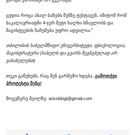
ცუდია როცა ახალ ბაზებს შენზე ტესტავენ, იმიტომ რომ
ბაკალავრიატში 4-ჯერ მეტი ხალხი სწავლობს და
მაგისტეების ჩაჩუმება უფრო ადვილია.”
თბილისის
სახელმწიფო
უნივერსიტეტი
,
ფსიქოლოგია
,
მაგისტრატურა
(სახელს და გვარს შეგნებულად არ
ვასახელებთ
)
თუკი გაწუხებს, რაც შენ გარშემო ხდება,
გამოთქვი
პროტესტი
შენც
!
მოგვწერე მეილზე:
arissblogi@gmail.com