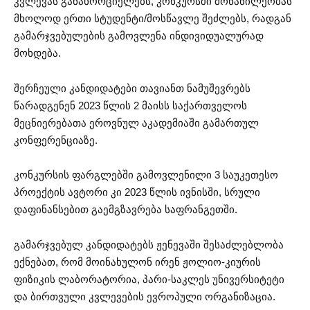
კვლევას განახორციელებს, კონკურსში მონაწილეობას
მხოლოდ ერთი სტუდენტი/მოსწავლე შეძლებს, რადგან
გამარჯვებულების გამოვლენა ინდივიდუალურად
მოხდება.
შერჩეული კანდიდატები თავიანთ ნამუშევრებს
წარადგენენ 2023 წლის 2 მაისს საქართველოს
მეცნიერებათა ეროვნულ აკადემიაში გამართულ
კონფერენციაზე.
კონკურსის ფარგლებში გამოვლენილი 3 საუკეთესო
პროექტის ავტორი კი 2023 წლის ივნისში, სრული
დაფინანსებით გაემგზავრება საფრანგეთში.
გამარჯვებულ კანდიდატებს ჟენევაში შესაძლებლობა
ექნებათ, რომ მოინახულონ ირენ ჟოლიო-კიურის
ფიზიკის ლაბორატორია, პარი-საკლეს უნივერსიტეტი
და ბირთვული კვლევების ევროპული ორგანიზაცია.