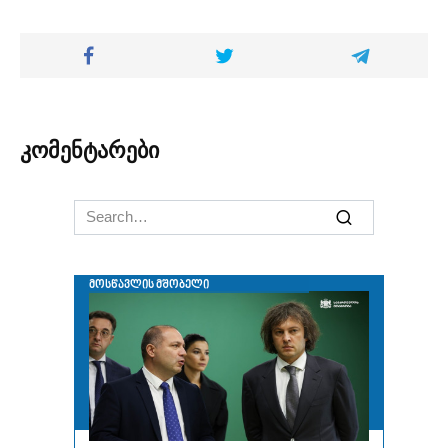
კომენტარები
Search
for: