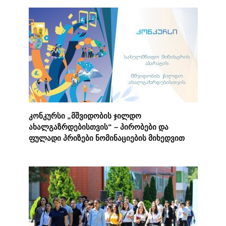
კონკურსი „მშვიდობის ჯილდო
ახალგაზრდებისთვის“ – პირობები და
ფულადი პრიზები ნომინაციების მიხედვით