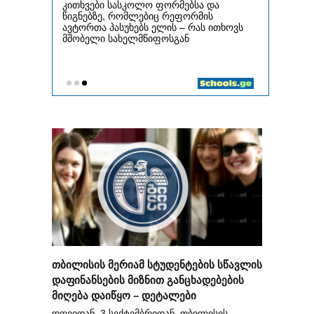
თბილისის მერიამ სტუდენტების სწავლის
დაფინანსების მიზნით განცხადებების
მიღება დაიწყო – დეტალები
დღეიდან, 3 სექტემბრიდან, თბილისის