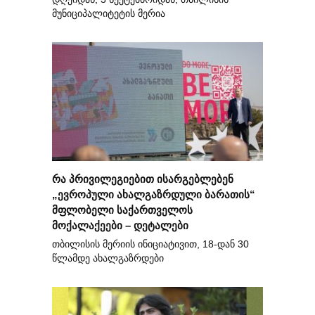
მუნიციპალიტეტის მერია
რა პრივილეგიებით ისარგებლებენ
„ევროპული ახალგაზრდული ბარათის“
მფლობელი საქართველოს
მოქალაქეები – დეტალები
თბილისის მერიის ინიციატივით, 18-დან 30
წლამდე ახალგაზრდები