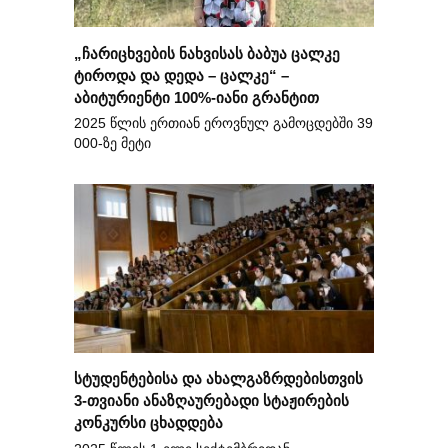
„ჩარიცხვების ნახვისას ბაბუა ცალკე
ტიროდა და დედა – ცალკე“ –
აბიტურიენტი 100%-იანი გრანტით
2025 წლის ერთიან ეროვნულ გამოცდებში 39
000-ზე მეტი
სტუდენტებისა და ახალგაზრდებისთვის
3-თვიანი ანაზღაურებადი სტაჟირების
კონკურსი ცხადდება