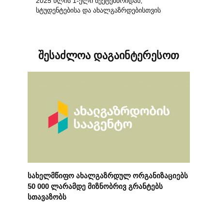
2025 წლის 1-ელი სექტემბრიდან,
სტუდენტებისა და ახალგაზრდებისთვის
შესაძლოა დაგაინტერესოთ
სახელმწიფო ახალგაზრდულ ორგანიზაციებს
50 000 ლარამდე მიზნობრივ გრანტებს
სთავაზობს