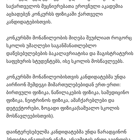
საქართველოს მეცნიერებათა ეროვნული აკადემია
აცხადებენ კონკურსს ფიზიკაში ქართველი
კანდიდატებისთვის.
კონკურსში მონაწილეობის მიღება შეუძლიათ როგორც
სკოლის უმაღლესი საგანმანათლებლო
დაწესებულებების ბაკალავრიატისა და მაგისტრატურის
საფეხურის სტუდენტებს, ისე სკოლის მოსწავლეებს.
კონკურსში მონაწილეობისთვის კანდიდატებმა უნდა
აირჩიონ შემდეგი მიმართულებებიდან ერთ-ერთი:
ბირთვული ფიზიკა, ნაწილაკების ფიზიკა, სამედიცინო
ფიზიკა, ნეიტრინოს ფიზიკა, ამაჩქარებლები და
დეტექტორები, ზოგადი ფიზიკა(საშუალო სკოლის
მოსწავლეებისთვის).
დაინტერესებულმა კანდიდატებმა უნდა წარადგინონ
პროექტი ინგლისურ ენაზე, არაუმეტეს ერთი გვერდისა,