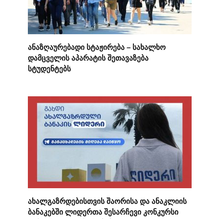
ანაზღაურებადი სტაჟირება – სახალხო
დამცველის აპარატის შეთავაზება
სტუდენტებს
ახალგაზრდებისთვის შაორისა და ანაკლიის
ბანაკებში ლიდერთა შესარჩევი კონკურსი