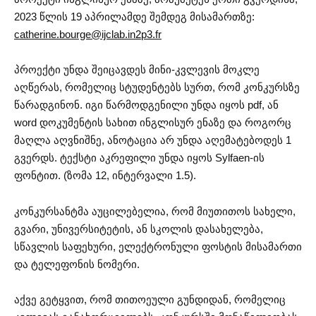
2023 წლის 19 აპრილამდე შემდეგ მისამართზე:
catherine.bourge@ijclab.in2p3.fr
პროექტი უნდა შეიცავდეს მინი-კვლევის მოკლე
აღწერას, რომელიც სტუდენტებს სურთ, რომ კონკურსზე
წარადგინონ. იგი წარმოდგენილი უნდა იყოს pdf, ან
word დოკუმენტის სახით ინგლისურ ენაზე და როგორც
მაღლა აღვნიშნე, ანოტაცია არ უნდა აღემატებოდეს 1
გვერდს. ტექსტი აკრეფილი უნდა იყოს Sylfaen-ის
ფონტით. (ზომა 12, ინტერვალი 1.5).
კონკურსანტმა აუცილებელია, რომ მიუთითოს სახელი,
გვარი, უნივერსიტეტის, ან სკოლის დასახელება,
სწავლის საფეხური, ელექტრონული ფოსტის მისამართი
და ტელეფონის ნომერი.
აქვე გეტყვით, რომ თითოეული გუნდიდან, რომელიც