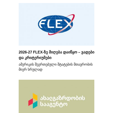
2026-27 FLEX-ზე მიღება დაიწყო – ვადები
და კრიტერიუმები
ამერიკის შეერთებული შტატების მთავრობის
მიერ სრულად