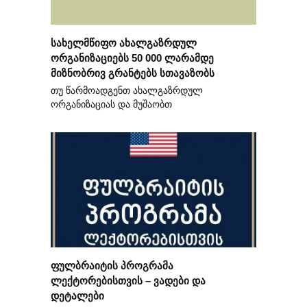
სახელმწიფო ახალგაზრდულ
ორგანიზაციებს 50 000 ლარამდე
მიზნობრივ გრანტებს სთავაზობს
თუ წარმოადგენთ ახალგაზრდულ
ორგანიზაციას და მუშაობთ
ფულბრაიტის პროგრამა
ლექტორებისთვის – ვადები და
დეტალები