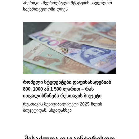
ამერიკის შეერთებული შტატების საელლჩო
საქართველოში დღეს
რომელი სტუდენტები დაფინანსდებიან
800, 1000 ან 1 500 ლარით – რას
ითვალისწინებს რუსთავის ბიუჯეტი
რუსთავის მუნიციპალიტეტი 2025 წლის
ბიუჯეტიდან, სხვადასხვა