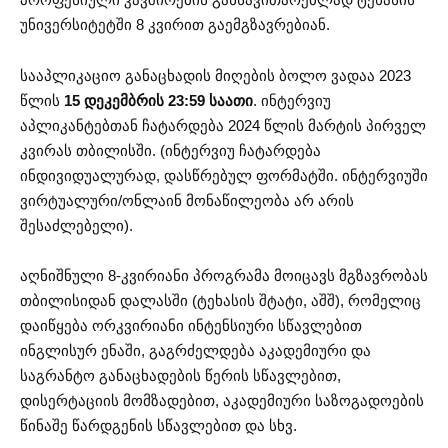
უნივერსიტეტში 8 კვირით გაემგზავრებიან.
სააპლიკაციო განაცხადის მიღების ბოლო ვადაა 2023
წლის
15 დეკემბრის
23:59 საათი
. ინტერვიუ
აპლიკანტებთან ჩატარდება 2024 წლის მარტის პირველ
კვირას თბილისში. (ინტერვიუ ჩატარდება
ინდივიდუალურად, დასწრებულ ფორმატში. ინტერვიუში
ვირტუალური/ონლაინ მონაწილეობა არ არის
შესაძლებელი).
აღნიშნული 8-კვირიანი პროგრამა მოიცავს მგზავრობას
თბილისიდან დალასში (ტეხასის შტატი, აშშ), რომელიც
დაიწყება ორკვირიანი ინტენსიური სწავლებით
ინგლისურ ენაში, გაგრძელდება აკადემიური და
საგრანტო განაცხადების წერის სწავლებით,
დისერტაციის მომზადებით, აკადემიური საზოგადოების
წინაშე წარდგენის სწავლებით და სხვ.