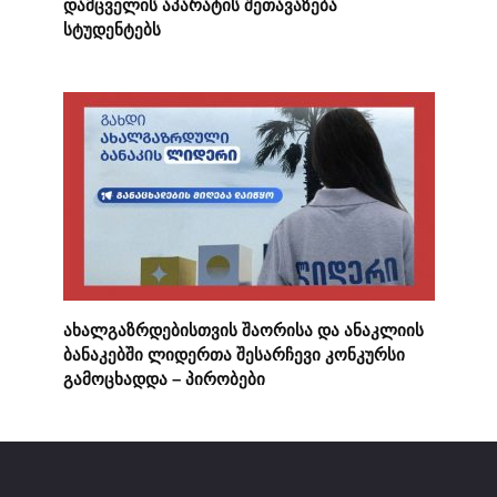
დამცველის აპარატის შეთავაზება
სტუდენტებს
ახალგაზრდებისთვის შაორისა და ანაკლიის
ბანაკებში ლიდერთა შესარჩევი კონკურსი
გამოცხადდა – პირობები