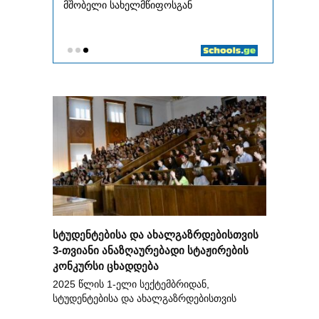
სტუდენტებისა და ახალგაზრდებისთვის
3-თვიანი ანაზღაურებადი სტაჟირების
კონკურსი ცხადდება
2025 წლის 1-ელი სექტემბრიდან,
სტუდენტებისა და ახალგაზრდებისთვის