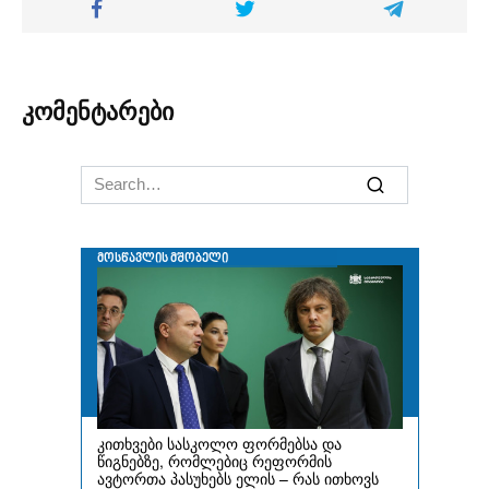
კომენტარები
Search
for: