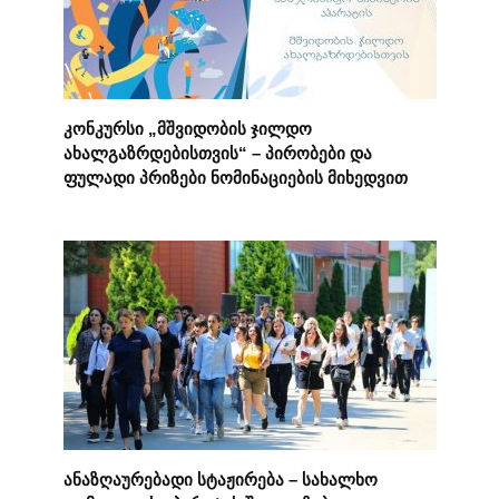
კონკურსი „მშვიდობის ჯილდო
ახალგაზრდებისთვის“ – პირობები და
ფულადი პრიზები ნომინაციების მიხედვით
ანაზღაურებადი სტაჟირება – სახალხო