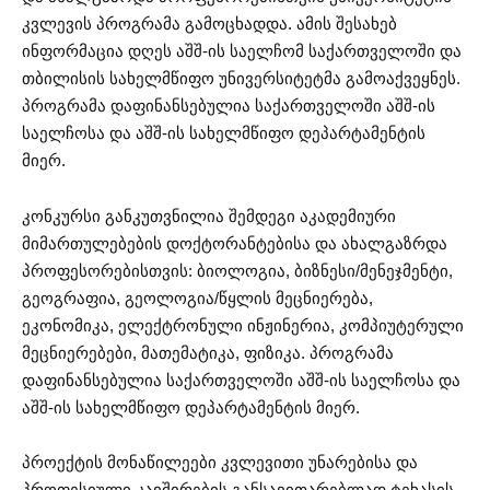
კვლევის პროგრამა გამოცხადდა. ამის შესახებ
ინფორმაცია დღეს აშშ-ის საელჩომ საქართველოში და
თბილისის სახელმწიფო უნივერსიტეტმა გამოაქვეყნეს.
პროგრამა დაფინანსებულია საქართველოში აშშ-ის
საელჩოსა და აშშ-ის სახელმწიფო დეპარტამენტის
მიერ.
კონკურსი განკუთვნილია შემდეგი აკადემიური
მიმართულებების დოქტორანტებისა და ახალგაზრდა
პროფესორებისთვის: ბიოლოგია, ბიზნესი/მენეჯმენტი,
გეოგრაფია, გეოლოგია/წყლის მეცნიერება,
ეკონომიკა, ელექტრონული ინჟინერია, კომპიუტერული
მეცნიერებები, მათემატიკა, ფიზიკა. პროგრამა
დაფინანსებულია საქართველოში აშშ-ის საელჩოსა და
აშშ-ის სახელმწიფო დეპარტამენტის მიერ.
პროექტის მონაწილეები კვლევითი უნარებისა და
პროფესიული კავშირების განსავითარებლად ტეხასის