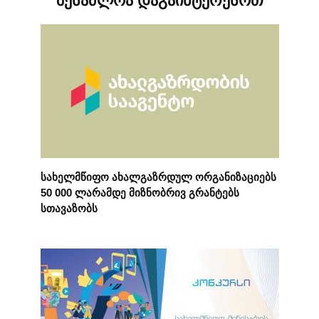
შესაძლოა დაგაინტერესოთ
სახელმწიფო ახალგაზრდულ ორგანიზაციებს
50 000 ლარამდე მიზნობრივ გრანტებს
სთავაზობს