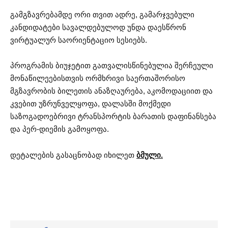
გამგზავრებამდე ორი თვით ადრე, გამარჯვებული
კანდიდატები სავალდებულოდ უნდა დაესწრონ
ვირტუალურ საორიენტაციო სესიებს.
პროგრამის ბიუჯეტით გათვალისწინებულია შერჩეული
მონაწილეებისთვის ორმხრივი საერთაშორისო
მგზავრობის ბილეთის ანაზღაურება, აკომოდაციით და
კვებით უზრუნველყოფა, დალასში მოქმედი
საზოგადოებრივი ტრანსპორტის ბარათის დაფინანსება
და პერ-დიემის გამოყოფა.
დეტალების გასაცნობად იხილეთ
ბმული.