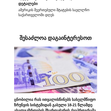
დეტალები
ამერიკის შეერთებული შტატების საელლჩო
საქართველოში დღეს
შესაძლოა დაგაინტერესოთ
ცნობილია რას ითვალისწინებს სახელმწიფო
ზრუნვის სისტემიდან გასული 18-21 წლამდე
ახალგაზრდების მხარდაჭერის ქვეპროგრამა