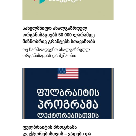
სახელმწიფო ახალგაზრდულ
ორგანიზაციებს 50 000 ლარამდე
მიზნობრივ გრანტებს სთავაზობს
თუ წარმოადგენთ ახალგაზრდულ
ორგანიზაციას და მუშაობთ
ფულბრაიტის პროგრამა
ლექტორებისთვის – ვადები და