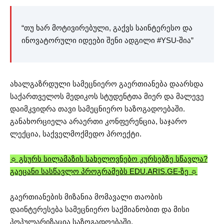
“თუ ხარ მოტივირებული, გაქვს საინტერესო და
ინოვატორული იდეები შენი ადგილი #YSU-შია”
ახალგაზრდული სამეცნიერო გაერთიანება დაარსდა
საქართველოს მედიკოს სტუდენტთა მიერ და მალევე
დაიმკვიდრა თავი სამეცნიერო საზოგადოებაში.
განახორციელა არაერთი კონფერენცია, საჯარო
ლექცია, საქველმოქმედო პროექტი.
☼ გსურს სილამაზის სახელოვნებო კურსებზე სწავლა?
გაეცანი სასწავლო პროგრამებს EDU.ARIS.GE-ზე ☼
გაერთიანების მიზანია მომავალი თაობის
დაინტერესება სამეცნიერო საქმიანობით და მისი
პოპულარიზაცია საზოგადოებაში.