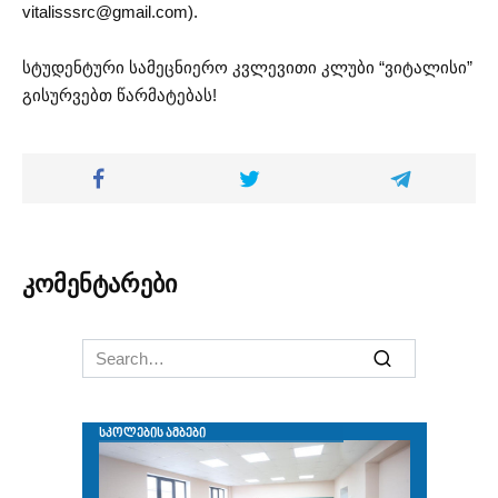
vitalisssrc@gmail.com
).
სტუდენტური სამეცნიერო კვლევითი კლუბი “ვიტალისი”
გისურვებთ წარმატებას!
კომენტარები
Search
for: