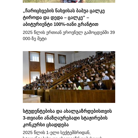
„ჩარიცხვების ნახვისას ბაბუა ცალკე
ტიროდა და დედა – ცალკე“ –
აბიტურიენტი 100%-იანი გრანტით
2025 წლის ერთიან ეროვნულ გამოცდებში 39
000-ზე მეტი
სტუდენტებისა და ახალგაზრდებისთვის
3-თვიანი ანაზღაურებადი სტაჟირების
კონკურსი ცხადდება
2025 წლის 1-ელი სექტემბრიდან,