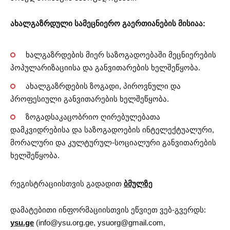
ახალგაზრდული სამეცნიერო გაერთიანების მისიაა:
ხალგაზრდების მიერ საზოგადოებაში მეცნიერების
პოპულარიზაციისა და განვითარების ხელშეწყობა.
ახალგაზრდების ზოგადი, პიროვნული და
პროფესიული განვითარების ხელშეწყობა.
ზოგადსაკაცობრიო ღირებულებათა
დამკვიდრებისა და საზოგადოების ინტელექტუალური,
მორალური და კულტურულ-სოციალური განვითარების
ხელშეწყობა.
რეგისტრაციისთვის გადადით
ბმულზე
დამატებითი ინფორმაციისთვის ეწვიეთ ვებ-გვერდს:
ysu.ge
(
info@ysu.org.ge
,
ysuorg@gmail.com
,