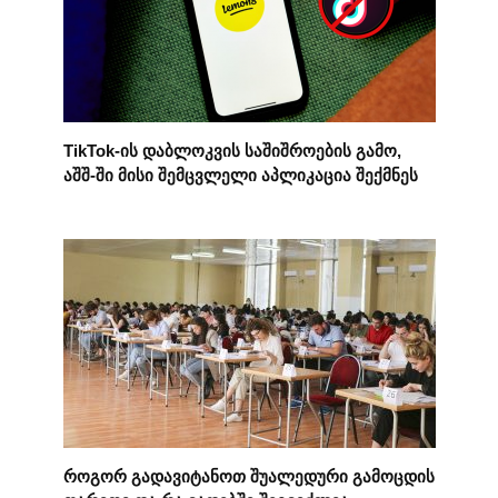
TikTok-ის დაბლოკვის საშიშროების გამო,
აშშ-ში მისი შემცვლელი აპლიკაცია შექმნეს
როგორ გადავიტანოთ შუალედური გამოცდის