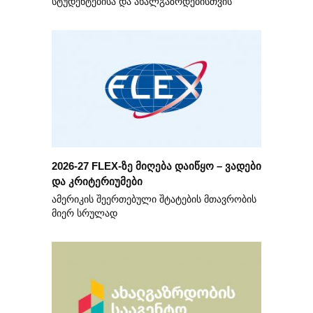
სტუდენტებისა და ახალგაზრდებისთვის
2026-27 FLEX-ზე მიღება დაიწყო – ვადები
და კრიტერიუმები
ამერიკის შეერთებული შტატების მთავრობის
მიერ სრულად