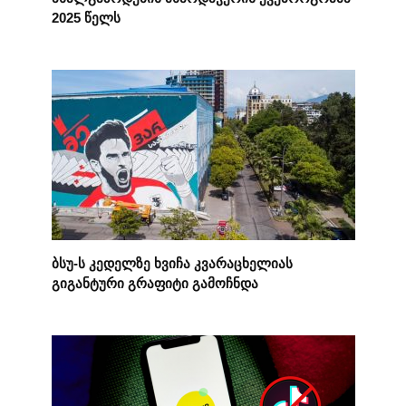
2025 წელს
ბსუ-ს კედელზე ხვიჩა კვარაცხელიას
გიგანტური გრაფიტი გამოჩნდა