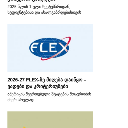
2025 წლის 1-ელი სექტემბრიდან,
სტუდენტებისა და ახალგაზრდებისთვის
2026-27 FLEX-ზე მიღება დაიწყო –
ვადები და კრიტერიუმები
ამერიკის შეერთებული შტატების მთავრობის
მიერ სრულად