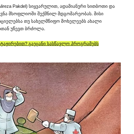
ireza Pakdel) სიყვარულით, ადამიანური სითბოთი და
ღვნა მსოფლიოში შექმნილ მდგომარეობას. მისი
ლიციელებსა თუ სახელმწიფო მოხელეებს ახალი
ბთან უწევთ ბრძოლა.
 სტაჟირებით? გაეცანი სასწავლო პროგრამებს