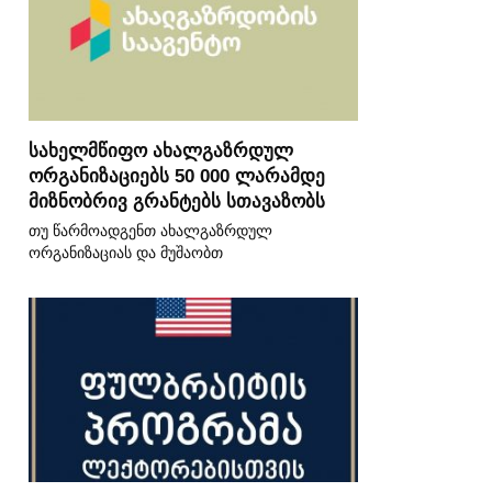
სახელმწიფო ახალგაზრდულ
ორგანიზაციებს 50 000 ლარამდე
მიზნობრივ გრანტებს სთავაზობს
თუ წარმოადგენთ ახალგაზრდულ
ორგანიზაციას და მუშაობთ