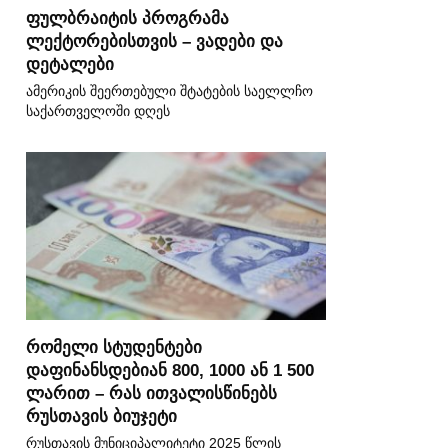
ფულბრაიტის პროგრამა
ლექტორებისთვის – ვადები და
დეტალები
ამერიკის შეერთებული შტატების საელლჩო
საქართველოში დღეს
რომელი სტუდენტები
დაფინანსდებიან 800, 1000 ან 1 500
ლარით – რას ითვალისწინებს
რუსთავის ბიუჯეტი
რუსთავის მუნიციპალიტეტი 2025 წლის