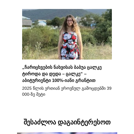
„ჩარიცხვების ნახვისას ბაბუა ცალკე
ტიროდა და დედა – ცალკე“ –
აბიტურიენტი 100%-იანი გრანტით
2025 წლის ერთიან ეროვნულ გამოცდებში 39
000-ზე მეტი
შესაძლოა დაგაინტერესოთ