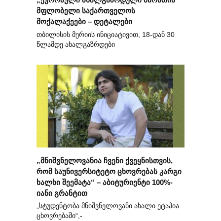
მფლობელი საქართველოს
მოქალაქეები – დეტალები
თბილისის მერიის ინიციატივით, 18-დან 30
წლამდე ახალგაზრდები
„მნიშვნელოვანია ჩვენი ქვეყნისთვის,
რომ საუნივერსიტეტო ცხოვრებას კარგი
ხალხი შეემატა“ – აბიტურიენტი 100%-
იანი გრანტით
„სტუდენტობა მნიშვნელოვანი ახალი ეტაპია
ცხოვრებაში“,-