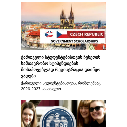
ქართველი სტუდენტებისთვის ჩეხეთის
სამთავრობო სტიპენდიების
მოსაპოვებლად რეგისტრაცია დაიწყო –
ვადები
ქართველი სტუდენტებისთვის, რომლებსაც
2026-2027 სასწავლო