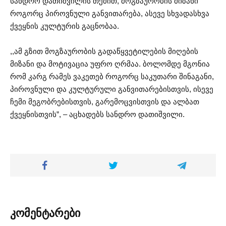
სანდრო დათიშვილის თქმით, მოგზაურობის მიზანი
როგორც პიროვნული განვითარება, ასევე სხვადასხვა
ქვეყნის კულტურის გაცნობაა.
,,ამ გზით მოგზაურობის გადაწყვეტილების მიღების
მიზანი და მოტივაცია უფრო ღრმაა. ბოლომდე მგონია
რომ კარგ რამეს ვაკეთებ როგორც საკუთარი შინაგანი,
პიროვნული და კულტურული განვითარებისთვის, ისევე
ჩემი მეგობრებისთვის, გარემოცვისთვის და ალბათ
ქვეყნისთვის”, – აცხადებს სანდრო დათიშვილი.
კომენტარები