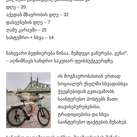
დღე – 39
აქედან მზავრობის დღე – 32
დასვენების დღე – 7
ღამე კარავში – 25
სასტუმრო + სხვა – 14
ნახევარი ბედნიერება წინაა. შემდეგი გაჩერება, ვენა!”,
– აღნიშნავს სანდრო საკუთარ ფეისბუქგვერდზე.
ის მოგზაურობასთან ერთად
სოციალურ ქსელში სხვადასხვა
ქვეყნებიდან გვთავაზობს
საინტერესო პოსტებს მათი
თავისებურებებისა,
ტრადიციებისა და სხვა
საინტერესო ფაქტების შესახებ.