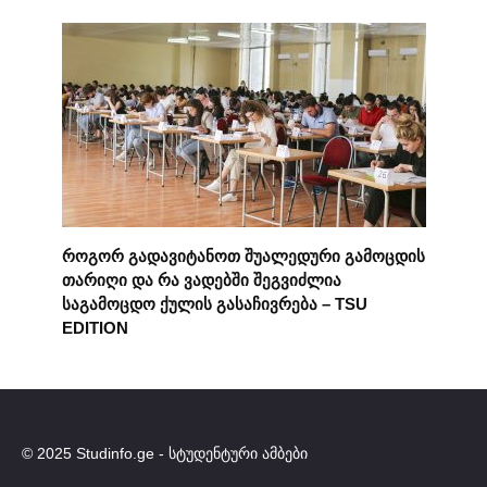
როგორ გადავიტანოთ შუალედური გამოცდის
თარიღი და რა ვადებში შეგვიძლია
საგამოცდო ქულის გასაჩივრება – TSU
EDITION
© 2025 Studinfo.ge - სტუდენტური ამბები