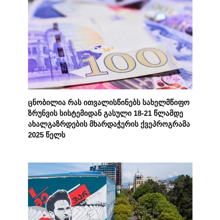
ცნობილია რას ითვალისწინებს სახელმწიფო
ზრუნვის სისტემიდან გასული 18-21 წლამდე
ახალგაზრდების მხარდაჭერის ქვეპროგრამა
2025 წელს