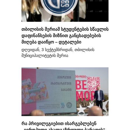
თბილისის მერიამ სტუდენტების სწავლის
დაფინანსების მიზნით განცხადებების
მიღება დაიწყო – დეტალები
დღეიდან, 3 სექტემბრიდან, თბილისის
მუნიციპალიტეტის მერია
რა პრივილეგიებით ისარგებლებენ
„ევროპული ახალგაზრდული ბარათის“