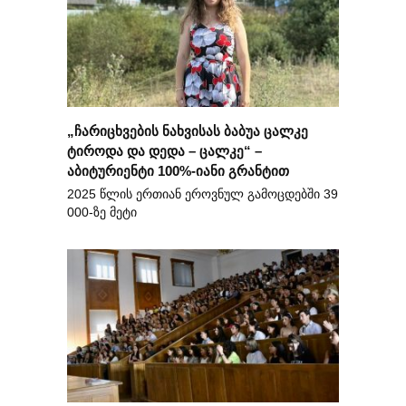
„ჩარიცხვების ნახვისას ბაბუა ცალკე
ტიროდა და დედა – ცალკე“ –
აბიტურიენტი 100%-იანი გრანტით
2025 წლის ერთიან ეროვნულ გამოცდებში 39
000-ზე მეტი