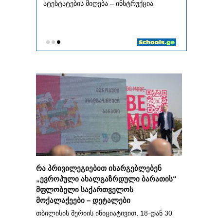
რა პრივილეგიებით ისარგებლებენ
„ევროპული ახალგაზრდული ბარათის“
მფლობელი საქართველოს
მოქალაქეები – დეტალები
თბილისის მერიის ინიციატივით, 18-დან 30