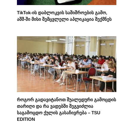
TikTok-ის დაბლოკვის საშიშროების გამო,
აშშ-ში მისი შემცვლელი აპლიკაცია შექმნეს
როგორ გადავიტანოთ შუალედური გამოცდის
თარიღი და რა ვადებში შეგვიძლია
საგამოცდო ქულის გასაჩივრება – TSU
EDITION