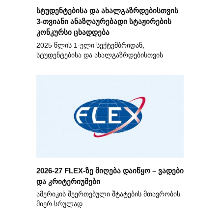
სტუდენტებისა და ახალგაზრდებისთვის
3-თვიანი ანაზღაურებადი სტაჟირების
კონკურსი ცხადდება
2025 წლის 1-ელი სექტემბრიდან,
სტუდენტებისა და ახალგაზრდებისთვის
2026-27 FLEX-ზე მიღება დაიწყო – ვადები
და კრიტერიუმები
ამერიკის შეერთებული შტატების მთავრობის
მიერ სრულად