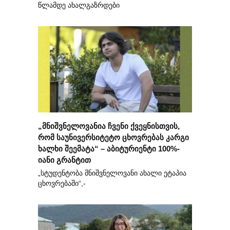
წლამდე ახალგაზრდები
„მნიშვნელოვანია ჩვენი ქვეყნისთვის,
რომ საუნივერსიტეტო ცხოვრებას კარგი
ხალხი შეემატა“ – აბიტურიენტი 100%-
იანი გრანტით
„სტუდენტობა მნიშვნელოვანი ახალი ეტაპია
ცხოვრებაში“,-