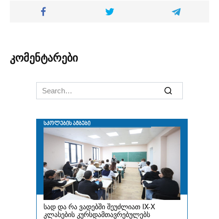
კომენტარები
Search
for: