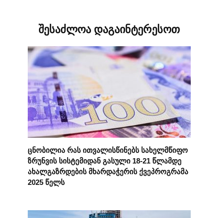
შესაძლოა დაგაინტერესოთ
ცნობილია რას ითვალისწინებს სახელმწიფო
ზრუნვის სისტემიდან გასული 18-21 წლამდე
ახალგაზრდების მხარდაჭერის ქვეპროგრამა
2025 წელს