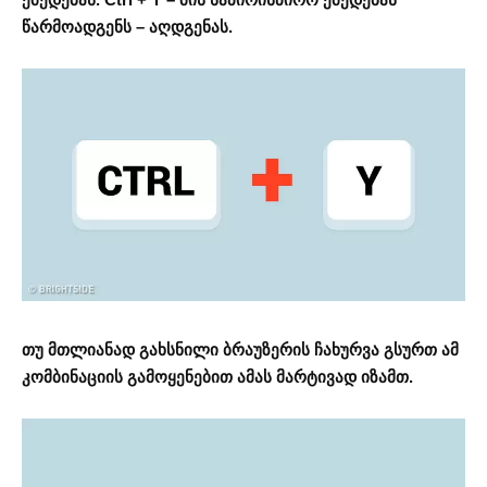
წარმოადგენს – აღდგენას.
თუ მთლიანად გახსნილი ბრაუზერის ჩახურვა გსურთ ამ
კომბინაციის გამოყენებით ამას მარტივად იზამთ.