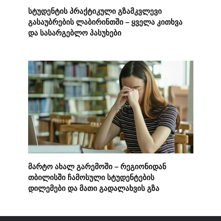
სტუდენტის პრაქტიკული გზამკვლევი
გასაუბრების ლაბირინთში – ყველა კითხვა
და სასარგებლო პასუხები
მარტო ახალ გარემოში – რეგიონიდან
თბილისში ჩამოსული სტუდენტების
დილემები და მათი გადალახვის გზა