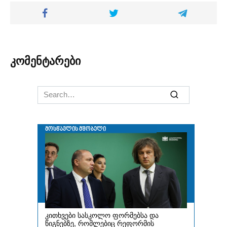
კომენტარები
Search
for: