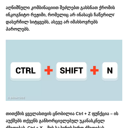
აღნიშნული კომბინაციით შეძლებთ გახსნათ ქრომის
ინკოგნიტო რეჟიმი, რომელიც არ ინახავს ჩაწერილ/
დასერჩილ სიტყვებს, ასევე არ იმახსოვრებს
პაროლებს.
თითქმის ყველასთვის ცნობილია Ctrl + Z ფუნქცია – ის
აუქმებს თქვენს განხორციელებულ უკანასკნელ
ქმედებას. Ctrl + Y – მის საპირისპირო ქმედებას