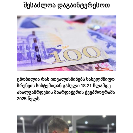
შესაძლოა დაგაინტერესოთ
ცნობილია რას ითვალისწინებს სახელმწიფო
ზრუნვის სისტემიდან გასული 18-21 წლამდე
ახალგაზრდების მხარდაჭერის ქვეპროგრამა
2025 წელს