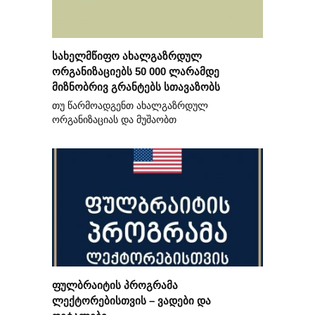
სახელმწიფო ახალგაზრდულ
ორგანიზაციებს 50 000 ლარამდე
მიზნობრივ გრანტებს სთავაზობს
თუ წარმოადგენთ ახალგაზრდულ
ორგანიზაციას და მუშაობთ
ფულბრაიტის პროგრამა
ლექტორებისთვის – ვადები და