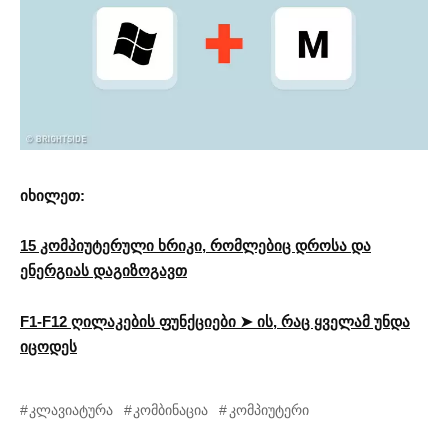
იხილეთ:
15 კომპიუტერული ხრიკი, რომლებიც დროსა და
ენერგიას დაგიზოგავთ
F1-F12 ღილაკების ფუნქციები ➤ ის, რაც ყველამ უნდა
იცოდეს
კლავიატურა
კომბინაცია
კომპიუტერი