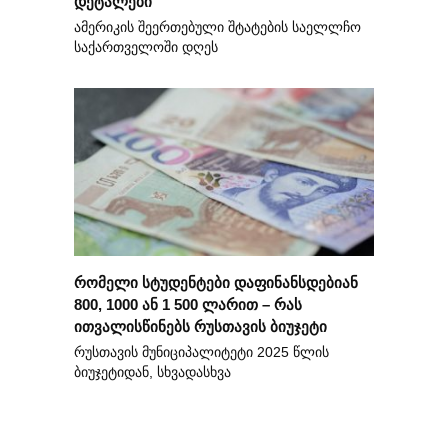
დეტალები
ამერიკის შეერთებული შტატების საელლჩო
საქართველოში დღეს
რომელი სტუდენტები დაფინანსდებიან
800, 1000 ან 1 500 ლარით – რას
ითვალისწინებს რუსთავის ბიუჯეტი
რუსთავის მუნიციპალიტეტი 2025 წლის
ბიუჯეტიდან, სხვადასხვა