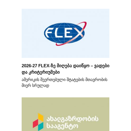
2026-27 FLEX-ზე მიღება დაიწყო – ვადები
და კრიტერიუმები
ამერიკის შეერთებული შტატების მთავრობის
მიერ სრულად