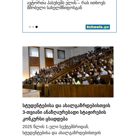
სტუდენტებისა და ახალგაზრდებისთვის
3-თვიანი ანაზღაურებადი სტაჟირების
კონკურსი ცხადდება
2025 წლის 1-ელი სექტემბრიდან,
სტუდენტებისა და ახალგაზრდებისთვის