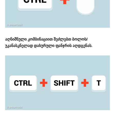
აღნიშნული კომბინაციით შეძლებთ ბოლოს/
უკანასკნელად დახურული ფანჯრის აღდგენას.