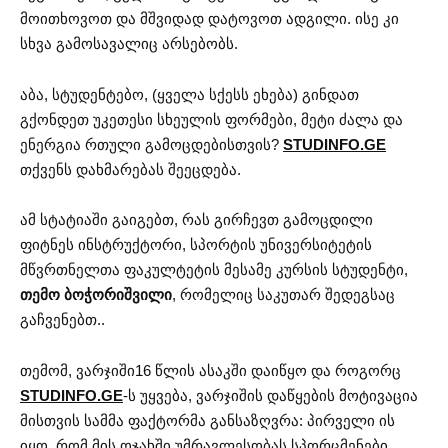
მოითხოვოთ და მშვიდად დატოვოთ ადგილი. ისე კი
სხვა გამოსავალიც არსებობს.
აბა, სტუდენტებო, (ყველა სქესს ეხება) გინდათ
გქონდეთ უკეთესი სხეულის ფორმები, მეტი ძალა და
ენერგია რთული გამოცდებისთვის?
STUDINFO.GE
თქვენს დახმარებას შეეცდება.
ამ სტატიაში გაიგებთ, რას გირჩევთ გამოცდილი
ფიტნეს ინსტრუქტორი, სპორტის უნივერსიტეტის
მწვრთნელთა ფაკულტეტის მესამე კურსის სტუდენტი,
თემო ბოჭორიშვილი
, რომელიც საკუთარ შედეგსაც
გაჩვენებთ..
თემომ, ვარჯიში16 წლის ასაკში დაიწყო და როგორც
STUDINFO.GE
-ს უყვება, ვარჯიშის დაწყების მოტივაცია
მისთვის სამმა ფაქტორმა განსაზღვრა: პირველი ის
იყო, რომ მის ოჯახში უმრავლესობას სპორცმენები