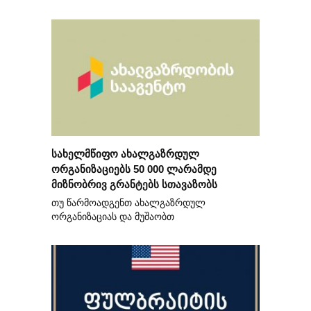
სახელმწიფო ახალგაზრდულ
ორგანიზაციებს 50 000 ლარამდე
მიზნობრივ გრანტებს სთავაზობს
თუ წარმოადგენთ ახალგაზრდულ
ორგანიზაციას და მუშაობთ