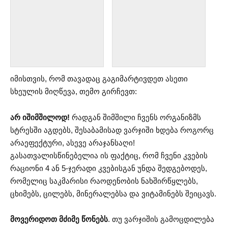
იმისთვის, რომ თავადაც გაგიმარტივდეთ ასეთი
სხეულის მიღწევა, თემო გირჩევთ:
არ იშიმშილოდ!
რადგან შიმშილი ჩვენს ორგანიზმს
სტრესში აგდებს, შესაბამისად ვარჯიში ხდება როგორც
არაეფექტური, ასევე არაჯანსაღი!
გასათვალისწინებელია ის ფაქტიც, რომ ჩვენი კვების
რაციონი 4 ან 5-ჯერადი კვებისგან უნდა შედგებოდეს,
რომელიც საკმარისი რაოდენობის ნახშირწყლებს,
ცხიმებს, ცილებს, მინერალებსა და ვიტამინებს შეიცავს.
მოვერიდოთ მძიმე წონებს
. თუ ვარჯიშის გამოცდილება