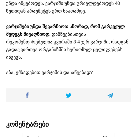
უნდა იწყებოდეს. ვარჯიში უნდა გრძელდებოდეს 40
წუთიდან არაუმეტეს ერთ საათამდე.
ვარჯიშები უნდა შევარჩიოთ სწორად, რომ გარკვეულ
შედეგს მივაღწიოდ
. დამწყებისთვის
რეკომენდირებულია კვირაში 3-4 ჯერ ვარჯიში, რადგან
გადატვირთვა ორგანიზმში სერიოზულ ცვლილებებს
იწვევს.
აბა, ემზადებით ვარჯიშის დასაწყებად?
კომენტარები
Search