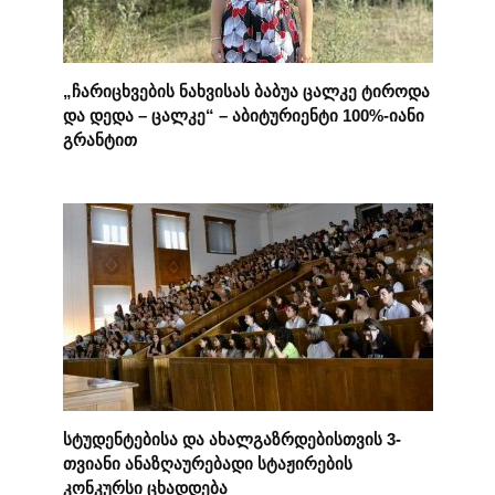
„ჩარიცხვების ნახვისას ბაბუა ცალკე ტიროდა
და დედა – ცალკე“ – აბიტურიენტი 100%-იანი
გრანტით
სტუდენტებისა და ახალგაზრდებისთვის 3-
თვიანი ანაზღაურებადი სტაჟირების
კონკურსი ცხადდება