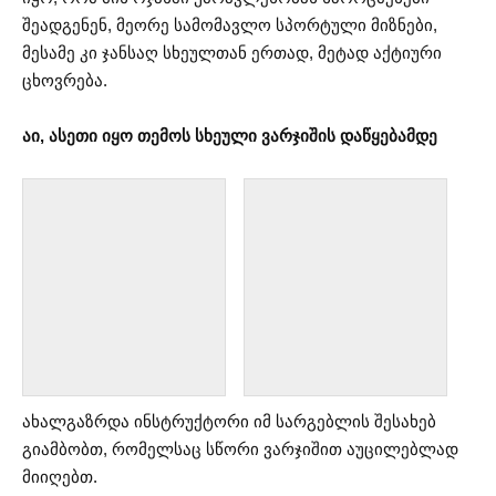
შეადგენენ, მეორე სამომავლო სპორტული მიზნები,
მესამე კი ჯანსაღ სხეულთან ერთად, მეტად აქტიური
ცხოვრება.
აი, ასეთი იყო თემოს სხეული ვარჯიშის დაწყებამდე
ახალგაზრდა ინსტრუქტორი იმ სარგებლის შესახებ
გიამბობთ, რომელსაც სწორი ვარჯიშით აუცილებლად
მიიღებთ.