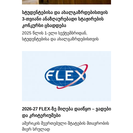
სტუდენტებისა და ახალგაზრდებისთვის
3-თვიანი ანაზღაურებადი სტაჟირების
კონკურსი ცხადდება
2025 წლის 1-ელი სექტემბრიდან,
სტუდენტებისა და ახალგაზრდებისთვის
2026-27 FLEX-ზე მიღება დაიწყო – ვადები
და კრიტერიუმები
ამერიკის შეერთებული შტატების მთავრობის
მიერ სრულად