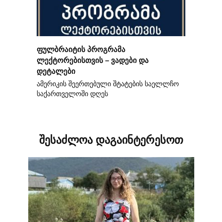
ფულბრაიტის პროგრამა
ლექტორებისთვის – ვადები და
დეტალები
ამერიკის შეერთებული შტატების საელლჩო
საქართველოში დღეს
შესაძლოა დაგაინტერესოთ