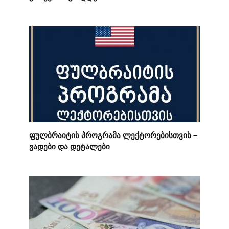
ფულბრაიტის პროგრამა ლექტორებისთვის –
ვადები და დეტალები