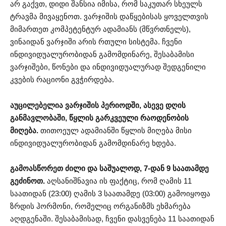
არ გაქვთ, დიდი შანსია იმისა, რომ საკუთარ სხეულს
ტრავმა მივაყენოთ. ვარჯიშის დაწყებისას ყოველთვის
მიმართეთ კომპეტენტურ ადამიანს (მწვრთნელს),
ვინაიდან ვარჯიში არის რთული სისტემა. ჩვენი
ინდივიდუალურობიდან გამომდინარე, შესაბამისი
ვარჯიშები, წონები და ინდივიდუალურად შედგენილი
კვების რაციონი გვჭირდება.
აუცილებელია ვარჯიშის პერიოდში, ასევე დღის
განმავლობაში, წყლის გარკვეული რაოდენობის
მიღება.
თითოეულ ადამიანში წყლის მიღება მისი
ინდივიდუალურობიდან გამომდინარე ხდება.
გამოასწორეთ ძილი და საშუალოდ, 7-დან 9 საათამდე
გეძინოთ.
აღსანიშნავია ის ფაქტიც, რომ ღამის 11
საათიდან (23:00) ღამის 3 საათამდე (03:00) გამოიყოფა
ზრდის ჰორმონი, რომელიც ორგანიზმს ეხმარება
აღდგენაში. შესაბამისად, ჩვენი დასვენება 11 საათიდან