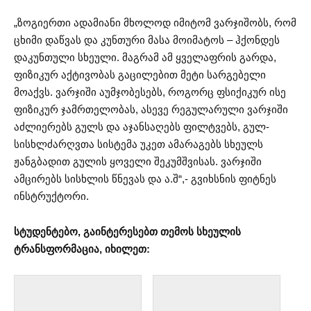
„ზოგიერთი ადამიანი მხოლოდ იმიტომ ვარჯიშობს, რომ
ცხიმი დაწვას და კუნთური მასა მოიმატოს – ჰქონდეს
დაკუნთული სხეული. მაგრამ ამ ყველაფრის გარდა,
ფიზიკურ აქტივობას გაცილებით მეტი სარგებელი
მოაქვს. ვარჯიში აუმჯობესებს, როგორც ფსიქიკურ ისე
ფიზიკურ ჯამრთელობას, ასევე რეგულარული ვარჯიში
აძლიერებს გულს და აჯანსაღებს ფილტვებს, გულ-
სისხლძარღვთა სისტემა უკეთ ამარაგებს სხეულს
ჟანგბადით გულის ყოველი შეკუმშვისას. ვარჯიში
ამცირებს სისხლის წნევას და ა.შ“,- გვიხსნის ფიტნეს
ინსტრუქტორი.
სტუდენტებო, გაინტერესებთ თემოს სხეულის
ტრანსფორმაცია, იხილეთ: