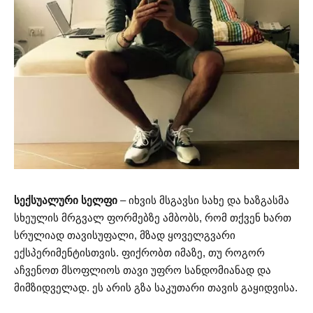
სექსუალური სელფი
– იხვის მსგავსი სახე და ხაზგასმა
სხეულის მრგვალ ფორმებზე ამბობს, რომ თქვენ ხართ
სრულიად თავისუფალი, მზად ყოველგვარი
ექსპერიმენტისთვის. ფიქრობთ იმაზე, თუ როგორ
აჩვენოთ მსოფლიოს თავი უფრო სანდომიანად და
მიმზიდველად. ეს არის გზა საკუთარი თავის გაყიდვისა.