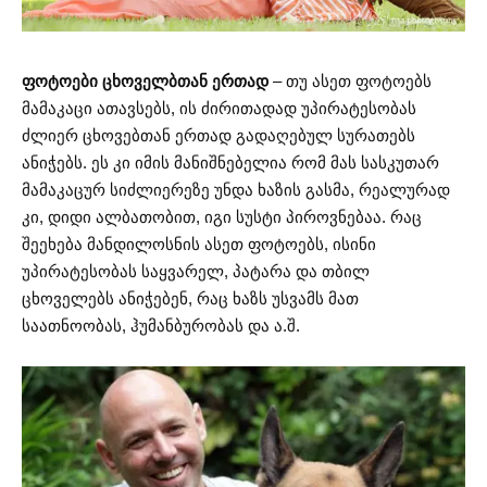
ფოტოები ცხოველბთან ერთად
– თუ ასეთ ფოტოებს
მამაკაცი ათავსებს, ის ძირითადად უპირატესობას
ძლიერ ცხოვებთან ერთად გადაღებულ სურათებს
ანიჭებს. ეს კი იმის მანიშნებელია რომ მას სასკუთარ
მამაკაცურ სიძლიერეზე უნდა ხაზის გასმა, რეალურად
კი, დიდი ალბათობით, იგი სუსტი პიროვნებაა. რაც
შეეხება მანდილოსნის ასეთ ფოტოებს, ისინი
უპირატესობას საყვარელ, პატარა და თბილ
ცხოველებს ანიჭებენ, რაც ხაზს უსვამს მათ
საათნოობას, ჰუმანბურობას და ა.შ.