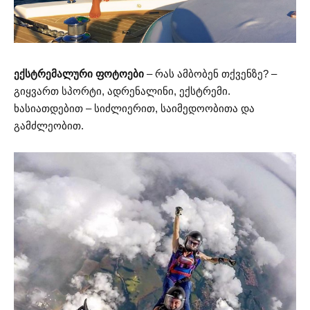
ექსტრემალური ფოტოები
– რას ამბობენ თქვენზე? –
გიყვართ სპორტი, ადრენალინი, ექსტრემი.
ხასიათდებით – სიძლიერით, საიმედოობითა და
გამძლეობით.