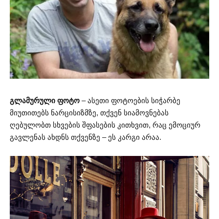
გლამურული ფოტო
– ასეთი ფოტოების სიჭარბე
მიუთითებს ნარცისიზმზე, თქვენ სიამოვნებას
ღებულობთ სხვების შფასების კითხვით, რაც ემოციურ
გავლენას ახდნს თქვენზე – ეს კარგი არაა.