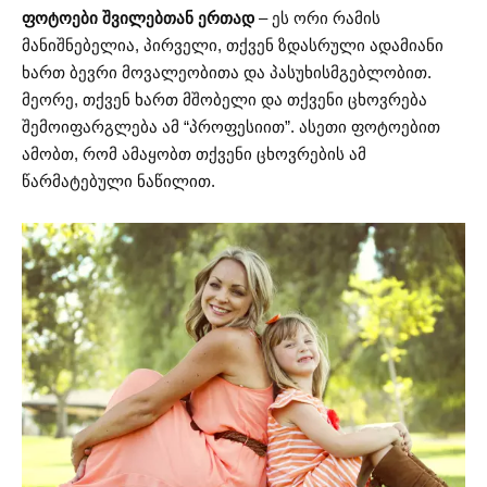
ფოტოები შვილებთან ერთად
– ეს ორი რამის
მანიშნებელია, პირველი, თქვენ ზდასრული ადამიანი
ხართ ბევრი მოვალეობითა და პასუხისმგებლობით.
მეორე, თქვენ ხართ მშობელი და თქვენი ცხოვრება
შემოიფარგლება ამ “პროფესიით”. ასეთი ფოტოებით
ამობთ, რომ ამაყობთ თქვენი ცხოვრების ამ
წარმატებული ნაწილით.