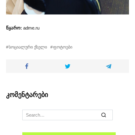
წყარო:
adme.ru
სოციალური ქსელი
ფოტოები
კომენტარები
Search
for: