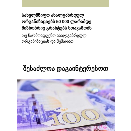
სახელმწიფო ახალგაზრდულ
ორგანიზაციებს 50 000 ლარამდე
მიზნობრივ გრანტებს სთავაზობს
თუ წარმოადგენთ ახალგაზრდულ
ორგანიზაციას და მუშაობთ
შესაძლოა დაგაინტერესოთ