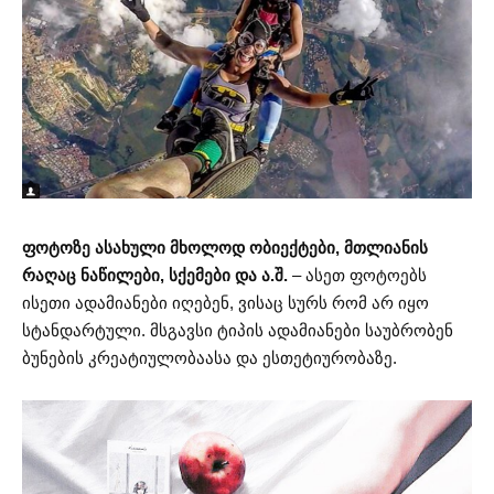
ფოტოზე ასახული მხოლოდ ობიექტები, მთლიანის
რაღაც ნაწილები, სქემები და ა.შ.
– ასეთ ფოტოებს
ისეთი ადამიანები იღებენ, ვისაც სურს რომ არ იყო
სტანდარტული. მსგავსი ტიპის ადამიანები საუბრობენ
ბუნების კრეატიულობაასა და ესთეტიურობაზე.