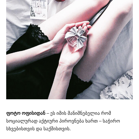
ფოტო ოფისიდან
– ეს იმის მანიშნებელია რომ
სოციალურად აქტიური პიროვნება ხართ – საჭირო
სხვებისთვის და საქმისთვის.