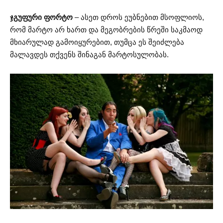
ჯგუფური ფორტო
– ასეთ დროს ეუბნებით მსოფლიოს,
რომ მარტო არ ხართ და მეგობრების წრეში საკმაოდ
მხიარულად გამოიყურებით, თუმცა ეს შეიძლება
მალავდეს თქვენს შინაგან მარტოსულობას.