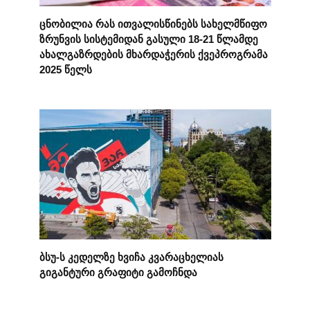
ცნობილია რას ითვალისწინებს სახელმწიფო
ზრუნვის სისტემიდან გასული 18-21 წლამდე
ახალგაზრდების მხარდაჭერის ქვეპროგრამა
2025 წელს
ბსუ-ს კედელზე ხვიჩა კვარაცხელიას
გიგანტური გრაფიტი გამოჩნდა