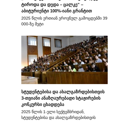
ტიროდა და დედა – ცალკე“ –
აბიტურიენტი 100%-იანი გრანტით
2025 წლის ერთიან ეროვნულ გამოცდებში 39
000-ზე მეტი
სტუდენტებისა და ახალგაზრდებისთვის
3-თვიანი ანაზღაურებადი სტაჟირების
კონკურსი ცხადდება
2025 წლის 1-ელი სექტემბრიდან,
სტუდენტებისა და ახალგაზრდებისთვის