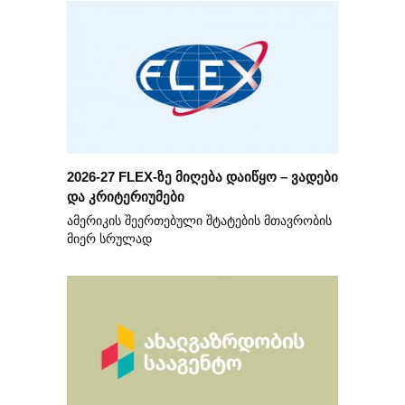
2026-27 FLEX-ზე მიღება დაიწყო – ვადები
და კრიტერიუმები
ამერიკის შეერთებული შტატების მთავრობის
მიერ სრულად