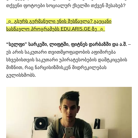
თქვენი ფოტოები სოციალურ ქსელში თქვენ შესახებ?
☼ გსურს გერმანული ენის შესწავლა? გაეცანი
სასწავლო პროგრამებს EDU.ARIS.GE-ზე ☼
“სელფი” სარკეში, ლიფტში, ფიტნეს დარბაზში და ა.შ.
–
ეს არის საკუთარი თვითმყოფადობის აფიშირება
სხვებისთვის საკუთარი უპირატესობების დამტკიცების
მიზნით, რაც ნარცისიზმისკენ მიდრეკილებას
გულისხმობს.