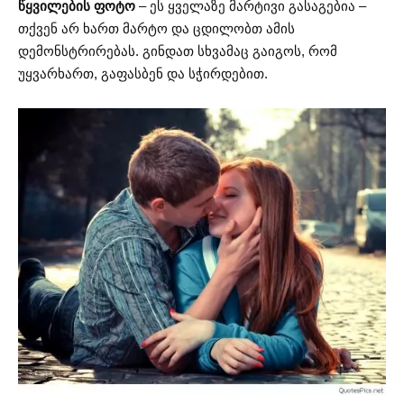
წყვილების ფოტო
– ეს ყველაზე მარტივი გასაგებია –
თქვენ არ ხართ მარტო და ცდილობთ ამის
დემონსტრირებას. გინდათ სხვამაც გაიგოს, რომ
უყვარხართ, გაფასბენ და სჭირდებით.