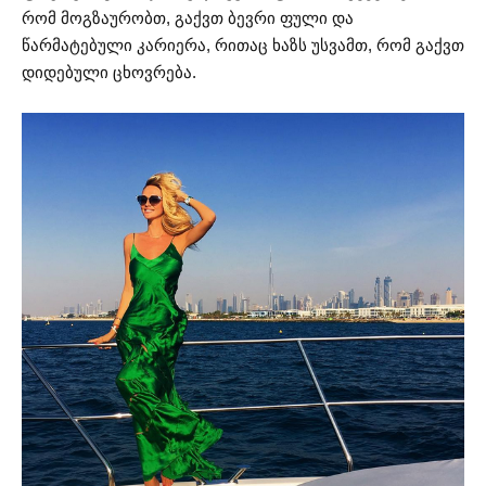
რომ მოგზაურობთ, გაქვთ ბევრი ფული და
წარმატებული კარიერა, რითაც ხაზს უსვამთ, რომ გაქვთ
დიდებული ცხოვრება.