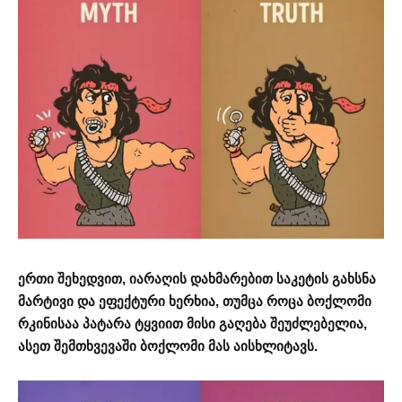
ერთი შეხედვით, იარაღის დახმარებით საკეტის გახსნა
მარტივი და ეფექტური ხერხია, თუმცა როცა ბოქლომი
რკინისაა პატარა ტყვიით მისი გაღება შეუძლებელია,
ასეთ შემთხვევაში ბოქლომი მას აისხლიტავს.