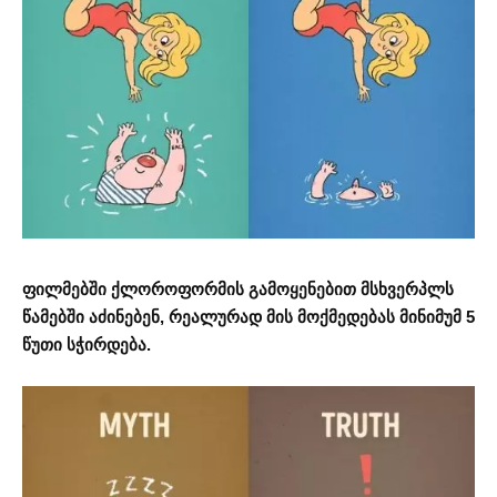
ფილმებში ქლოროფორმის გამოყენებით მსხვერპლს
წამებში აძინებენ, რეალურად მის მოქმედებას მინიმუმ 5
წუთი სჭირდება.