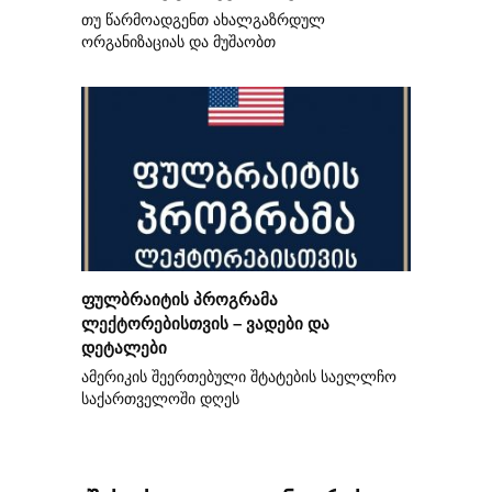
თუ წარმოადგენთ ახალგაზრდულ
ორგანიზაციას და მუშაობთ
ფულბრაიტის პროგრამა
ლექტორებისთვის – ვადები და
დეტალები
ამერიკის შეერთებული შტატების საელლჩო
საქართველოში დღეს