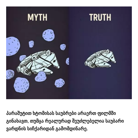
პარაშუტით ხტომისას საუბრები არაერთ ფილმში
გინახავთ, თუმცა რეალურად შეუძლებელია საუბარი
ვარდნის სიჩქარიდან გამომდინარე.