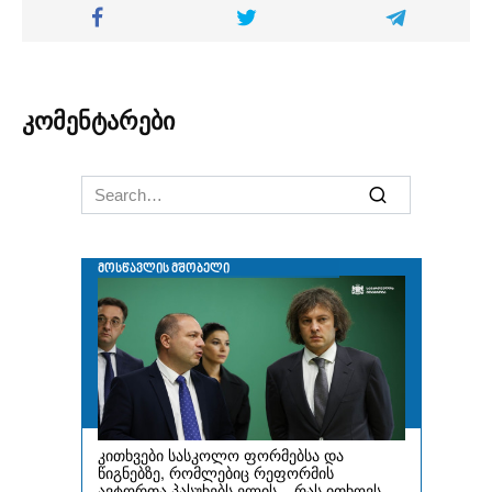
კომენტარები
Search
for: