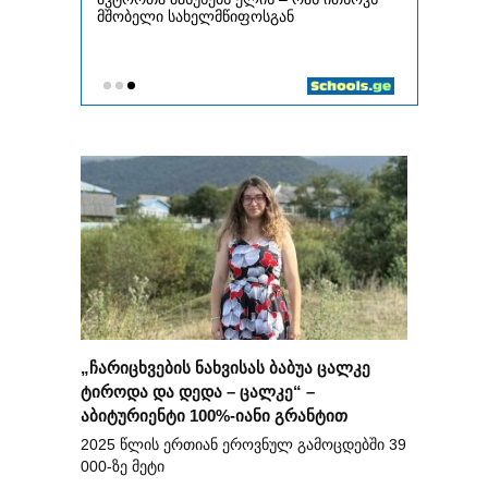
„ჩარიცხვების ნახვისას ბაბუა ცალკე
ტიროდა და დედა – ცალკე“ –
აბიტურიენტი 100%-იანი გრანტით
2025 წლის ერთიან ეროვნულ გამოცდებში 39
000-ზე მეტი