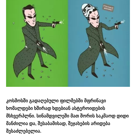
კოსმოსში გადაღებული ფილმებში მფრინავი
ხომალდები ხშირად ხდებიან ასტეროიდების
მსხვერპლნი. სინამდვილეში მათ შორის საკმაოდ დიდი
მანძილია და, შესაბამისად, შეჯახების არიდება
შესაძლებელია.