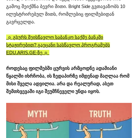
გამოც შეიქმნა ბევრი მითი. Bright Side გვთავაზობს 10
ილუსტრირებულ მითს, რომლებიც ფილმებიდან
გავრცელდა.
☼ გსურს შეისწავლო საბანკო საქმე ბანკში
სტაჟირებით? გაეცანი სასწავლო პროგრამებს
EDU.ARIS.GE-ზე ☼
როდესაც ფილმებში ცურვის არმცოდნე ადამიანი
წყალში იხრჩობა, ის ზედაპირზე იმდენად მაღლაა რომ
მისი შველა ადვილია. არა და რეალურად, ასეთ
შემთხვევაში იგი შეუმჩნეველი უნდა იყოს.