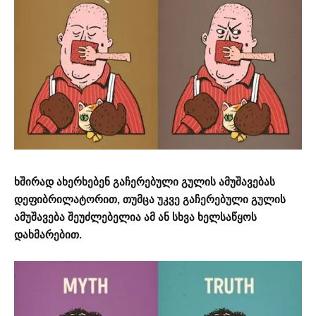
ხშირად ახერხებენ გაჩერებული გულის ამუშავებას
დეფიბრილატორით, თუმცა უკვე გაჩერებული გულის
ამუშავება შეუძლებელია ამ ან სხვა ხელსაწყოს
დახმარებით.