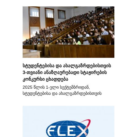
სტუდენტებისა და ახალგაზრდებისთვის
3-თვიანი ანაზღაურებადი სტაჟირების
კონკურსი ცხადდება
2025 წლის 1-ელი სექტემბრიდან,
სტუდენტებისა და ახალგაზრდებისთვის