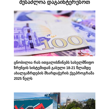
შესაძლოა დაგაინტერესოთ
ცნობილია რას ითვალისწინებს სახელმწიფო
ზრუნვის სისტემიდან გასული 18-21 წლამდე
ახალგაზრდების მხარდაჭერის ქვეპროგრამა
2025 წელს