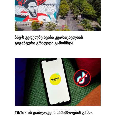
ბსუ-ს კედელზე ხვიჩა კვარაცხელიას
გიგანტური გრაფიტი გამოჩნდა
TikTok-ის დაბლოკვის საშიშროების გამო,