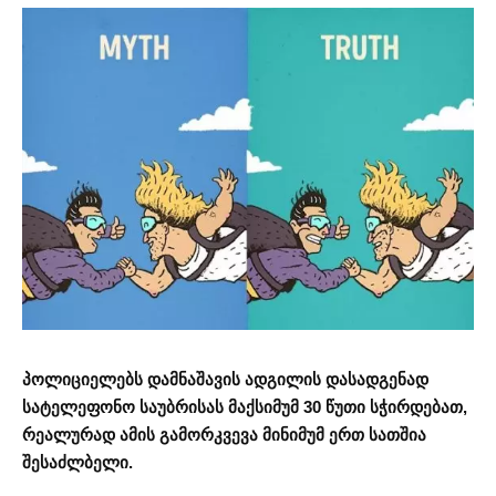
პოლიციელებს დამნაშავის ადგილის დასადგენად
სატელეფონო საუბრისას მაქსიმუმ 30 წუთი სჭირდებათ,
რეალურად ამის გამორკვევა მინიმუმ ერთ სათშია
შესაძლბელი.