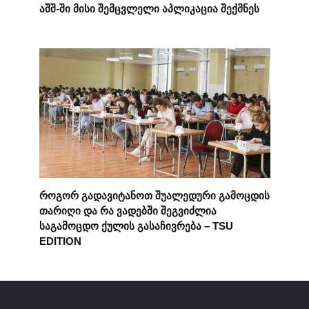
აშშ-ში მისი შემცვლელი აპლიკაცია შექმნეს
როგორ გადავიტანოთ შუალედური გამოცდის
თარიღი და რა ვადებში შეგვიძლია
საგამოცდო ქულის გასაჩივრება – TSU
EDITION