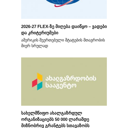
2026-27 FLEX-ზე მიღება დაიწყო – ვადები
და კრიტერიუმები
ამერიკის შეერთებული შტატების მთავრობის
მიერ სრულად
სახელმწიფო ახალგაზრდულ
ორგანიზაციებს 50 000 ლარამდე
მიზნობრივ გრანტებს სთავაზობს