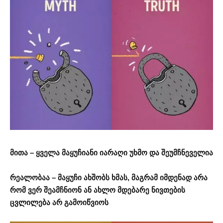
მითა – ყველა მაყუჩიანი იარაღი უხმო და შეუმჩნეველია
რეალობაა – მაყუჩი ახშობს ხმას, მაგრამ იმდენად არა
რომ ვერ შეამჩნიონ ან ახლო მდებარე ნივთების
ცვლილება არ გამოიწვიოს