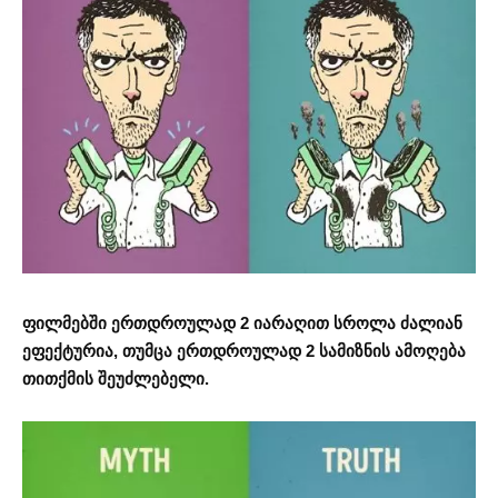
ფილმებში ერთდროულად 2 იარაღით სროლა ძალიან
ეფექტურია, თუმცა ერთდროულად 2 სამიზნის ამოღება
თითქმის შეუძლებელი.