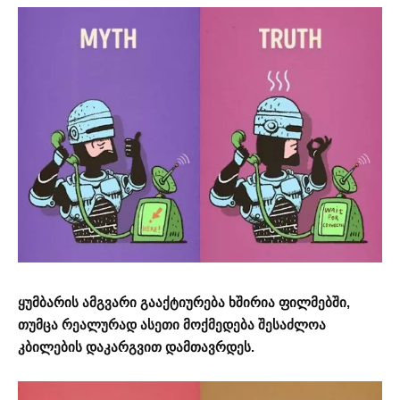
ყუმბარის ამგვარი გააქტიურება ხშირია ფილმებში,
თუმცა რეალურად ასეთი მოქმედება შესაძლოა
კბილების დაკარგვით დამთავრდეს.