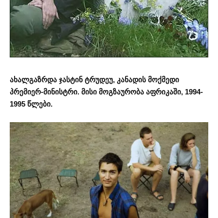
ახალგაზრდა ჯასტინ ტრუდეუ, კანადის მოქმედი
პრემიერ-მინისტრი. მისი მოგზაურობა აფრიკაში, 1994-
1995 წლები.