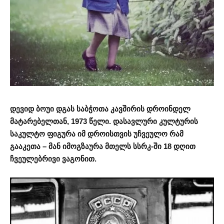
დევიდ ბოუი დგას საბჭოთა კავშირის დროინდელ
მატარებელთან, 1973 წელი. დასავლური კულტურის
საკულტო ფიგურა იმ დროისთვის უჩვეულო რამ
გააკეთა – მან იმოგზაურა მთელს სსრკ-ში 18 დღით
ჩვეულებრივი ვაგონით.