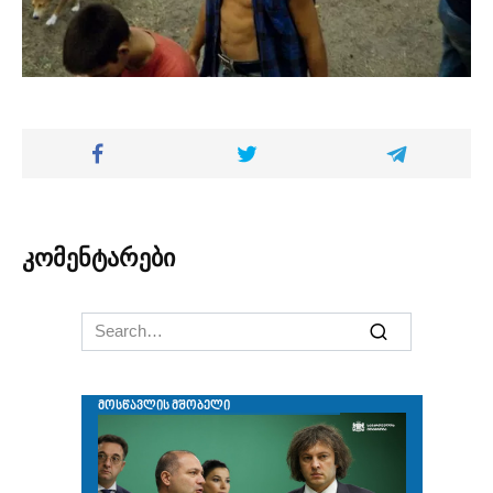
კომენტარები
Search
for: