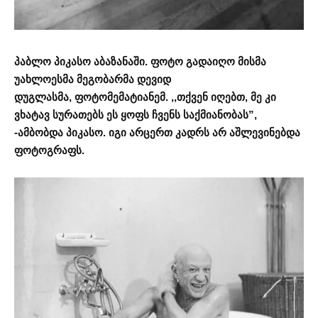
პაბლო პიკასო აბაზანაში. ფოტო გადაიღო მისმა
უახლოესმა მეგობარმა დევიდ
დუგლასმა, ფოტომემატიანემ. ,,თქვენ იღებთ, მე კი
ვხატავ სურათებს ეს ყოფს ჩვენს საქმიანობას”,
-ამბობდა პიკასო. იგი არცერთ კადრს არ აშლევინებდა
ფოტოგრაფს.