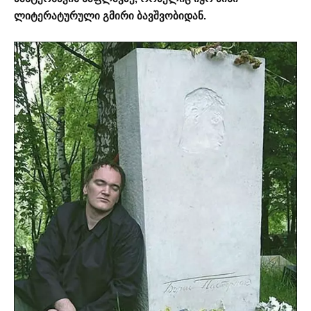
ლიტერატურული გმირი ბავშვობიდან.