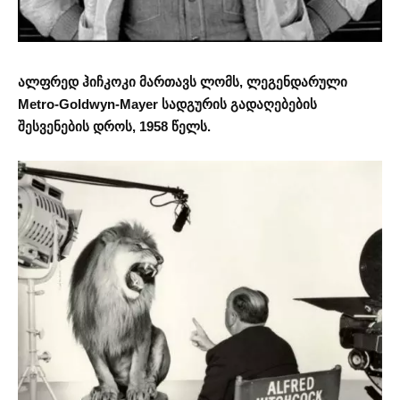
ალფრედ ჰიჩკოკი მართავს ლომს, ლეგენდარული
Metro-Goldwyn-Mayer სადგურის გადაღებების
შესვენების დროს, 1958 წელს.