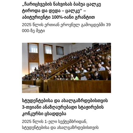
„ჩარიცხვების ნახვისას ბაბუა ცალკე
ტიროდა და დედა – ცალკე“ –
აბიტურიენტი 100%-იანი გრანტით
2025 წლის ერთიან ეროვნულ გამოცდებში 39
000-ზე მეტი
სტუდენტებისა და ახალგაზრდებისთვის
3-თვიანი ანაზღაურებადი სტაჟირების
კონკურსი ცხადდება
2025 წლის 1-ელი სექტემბრიდან,
სტუდენტებისა და ახალგაზრდებისთვის