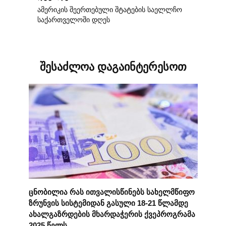
ამერიკის შეერთებული შტატების საელლჩო
საქართველოში დღეს
შესაძლოა დაგაინტერესოთ
ცნობილია რას ითვალისწინებს სახელმწიფო
ზრუნვის სისტემიდან გასული 18-21 წლამდე
ახალგაზრდების მხარდაჭერის ქვეპროგრამა
2025 წელს