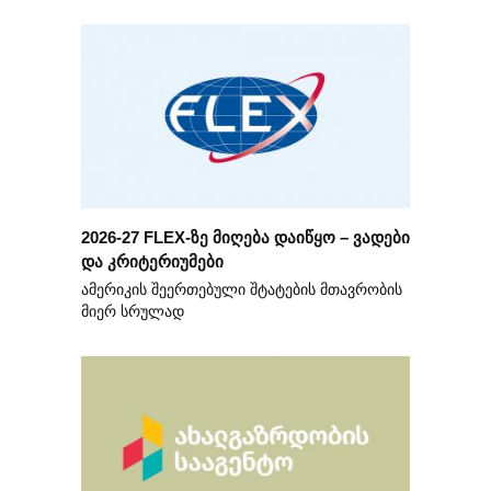
2026-27 FLEX-ზე მიღება დაიწყო – ვადები
და კრიტერიუმები
ამერიკის შეერთებული შტატების მთავრობის
მიერ სრულად