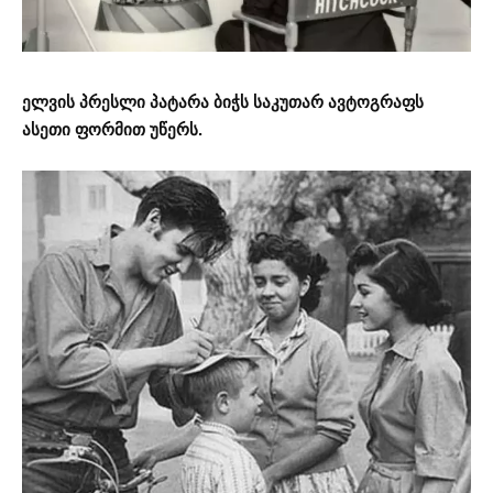
ელვის პრესლი პატარა ბიჭს საკუთარ ავტოგრაფს
ასეთი ფორმით უწერს.