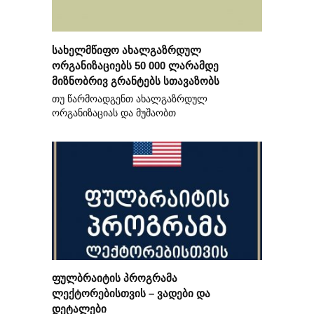
სახელმწიფო ახალგაზრდულ
ორგანიზაციებს 50 000 ლარამდე
მიზნობრივ გრანტებს სთავაზობს
თუ წარმოადგენთ ახალგაზრდულ
ორგანიზაციას და მუშაობთ
ფულბრაიტის პროგრამა
ლექტორებისთვის – ვადები და
დეტალები