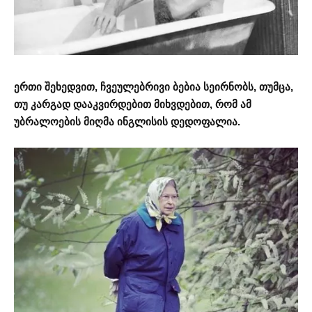
ერთი შეხედვით, ჩვეულებრივი ბებია სეირნობს, თუმცა,
თუ კარგად დააკვირდებით მიხვდებით, რომ ამ
უბრალოების მიღმა ინგლისის დედოფალია.