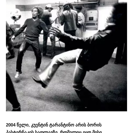
2004 წელი, კუენტინ ტარანტინო არის ბორის
პასტერნაკის საფლავზე, რომელიც იყო მისი