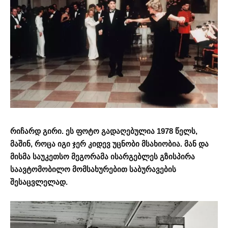
რიჩარდ გირი. ეს ფოტო გადაღებულია 1978 წელს,
მაშინ, როცა იგი ჯერ კიდევ უცნობი მსახიობია. მან და
მისმა საუკეთსო მეგორამა ისარგებლეს გზისპირა
საავტომობილო მომსახურებით საბურავების
შესაცვლელად.