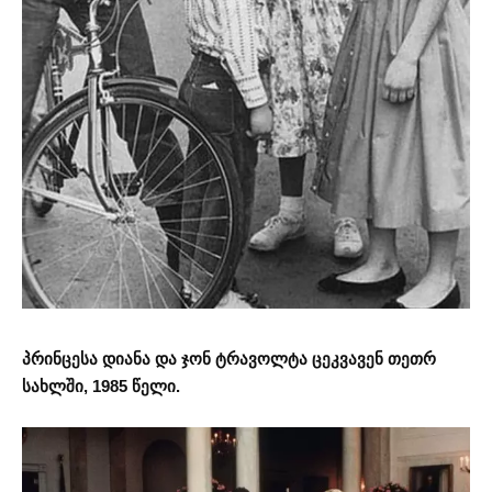
პრინცესა დიანა და ჯონ ტრავოლტა ცეკვავენ თეთრ
სახლში, 1985 წელი.