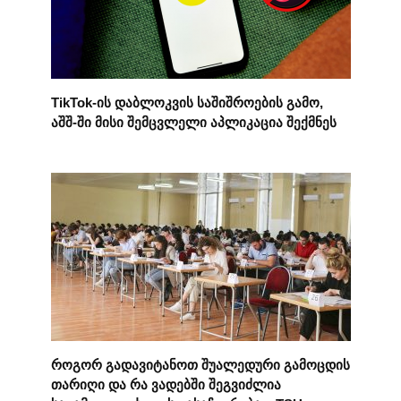
TikTok-ის დაბლოკვის საშიშროების გამო,
აშშ-ში მისი შემცვლელი აპლიკაცია შექმნეს
როგორ გადავიტანოთ შუალედური გამოცდის
თარიღი და რა ვადებში შეგვიძლია