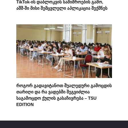
TikTok-ის დაბლოკვის საშიშროების გამო,
აშშ-ში მისი შემცვლელი აპლიკაცია შექმნეს
როგორ გადავიტანოთ შუალედური გამოცდის
თარიღი და რა ვადებში შეგვიძლია
საგამოცდო ქულის გასაჩივრება – TSU
EDITION