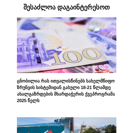
შესაძლოა დაგაინტერესოთ
ცნობილია რას ითვალისწინებს სახელმწიფო
ზრუნვის სისტემიდან გასული 18-21 წლამდე
ახალგაზრდების მხარდაჭერის ქვეპროგრამა
2025 წელს