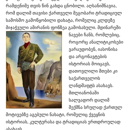
რამდენიმე თვის წინ გახდა ცნობილი. აღსანიშნავია,
რომ დალიმ თავისი ქართველი მეგობარი ტრადიციულ
სამოსშო გამოწყობილი დახატა, რომელიც კლდეზე
მიჯაჭვული ამირანის ფონზეა გამოსახული.
მდინარეში
ნავები ჩანს, რომლებიც,
როგორც ანალიტიკოსები
ვარაუდობენ, იასონისა
და არგონავტების
ისტორიას მოიცავს,
დათოვლილი მთები კი
საქართველოს
ლანდშაფტს ასახავს.
მთლიანობაში
სალვადორ დალიმ
შექმნა სრულად ქართულ
მოტივებზე აგებული ნახატი, რომელიც ქვეყნის
ისტორიას, კულტურასა და ტრადიციას ერთდროულად
ასახავს.