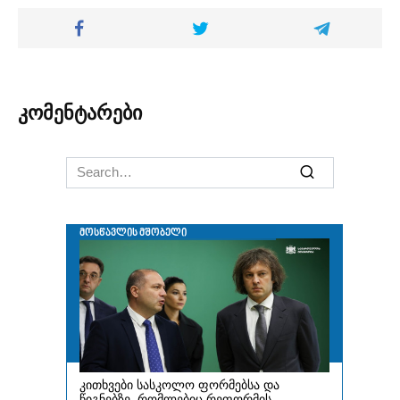
კომენტარები
Search
for: