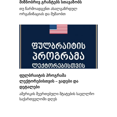
მიზნობრივ გრანტებს სთავაზობს
თუ წარმოადგენთ ახალგაზრდულ
ორგანიზაციას და მუშაობთ
ფულბრაიტის პროგრამა
ლექტორებისთვის – ვადები და
დეტალები
ამერიკის შეერთებული შტატების საელლჩო
საქართველოში დღეს