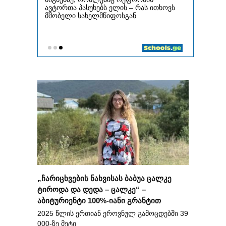
„ჩარიცხვების ნახვისას ბაბუა ცალკე
ტიროდა და დედა – ცალკე“ –
აბიტურიენტი 100%-იანი გრანტით
2025 წლის ერთიან ეროვნულ გამოცდებში 39
000-ზე მეტი