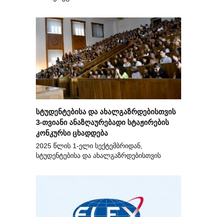
სტუდენტებისა და ახალგაზრდებისთვის
3-თვიანი ანაზღაურებადი სტაჟირების
კონკურსი ცხადდება
2025 წლის 1-ელი სექტემბრიდან,
სტუდენტებისა და ახალგაზრდებისთვის