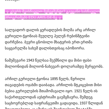
☼ გსურს შეისწავლო მენეჯმენტი? გაეცანი სასწავლო
პროგრამებს EDU.ARIS.GE-ზე ☼
სალვადორ დალის ყურადღების მიღმა არც არჩილ
გურიელი-ჭყონიას მეუღლე ჰელენ რუბინშტეინი
დარჩენია. ბევრი ცნობილი მხატვრის ერთ-ერთმა
საყვარელმა სახემ დალისთვისაც იპოზიორა.
ნამუშევარი 1943 წელსაა შექმნილი და მისი ფასი
მილიონიდან მილიონ-ნახევარ დოლარამდე მერყეობს.
არჩილ გურიელი-ჭყონია 1895 წელს, წვრილი
თავადების ოჯახში დაიბადა. არჩილის მტკიცებით მისი
ბებია გურიელების შთამომავალი იყო. 1921 წელს ის
საქართველოდან ავსტრიაში გაემგზავრა, შემდეგ
საცხოვრებლად საფრანგეთში გადავიდა, 1937 წლიდან