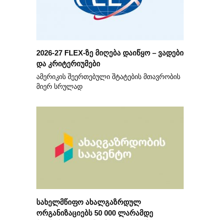
2026-27 FLEX-ზე მიღება დაიწყო – ვადები
და კრიტერიუმები
ამერიკის შეერთებული შტატების მთავრობის
მიერ სრულად
სახელმწიფო ახალგაზრდულ
ორგანიზაციებს 50 000 ლარამდე