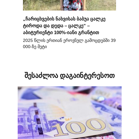
„ჩარიცხვების ნახვისას ბაბუა ცალკე
ტიროდა და დედა – ცალკე“ –
აბიტურიენტი 100%-იანი გრანტით
2025 წლის ერთიან ეროვნულ გამოცდებში 39
000-ზე მეტი
შესაძლოა დაგაინტერესოთ