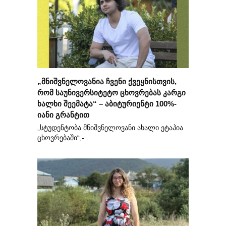
„მნიშვნელოვანია ჩვენი ქვეყნისთვის,
რომ საუნივერსიტეტო ცხოვრებას კარგი
ხალხი შეემატა“ – აბიტურიენტი 100%-
იანი გრანტით
„სტუდენტობა მნიშვნელოვანი ახალი ეტაპია
ცხოვრებაში“,-