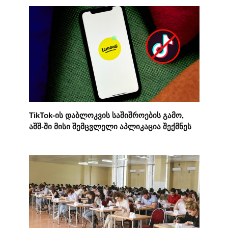
TikTok-ის დაბლოკვის საშიშროების გამო,
აშშ-ში მისი შემცვლელი აპლიკაცია შექმნეს