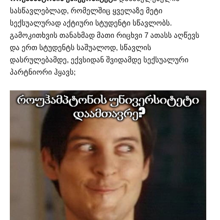
სასწავლებლად, რომელშიც ყველაზე მეტი
სექსუალურად აქტიური სტუდენტი სწავლობს.
გამოკითხვის თანახმად მათი რიცხვი 7 ათასს აღწევს
და ერთ სტუდენტს საშუალოდ, სწავლის
დასრულებამდე, ექვსიდან შვიდამდე სექსუალური
პარტნიორი ჰყავს;