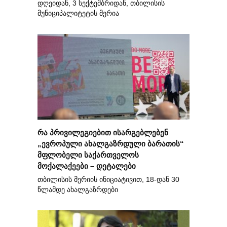
დღეიდან, 3 სექტემბრიდან, თბილისის
მუნიციპალიტეტის მერია
რა პრივილეგიებით ისარგებლებენ
„ევროპული ახალგაზრდული ბარათის“
მფლობელი საქართველოს
მოქალაქეები – დეტალები
თბილისის მერიის ინიციატივით, 18-დან 30
წლამდე ახალგაზრდები