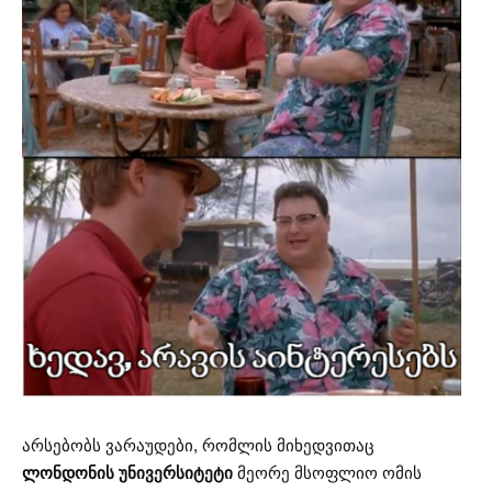
არსებობს ვარაუდები, რომლის მიხედვითაც
ლონდონის უნივერსიტეტი
მეორე მსოფლიო ომის