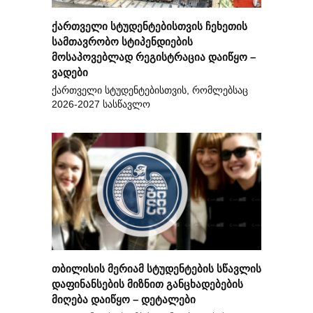
ქართველი სტუდენტებისთვის ჩეხეთის
სამთავრობო სტიპენდიების
მოსაპოვებლად რეგისტრაცია დაიწყო –
ვადები
ქართველი სტუდენტებისთვის, რომლებსაც
2026-2027 სასწავლო
თბილისის მერიამ სტუდენტების სწავლის
დაფინანსების მიზნით განცხადებების
მიღება დაიწყო – დეტალები