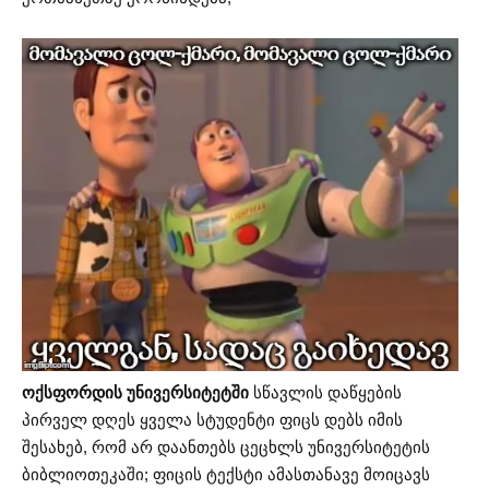
ოქსფორდის უნივერსიტეტში
სწავლის დაწყების
პირველ დღეს ყველა სტუდენტი ფიცს დებს იმის
შესახებ, რომ არ დაანთებს ცეცხლს უნივერსიტეტის
ბიბლიოთეკაში; ფიცის ტექსტი ამასთანავე მოიცავს