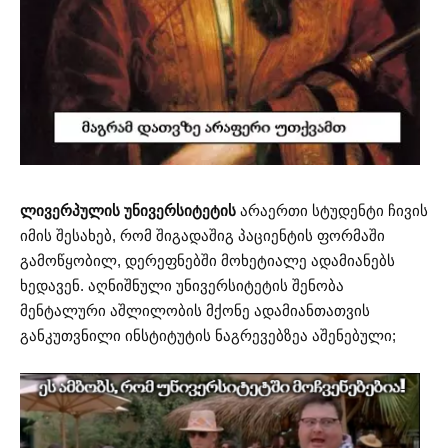
ლივერპულის უნივერსიტეტის
არაერთი სტუდენტი ჩივის
იმის შესახებ, რომ შიგადაშიგ პაციენტის ფორმაში
გამოწყობილ, დერეფნებში მოხეტიალე ადამიანებს
ხედავენ. აღნიშნული უნივერსიტეტის შენობა
მენტალური აშლილობის მქონე ადამიანთათვის
განკუთვნილი ინსტიტუტის ნაგრევებზეა აშენებული;