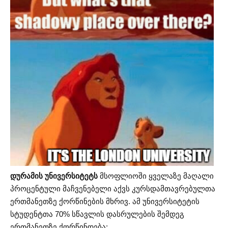
დურამის უნივერსიტეტს
მსოფლიოში ყველაზე მაღალი
პროცენტული მაჩვენებელი აქვს კურსდამთავრებულთა
ერთმანეთზე ქორწინების მხრივ. ამ უნივერსიტეტის
სტუდენტთა 70% სწავლის დასრულების შემდეგ
ერთმანეთზე ქორწინდება;