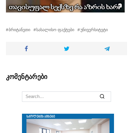
ბრიტანეთი
სახალისო ფაქტები
უნივერსიტეტი
კომენტარები
Search
for: