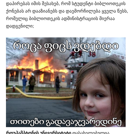
დაპირებას იმის შესახებ, რომ სტუდენტი ბიბლიოთეკის
ქონებას არ დააზიანებს და დაემორჩილება ყველა წესს,
რომელიც ბიბლიოთეკის ადმინისტრაციის მიერაა
დადგენილი;
როუჰამპტონის უნივერსიტეტი
დასახელებულია