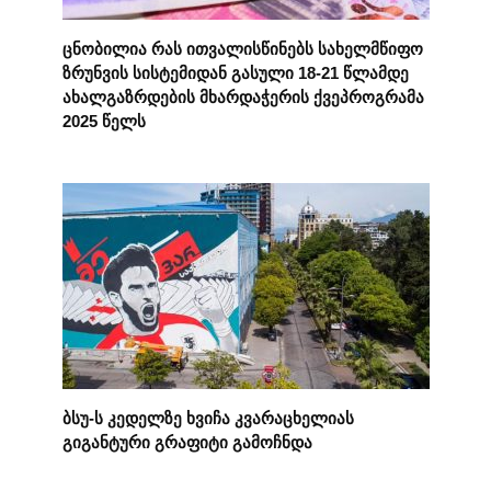
ცნობილია რას ითვალისწინებს სახელმწიფო
ზრუნვის სისტემიდან გასული 18-21 წლამდე
ახალგაზრდების მხარდაჭერის ქვეპროგრამა
2025 წელს
ბსუ-ს კედელზე ხვიჩა კვარაცხელიას
გიგანტური გრაფიტი გამოჩნდა