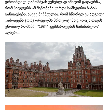
დროინდელ დაბომბვას უვნებლად იმიტომ გადაურჩა,
რომ ჰიტლერს ამ შენობაში სურდა სამხედრო ბაზის
განთავსება. ასევე მიჩნეულია, რომ სწორედ ეს ადგილი
გამოიყენა ჯორჯ ორუელმა პროტოტიპად, როცა თავის
ცნობილ რომანში “1984” „ჭეშმარიტების სამინისტრო“
აღწერა;