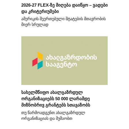
2026-27 FLEX-ზე მიღება დაიწყო – ვადები
და კრიტერიუმები
ამერიკის შეერთებული შტატების მთავრობის
მიერ სრულად
სახელმწიფო ახალგაზრდულ
ორგანიზაციებს 50 000 ლარამდე
მიზნობრივ გრანტებს სთავაზობს
თუ წარმოადგენთ ახალგაზრდულ
ორგანიზაციას და მუშაობთ