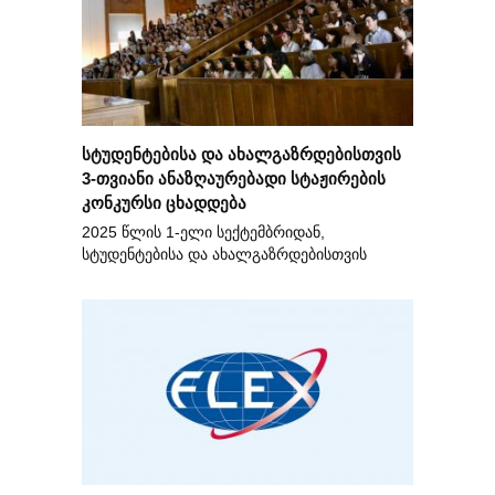
სტუდენტებისა და ახალგაზრდებისთვის
3-თვიანი ანაზღაურებადი სტაჟირების
კონკურსი ცხადდება
2025 წლის 1-ელი სექტემბრიდან,
სტუდენტებისა და ახალგაზრდებისთვის