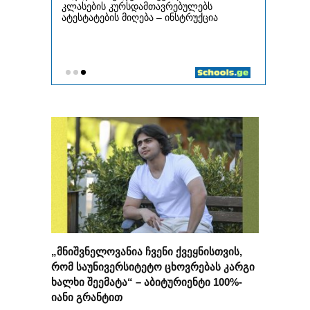
„მნიშვნელოვანია ჩვენი ქვეყნისთვის,
რომ საუნივერსიტეტო ცხოვრებას კარგი
ხალხი შეემატა“ – აბიტურიენტი 100%-
იანი გრანტით