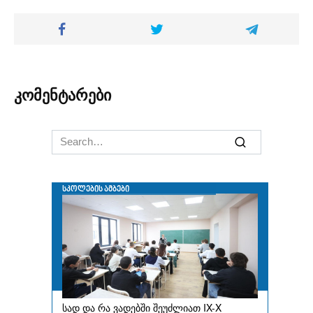
კომენტარები
Search
for: