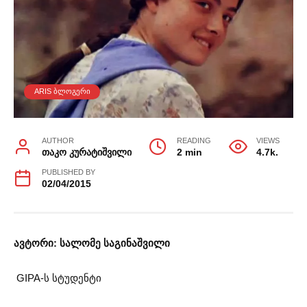
ARIS ᲑᲚᲝᲒᲔᲠᲘ
AUTHOR
READING
VIEWS
თაკო კურატიშვილი
2 min
4.7k.
PUBLISHED BY
02/04/2015
ავტორი: სალომე საგინაშვილი
GIPA-ს სტუდენტი