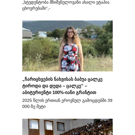
„სტუდენტობა მნიშვნელოვანი ახალი ეტაპია
ცხოვრებაში“,-
„ჩარიცხვების ნახვისას ბაბუა ცალკე
ტიროდა და დედა – ცალკე“ –
აბიტურიენტი 100%-იანი გრანტით
2025 წლის ერთიან ეროვნულ გამოცდებში 39
000-ზე მეტი