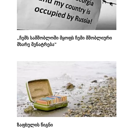
,,ჩემს სამშობლოში მყოფს ჩემი მშობლიური
მხარე მენატრება”
ზაფხულის წიგნი