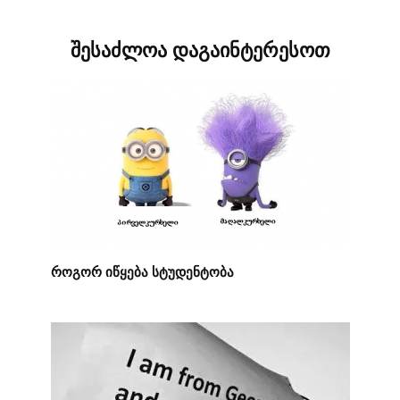
შესაძლოა დაგაინტერესოთ
როგორ იწყება სტუდენტობა