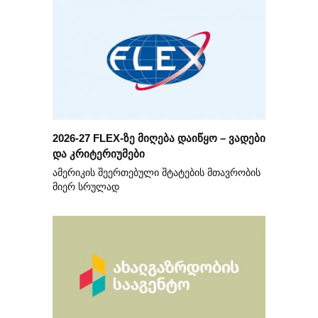
2026-27 FLEX-ზე მიღება დაიწყო – ვადები
და კრიტერიუმები
ამერიკის შეერთებული შტატების მთავრობის
მიერ სრულად