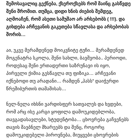
შემოსავალიც გექნება, ქსეროქსებს რომ მაინც გასწვდე
შენი შრომით. თუმცა, დიდი ხნის ძიების შემდეგ,
აღმოაჩენ, რომ ასეთი სამუშაო არ არსებობს ( !!!). და
გიხდება არჩევანის გაკეთება სწავლასა და არსებობას
შორის…
აი, უკვე მერამდენედ მოიკვნიტე ტუჩი… მერამდენედ
მოგენატრა სკოლა, შენი სახლი, ბავშვობა.. პერიოდი,
როდესაც შენი ერთადერთი საზრუნავი ის იყო,
პირველი ქიმია გესწავლა თუ ფიზიკა… არჩევანი
იქნებოდი თუ არადანი… რამდენ „პასს“ დაიჭერდი
წრეშიბურთის თამაშისას…
ნელ-ნელა იხსნი ვარდისფერ სათვალეს და ხვდები,
რომ არც ისე კარგი ყოფილა დამოუკიდებლობა,
თავგადასავლები, სტუდენტობა… ცხოვრება გაჩვენებს
თავის შავბნელ მხარეებს და შენც, როგორც
დამოუკიდებელი პიროვნება, მიუყვები ცხოვრების