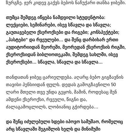
ზურგზე. ჯერ კიდევ გაქვს ბებოს ნაჩუქარი თანხა ჯიბეში.
თუმცა შემდეგ იწყება ნამდვილი სტუდენტობა:
ლექციები, სემინარები, ისევ სწავლა და სწავლა;
გაუთავებელი ქსეროქსები და რიგები; კონსპექტები;
„პასტები“ და რვეულები… და შენც დარბიხარ ერთი
აუდიტორიიდან მეორეში, მეორედან ქსეროქსის რიგში,
ქსეროქსიდან ბიბლიოთეკაში, შემდეგ სახლში, ისევ
ქსეროქსები… სწავლა, სწავლა და სწავლა…
თანდათან ჯიბეც ცარიელდება. აღარც ბებო გიგზავნის
თავისი პენსიიდან ფულს. დედას გამოგზავნილი 50
ლარი მთელი თვე უნდა გეყოს, მაშინ, როდესაც შენ
ამდენი ქსეროქსი, რვეული, წიგნი და,
ძალაგამოცლილს, ლობიანიც გჭირდება…
და შენც იძულებული ხდები იპოვო სამუშაო, რომელიც
არც სწავლაში შეგიშლის ხელს და მინიმუმი