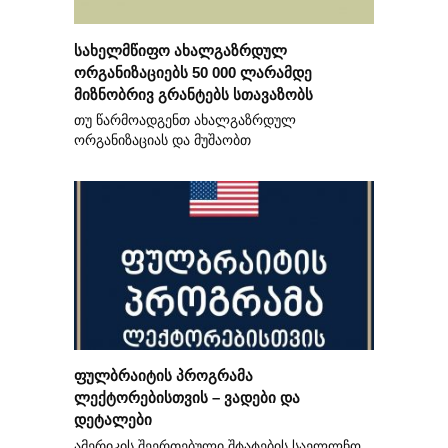
სახელმწიფო ახალგაზრდულ
ორგანიზაციებს 50 000 ლარამდე
მიზნობრივ გრანტებს სთავაზობს
თუ წარმოადგენთ ახალგაზრდულ
ორგანიზაციას და მუშაობთ
ფულბრაიტის პროგრამა
ლექტორებისთვის – ვადები და
დეტალები
ამერიკის შეერთებული შტატების საელლჩო