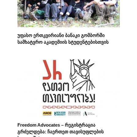
უფასო ერთკვირიანი ბანაკი გომბორში
სამხატვრო აკადემიის სტუდენტებისთვის
Freedom Advocates – რეგისტრაცია
გრძელდება: ჩაერთეთ თავისუფლების