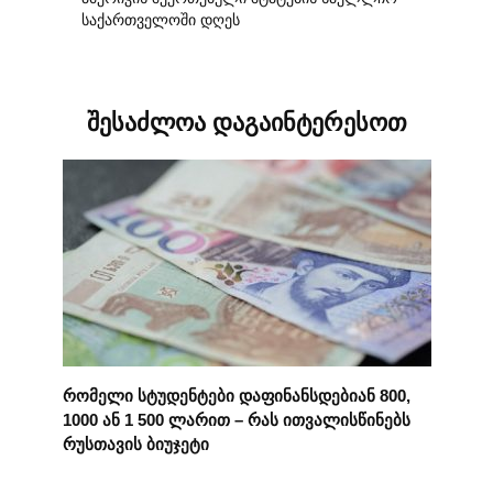
საქართველოში დღეს
შესაძლოა დაგაინტერესოთ
რომელი სტუდენტები დაფინანსდებიან 800,
1000 ან 1 500 ლარით – რას ითვალისწინებს
რუსთავის ბიუჯეტი