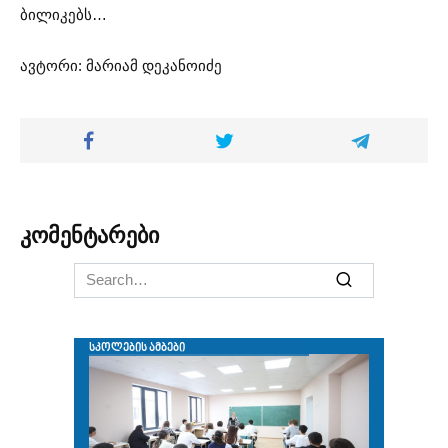
ბილიკებს…
ავტორი: მარიამ დეკანოიძე
კომენტარები
Search
for: