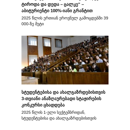
ტიროდა და დედა – ცალკე“ –
აბიტურიენტი 100%-იანი გრანტით
2025 წლის ერთიან ეროვნულ გამოცდებში 39
000-ზე მეტი
სტუდენტებისა და ახალგაზრდებისთვის
3-თვიანი ანაზღაურებადი სტაჟირების
კონკურსი ცხადდება
2025 წლის 1-ელი სექტემბრიდან,
სტუდენტებისა და ახალგაზრდებისთვის