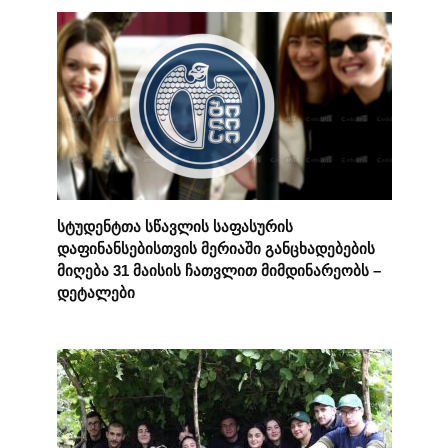
სტუდენტთა სწავლის საფასურის
დაფინანსებისთვის მერიაში განცხადებების
მიღება 31 მაისის ჩათვლით მიმდინარეობს –
დეტალები