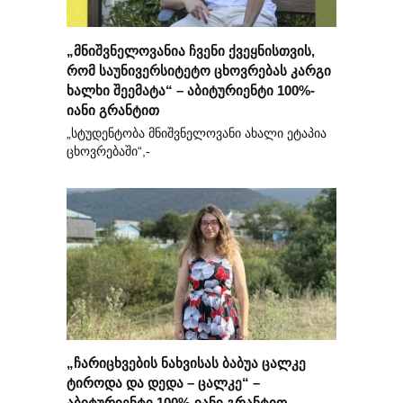
„მნიშვნელოვანია ჩვენი ქვეყნისთვის,
რომ საუნივერსიტეტო ცხოვრებას კარგი
ხალხი შეემატა“ – აბიტურიენტი 100%-
იანი გრანტით
„სტუდენტობა მნიშვნელოვანი ახალი ეტაპია
ცხოვრებაში“,-
„ჩარიცხვების ნახვისას ბაბუა ცალკე
ტიროდა და დედა – ცალკე“ –
აბიტურიენტი 100%-იანი გრანტით