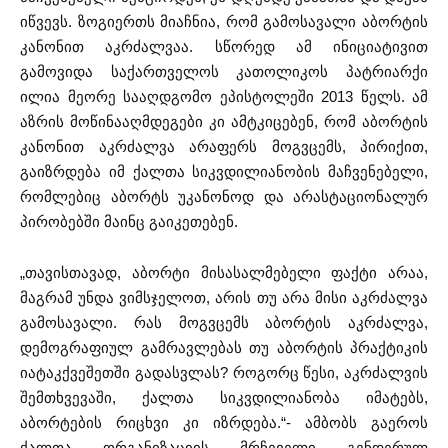
იწვევს. ზოგიერთს მიაჩნია, რომ გამოსავალი აბორტის
კანონით აკრძალვაა. სწორედ ამ ინიციატივით
გამოვიდა საქართველოს კათოლიკოს პატრიარქი
ილია მეორე სააღდგომო ეპისტოლეში 2013 წელს. ამ
აზრის მოწინააღმდეგები კი ამტკიცებენ, რომ აბორტის
კანონით აკრძალვა არაფერს მოგვცემს, პირიქით,
გაიზრდება იმ ქალთა სიკვდილიანობის მაჩვენებელი,
რომლებიც აბორტს უკანონოდ და არასტაციონალურ
პირობებში მაინც გაიკეთებენ.
„თავისთავად, აბორტი მისასალმებელი ფაქტი არაა,
მაგრამ უნდა ვიმსჯელოთ, არის თუ არა მისი აკრძალვა
გამოსავალი. რას მოგვცემს აბორტის აკრძალვა,
დემოგრაფიულ გამრავლებას თუ აბორტის პრაქტიკის
იატაკქვეშეთში გადასვლას? როგორც წესი, აკრძალვის
შემთხვევაში, ქალთა სიკვდილიანობა იმატებს,
აბორტების რიცხვი კი იზრდება.“- ამბობს გაეროს
ქალთა ორგანიზაციის მრჩეველი გენდერულ