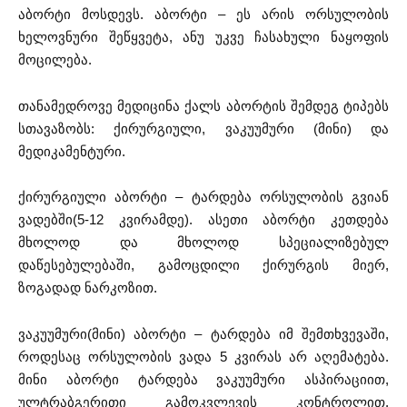
აბორტი მოსდევს. აბორტი – ეს არის ორსულობის
ხელოვნური შეწყვეტა, ანუ უკვე ჩასახული ნაყოფის
მოცილება.
თანამედროვე მედიცინა ქალს აბორტის შემდეგ ტიპებს
სთავაზობს: ქირურგიული, ვაკუუმური (მინი) და
მედიკამენტური.
ქირურგიული აბორტი – ტარდება ორსულობის გვიან
ვადებში(5-12 კვირამდე). ასეთი აბორტი კეთდება
მხოლოდ და მხოლოდ სპეციალიზებულ
დაწესებულებაში, გამოცდილი ქირურგის მიერ,
ზოგადად ნარკოზით.
ვაკუუმური(მინი) აბორტი – ტარდება იმ შემთხვევაში,
როდესაც ორსულობის ვადა 5 კვირას არ აღემატება.
მინი აბორტი ტარდება ვაკუუმური ასპირაციით,
ულტრაბგერითი გამოკვლევის კონტროლით.