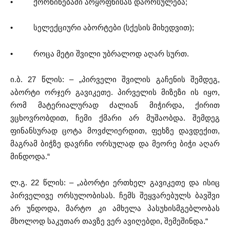
• ქორწინებაში არყოფნისას დაორსულება;
• სელექციური აბორტები (სქესის მიხედვით);
• როცა მეტი შვილი უბრალოდ აღარ სურთ.
ი.ბ. 27 წლის: – „პირველი შვილის გაჩენის შემდეგ,
აბორტი ორჯერ გავიკეთე. პირველის მიზეზი ის იყო,
რომ მატერიალურად ძალიან მიჭირდა, ქირით
ვცხოვრობდით, ჩემი ქმარი არ მუშაობდა. შემდეგ
ფინანსურად ცოტა მოვძლიერდით, ფეხზე დავდექით,
მაგრამ ბიჭზე დავრჩი ორსულად და მეორე ბიჭი აღარ
მინდოდა.“
ლ.გ. 22 წლის: – „აბორტი ერთხელ გავიკეთე და ისიც
პირველივე ორსულობისას. ჩემს შეყვარებულს ბავშვი
არ უნდოდა, მარტო კი ამხელა პასუხისმგებლობას
მხოლოდ საკუთარ თავზე ვერ ავიღებდი, შემეშინდა.“