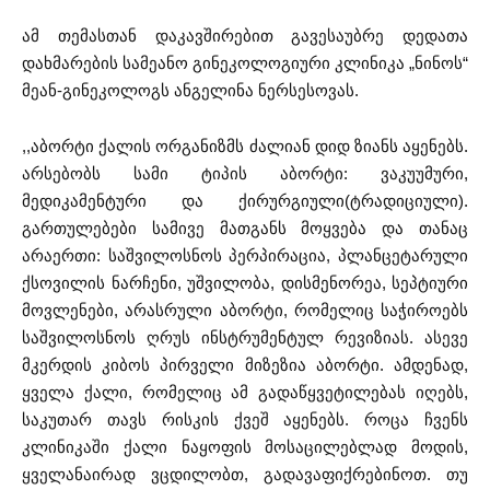
ამ თემასთან დაკავშირებით გავესაუბრე დედათა
დახმარების სამეანო გინეკოლოგიური კლინიკა „ნინოს“
მეან-გინეკოლოგს ანგელინა ნერსესოვას.
,,აბორტი ქალის ორგანიზმს ძალიან დიდ ზიანს აყენებს.
არსებობს სამი ტიპის აბორტი: ვაკუუმური,
მედიკამენტური და ქირურგიული(ტრადიციული).
გართულებები სამივე მათგანს მოყვება და თანაც
არაერთი: საშვილოსნოს პერპირაცია, პლანცეტარული
ქსოვილის ნარჩენი, უშვილობა, დისმენორეა, სეპტიური
მოვლენები, არასრული აბორტი, რომელიც საჭიროებს
საშვილოსნოს ღრუს ინსტრუმენტულ რევიზიას. ასევე
მკერდის კიბოს პირველი მიზეზია აბორტი. ამდენად,
ყველა ქალი, რომელიც ამ გადაწყვეტილებას იღებს,
საკუთარ თავს რისკის ქვეშ აყენებს. როცა ჩვენს
კლინიკაში ქალი ნაყოფის მოსაცილებლად მოდის,
ყველანაირად ვცდილობთ, გადავაფიქრებინოთ. თუ