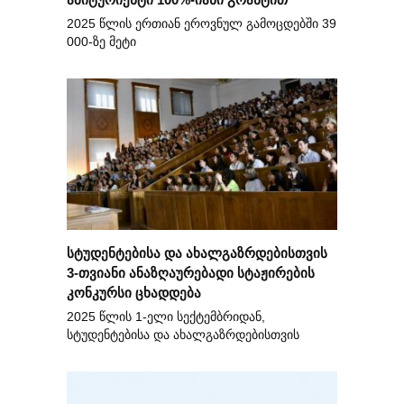
2025 წლის ერთიან ეროვნულ გამოცდებში 39
000-ზე მეტი
სტუდენტებისა და ახალგაზრდებისთვის
3-თვიანი ანაზღაურებადი სტაჟირების
კონკურსი ცხადდება
2025 წლის 1-ელი სექტემბრიდან,
სტუდენტებისა და ახალგაზრდებისთვის