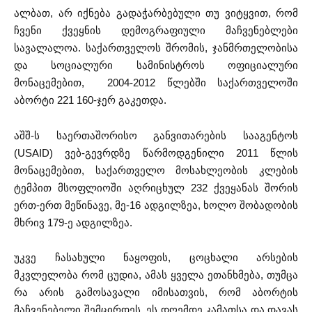
ალბათ, არ იქნება გადაჭარბებული თუ ვიტყვით, რომ
ჩვენი ქვეყნის დემოგრაფიული მაჩვენებლები
სავალალოა. საქართველოს შრომის, ჯანმრთელობისა
და სოციალური სამინისტროს ოფიციალური
მონაცემებით, 2004-2012 წლებში საქართველოში
აბორტი 221 160-ჯერ გაკეთდა.
აშშ-ს საერთაშორისო განვითარების სააგენტოს
(USAID) ვებ-გევრდზე წარმოდგენილი 2011 წლის
მონაცემებით, საქართველო მოსახლეობის კლების
ტემპით მსოფლიოში აღრიცხულ 232 ქვეყანას შორის
ერთ-ერთ მეწინავე, მე-16 ადგილზეა, ხოლო შობადობის
მხრივ 179-ე ადგილზეა.
უკვე ჩასახული ნაყოფის, ცოცხალი არსების
მკვლელობა რომ ცუდია, ამას ყველა ეთანხმება, თუმცა
რა არის გამოსავალი იმისათვის, რომ აბორტის
მაჩვენებელი შემცირდეს, ეს დღემდე კამათსა და დავას