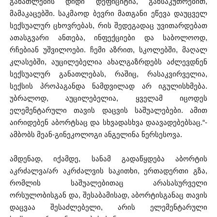
განათლების დიდი დეფიციტია, განსაკუთრებით,
მამაკაცებში. საკმაოდ ბევრი მათგანი ეწევა დაუცველ
სექსუალურ ცხოვრებას, რის შედეგადაც უვითარდებათ
ათასგვარი ანთება, ინფექციები და საბოლოოდ,
რჩებიან უშვილოები. ჩემი აზრით, სკოლებში, მაღალ
კლასებში, აუცილებელია ახალგაზრდებს აძლევდნენ
სექსუალურ განათლებას, რაშიც, რასაკვირველია,
სექსის პროპაგანდა ნამდვილად არ იგულისხმება.
უბრალოდ, აუცილებელია, ყველამ იცოდეს
ელემენტარული თავის დაცვის საშუალებები. ამით
აირიდებენ აბორტსაც და სხვადასხვა დაავადებებსაც.“-
ამბობს მეან-გინეკოლოგი ანგელინა ნერსესოვა.
ამდენად, იქამდე, სანამ გადაწყდება აბორტის
აკრძალვა/არ აკრძალვის საკითხი, ერთადერთი გზა,
რომლის საშუალებითაც არასასურველი
ორსულობისგან და, შესაბამისად, აბორტისგანაც თავის
დაცვაა შესაძლებელი, არის ელემენტარული