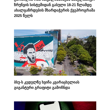
ზრუნვის სისტემიდან გასული 18-21 წლამდე
ახალგაზრდების მხარდაჭერის ქვეპროგრამა
2025 წელს
ბსუ-ს კედელზე ხვიჩა კვარაცხელიას
გიგანტური გრაფიტი გამოჩნდა