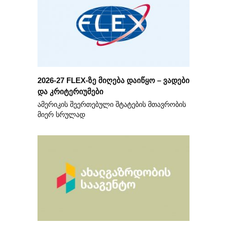
2026-27 FLEX-ზე მიღება დაიწყო – ვადები
და კრიტერიუმები
ამერიკის შეერთებული შტატების მთავრობის
მიერ სრულად