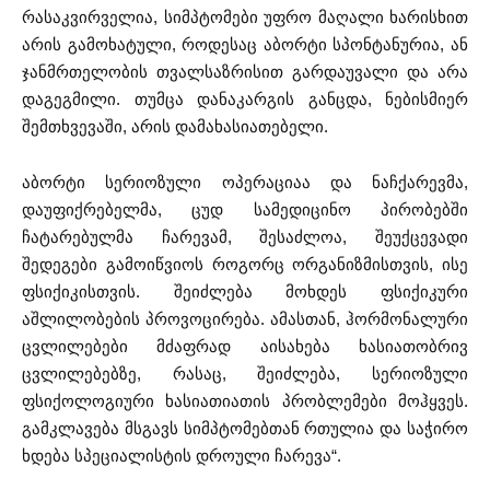
რასაკვირველია, სიმპტომები უფრო მაღალი ხარისხით
არის გამოხატული, როდესაც აბორტი სპონტანურია, ან
ჯანმრთელობის თვალსაზრისით გარდაუვალი და არა
დაგეგმილი. თუმცა დანაკარგის განცდა, ნებისმიერ
შემთხვევაში, არის დამახასიათებელი.
აბორტი სერიოზული ოპერაციაა და ნაჩქარევმა,
დაუფიქრებელმა, ცუდ სამედიცინო პირობებში
ჩატარებულმა ჩარევამ, შესაძლოა, შეუქცევადი
შედეგები გამოიწვიოს როგორც ორგანიზმისთვის, ისე
ფსიქიკისთვის. შეიძლება მოხდეს ფსიქიკური
აშლილობების პროვოცირება. ამასთან, ჰორმონალური
ცვლილებები მძაფრად აისახება ხასიათობრივ
ცვლილებებზე, რასაც, შეიძლება, სერიოზული
ფსიქოლოგიური ხასიათიათის პრობლემები მოჰყვეს.
გამკლავება მსგავს სიმპტომებთან რთულია და საჭირო
ხდება სპეციალისტის დროული ჩარევა“.