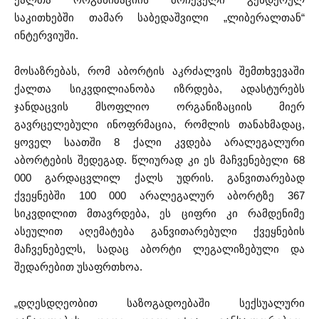
საკითხებში თამარ საბედაშვილი „ლიბერალთან“
ინტერვიუში.
მოსაზრებას, რომ აბორტის აკრძალვის შემთხვევაში
ქალთა სიკვდილიანობა იზრდება, ადასტურებს
ჯანდაცვის მსოფლიო ორგანიზაციის მიერ
გავრცელებული ინოფრმაცია, რომლის თანახმადაც,
ყოველ საათში 8 ქალი კვდება არალეგალური
აბორტების შედეგად. წლიურად კი ეს მაჩვენებელი 68
000 გარდაცვლილ ქალს უდრის. განვითარებად
ქვეყნებში 100 000 არალეგალურ აბორტზე 367
სიკვდილით მთავრდება, ეს ციფრი კი რამდენიმე
ასეულით აღემატება განვითარებული ქვეყნების
მაჩვენებელს, სადაც აბორტი ლეგალიზებული და
შედარებით უსაფრთხოა.
„დღესდღეობით საზოგადოებაში სექსუალური