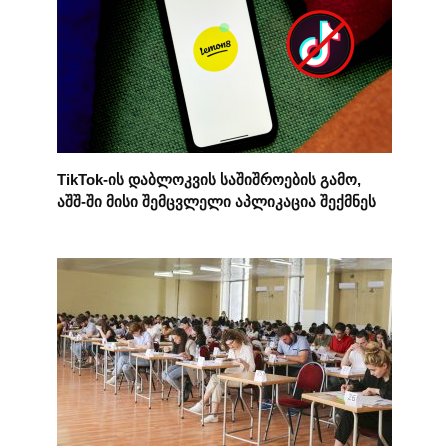
TikTok-ის დაბლოკვის საშიშროების გამო,
აშშ-ში მისი შემცვლელი აპლიკაცია შექმნეს