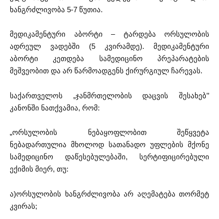
ხანგრძლივობა 5-7 წუთია.
მედიკამენტური აბორტი – ტარდება ორსულობის
ადრეულ ვადებში (5 კვირამდე). მედიკამენტური
აბორტი კეთდება სამედიცინო პრეპარატების
მეშვეობით და არ წარმოადგენს ქირურგიულ ჩარევას.
საქართველოს „ჯანმრთელობის დაცვის შესახებ’’
კანონში ნათქვამია, რომ:
„ორსულობის ნებაყოფლობით შეწყვეტა
ნებადართულია მხოლოდ სათანადო უფლების მქონე
სამედიცინო დაწესებულებაში, სერტიფიცირებული
ექიმის მიერ, თუ:
ა)ორსულობის ხანგრძლივობა არ აღემატება თორმეტ
კვირას;