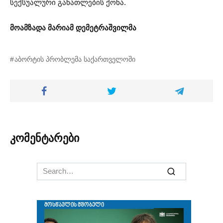
სექსუალური განათლების ქონა.
მოამზადა მარიამ დემეტრაშვილმა
აბორტის პრობლემა საქართველოში
კომენტარები
Search
for: