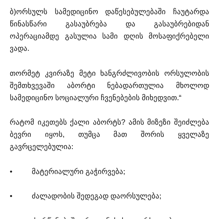
ბ)ორსულს სამედიცინო დაწესებულებაში ჩაუტარდა
წინასწარი გასაუბრება და გასაუბრებიდან
ოპერაციამდე გასულია სამი დღის მოსაფიქრებელი
ვადა.
თორმეტ კვირაზე მეტი ხანგრძლივობის ორსულობის
შემთხვევაში აბორტი ნებადართულია მხოლოდ
სამედიცინო სოციალური ჩვენებების მიხედვით.“
რატომ იკეთებს ქალი აბორტს? ამის მიზეზი შეიძლება
ბევრი იყოს, თუმცა მათ შორის ყველაზე
გავრცელებულია:
• მატერიალური გაჭირვება;
• ძალადობის შედეგად დაორსულება;