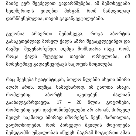
მაინც ვერ შევძელით გადარწმუნება, ამ შემთხვევაში
ხელწერილს ვიღებთ მისგან, რომ ნამდვილად
დარწმუნებულია, თავის გადაწყვეტილებაში.
გვქონია არაერთი შემთხვევა, როცა აბორტის
გასაკეთებლად მოსულ ქალს აზრი შევაცვლევინეთ და
ბავშვი შევუნარჩუნეთ. თუმცა მომხდარა ისეც, რომ,
როცა ქალს შეუტყვია თავისი ორსულობა, იმ
მომენტშივე გადაუწყვიტავს ნაყოფის მოცილება.
რაც შეეხება სტატისტიკას, ბოლო წლებში ისეთი ხშირი
აღარ არის, თუმცა, სამწუხაროდ, იმ ქალთა ასაკი,
რომლებიც აბორტს იკეთებენ, ძალიან
გაახალგაზრდავდა. 17 – 20 წლის გოგონები,
რომლებიც ჯერ დაქორწინებულები არ არიან, პირველ
შვილს საკმაოდ ხშირად იშორებენ. ჩვენ, მართალია,
ვაფრთხილებთ, რომ პირველი შვილის მოცილება
შემდგომში უშვილობას იწვევს, მაგრამ ზოგიერთი ამას