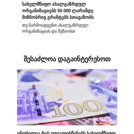
სახელმწიფო ახალგაზრდულ
ორგანიზაციებს 50 000 ლარამდე
მიზნობრივ გრანტებს სთავაზობს
თუ წარმოადგენთ ახალგაზრდულ
ორგანიზაციას და მუშაობთ
შესაძლოა დაგაინტერესოთ
ცნობილია რას ითვალისწინებს სახელმწიფო