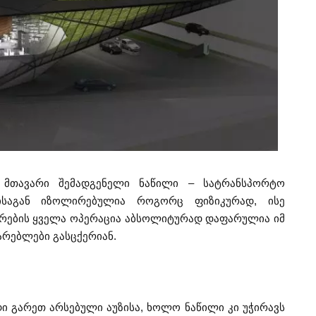
მთავარი შემადგენელი ნაწილი – სატრანსპორტო
ისაგან იზოლირებულია როგორც ფიზიკურად, ისე
ხურების ყველა ოპერაცია აბსოლიტურად დაფარულია იმ
რებლები გასცქერიან.
 გარეთ არსებული აუზისა, ხოლო ნაწილი კი უჭირავს