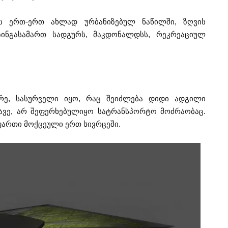
ის ერთ-ერთ ახლად ურბანიზებულ ნაწილში, ზღვის
ზინგასამართ სადგურს, მაკდონალდსს, რეკრეაციულ
რე, სასურველი იყო, რაც შეიძლება დიდი ადგილი
ავე, არ შეფერხებულიყო სატრანსპორტო მოძრაობაც.
ართი მოქცეული ერთ სივრცეში.