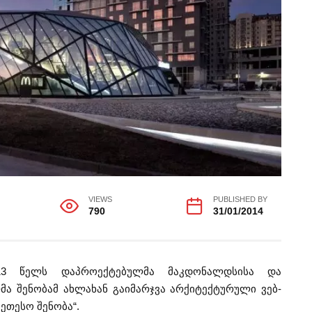
VIEWS
PUBLISHED BY
790
31/01/2014
13 წელს დაპროექტებულმა მაკდონალდსისა და
მა შენობამ ახლახან გაიმარჯვა არქიტექტურული ვებ-
კეთესო შენობა“.