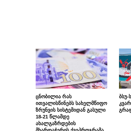
ცნობილია რას
ბსუ-
ითვალისწინებს სახელმწიფო
კვარ
ზრუნვის სისტემიდან გასული
გრაფ
18-21 წლამდე
ახალგაზრდების
მხარდაჭერის ქვეპროგრამა