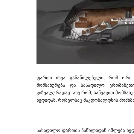
ფართი ისეა განაწილებული, რომ ორი 
მომსახურება და სასადილო ერთმანეთ
ვიზუალურადაც. ასე რომ, საწვავით მომსა
ხედიდან, რომელსაც მაკდონალდსის მომხმა
სასადილო ფართის ნაწილიდან იშლება ხედი