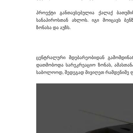
პროექტი განთავსებულია ქალაქ ბათუმ
სანაპიროსთან ახლოს. იგი მოიცავს ბენ
ზონასა და აუზს.
ცენტრალური მდებარეობიდან გამომდინა
დათმობოდა სარეკრეაციო ზონას, ამასთან
საბოლოოდ, შედეგად მივიღეთ რამდენიმე ფ