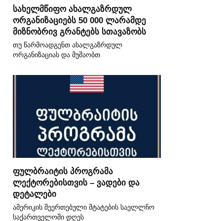
სახელმწიფო ახალგაზრდულ
ორგანიზაციებს 50 000 ლარამდე
მიზნობრივ გრანტებს სთავაზობს
თუ წარმოადგენთ ახალგაზრდულ
ორგანიზაციას და მუშაობთ
ფულბრაიტის პროგრამა
ლექტორებისთვის – ვადები და
დეტალები
ამერიკის შეერთებული შტატების საელლჩო
საქართველოში დღეს