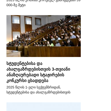
2025 წლის ერთიან ეროვნულ გამოცდებში 39
000-ზე მეტი
სტუდენტებისა და
ახალგაზრდებისთვის 3-თვიანი
ანაზღაურებადი სტაჟირების
კონკურსი ცხადდება
2025 წლის 1-ელი სექტემბრიდან,
სტუდენტებისა და ახალგაზრდებისთვის