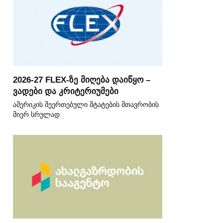
2026-27 FLEX-ზე მიღება დაიწყო –
ვადები და კრიტერიუმები
ამერიკის შეერთებული შტატების მთავრობის
მიერ სრულად