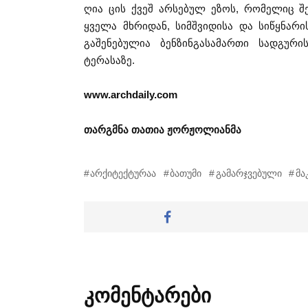
ღია ცის ქვეშ არსებულ ეზოს, რომელიც შ
ყველა მხრიდან, სიმშვიდისა და სიწყნარ
გაშენებულია ბენზინგასამართი სადგური
ტერასაზე.
www.archdaily.com
თარგმნა თათია ჟორჟოლიანმა
არქიტექტურაა
ბათუმი
გამარჯვებული
მა
კომენტარები