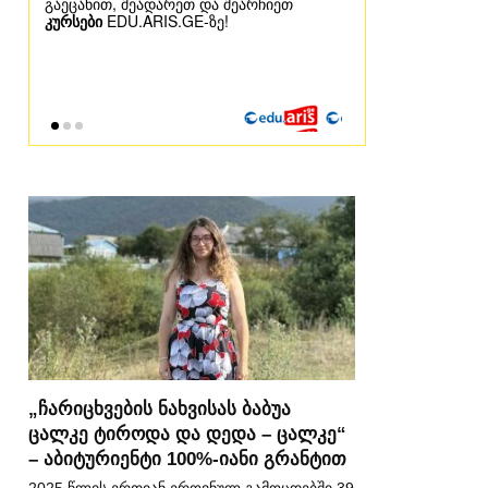
„ჩარიცხვების ნახვისას ბაბუა
ცალკე ტიროდა და დედა – ცალკე“
– აბიტურიენტი 100%-იანი გრანტით