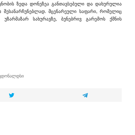
ენობის ზედა დონეზეა განთავსებული და დახურულია
ის შესანარჩუნებლად. მცენარეული საფარი, რომელიც
ს უზარმაზარ სახურავზე, ბუნებრივ გარემოს ქმნის
კდონალდსი