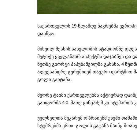
საქართველოს 19-წლამდე ნაკრებმა ევროპის
დაიწყო.
მიხეილ მესხის სახელობის სტადიონზე დღე
მეტოქე ყველანაირ ასპექტში დაჯაბნეს და და
წუთზე გიორგი პაპუნაშვილმა გახსნა, 4 წუთშ
ალექსანდრე გურეშიძემ თავური დარტმით მა
გოლი გაიტანა.
მეორე ტაიმი ქართველებმა აქტიურად დაიწყ
გაიფორმა 4:0. მათე ცინცაძემ კი სტუმართა 
უელსელთა მეკარემ ო’ბრაიენმ უხეში თამაშ
სტუმრებმა ერთი გოლის გატანა მაინც მოახე