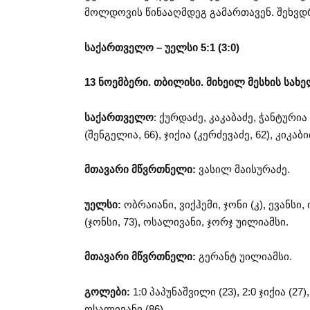
მოლდოვის წინააღმდეგ გამართავენ. შეხვდრა
საქართველო – უელსი 5:1 (3:0)
13 ნოემბერი. თბილისი. მიხეილ მესხის სახ
საქართველო
: ქურდაძე, კაკაბაძე, ჭანტურია
(შენგელია, 66), ჯიქია (კერძევაძე, 62), კიკაბ
მთავარი მწვრთნელი:
ვასილ მაისურაძე.
უელსი:
ობრაიანი, ვიქჰემი, ჯონი (კ), ევანსი,
(ჯონსი, 73), ოსალივანი, ჯორჯ უილიამსი.
მთავარი მწვრთნელი:
გერანტ უილიამსი.
გოლები:
1:0 პაპუნაშვილი (23), 2:0 ჯიქია (27), 
ოსალივანი (86).