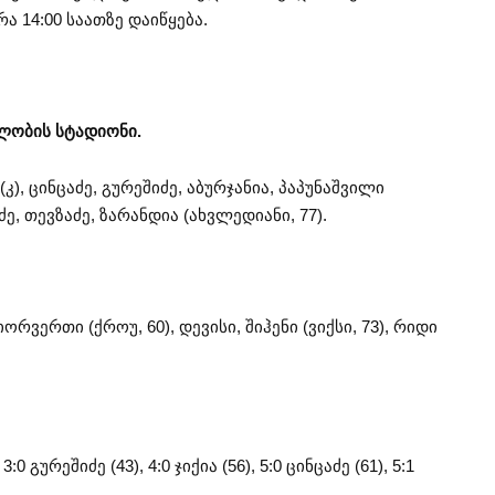
 14:00 საათზე დაიწყება.
ელობის სტადიონი.
 (კ), ცინცაძე, გურეშიძე, აბურჯანია, პაპუნაშვილი
იძე, თევზაძე, ზარანდია (ახვლედიანი, 77).
 იორვერთი (ქროუ, 60), დევისი, შიჰენი (ვიქსი, 73), რიდი
3:0 გურეშიძე (43), 4:0 ჯიქია (56), 5:0 ცინცაძე (61), 5:1