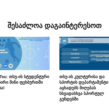
შესაძლოა დაგაინტერესოთ
 Tsu: თსუ-ის სტუდენტური
თსუ-ის კულტურისა და
ირი მინი ფეხბურთში
სპორტის დეპარტამენტი
ბა!
აცხადებს მიღებას
სხვადასხვა სპორტულ
გუნდებში