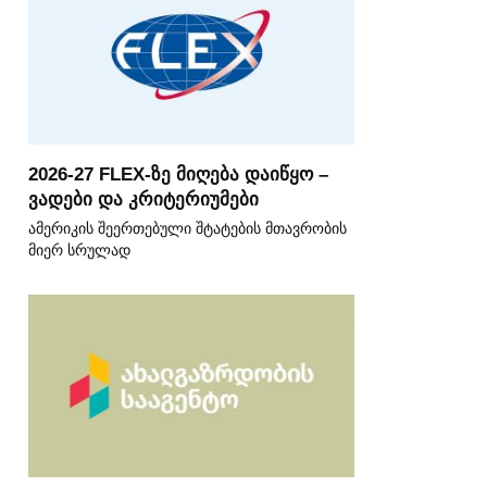
2026-27 FLEX-ზე მიღება დაიწყო –
ვადები და კრიტერიუმები
ამერიკის შეერთებული შტატების მთავრობის
მიერ სრულად