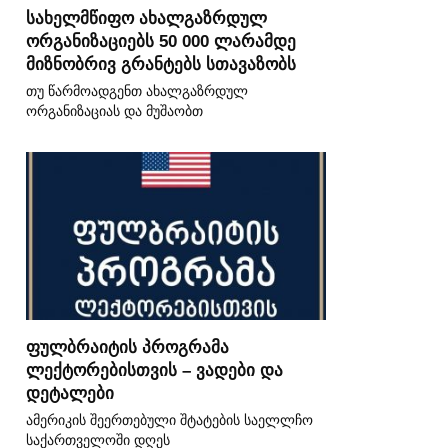
სახელმწიფო ახალგაზრდულ
ორგანიზაციებს 50 000 ლარამდე
მიზნობრივ გრანტებს სთავაზობს
თუ წარმოადგენთ ახალგაზრდულ
ორგანიზაციას და მუშაობთ
ფულბრაიტის პროგრამა
ლექტორებისთვის – ვადები და
დეტალები
ამერიკის შეერთებული შტატების საელლჩო
საქართველოში დღეს