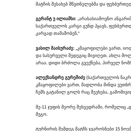
მატჩის შესახებ მწვთნელებმა და ფეხბურთელ
გერანტ უ ილიამსი
: „არასასიამოვნო ანგარი
საქართველოს კარგი გუნდ ჰყავს, ფეხბურ
კარგად თამაშობენ.“
ვასილ მაისურაძე:
„კმაყოფილები ვართ, იოლ
და სასურველი შედეგიც მივიღეთ. ახლა მო
არაა. დიდი ბრძოლა გვექნება, პირველ ნომ
ალექსანდრე გურეშიძე
(საქართველოს ნაკრე
კმაყოფილები ვართ, მადლობა მინდა ვუთხრა
ჩემს გატანილ გოლს რაც შეეხება, გამომივი
მე-11 ჯუფის მეორე შეხვედრაში, რომელიც 
მუგო.
ტურნირის შემდეგ მატჩს ჯვაროსნები 15 ნოე