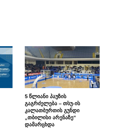
5 წლიანი პაუზის
გაგრძელება – თსუ-ის
კალათბურთის გუნდი
„თბილისი არენაზე“
დამარცხდა