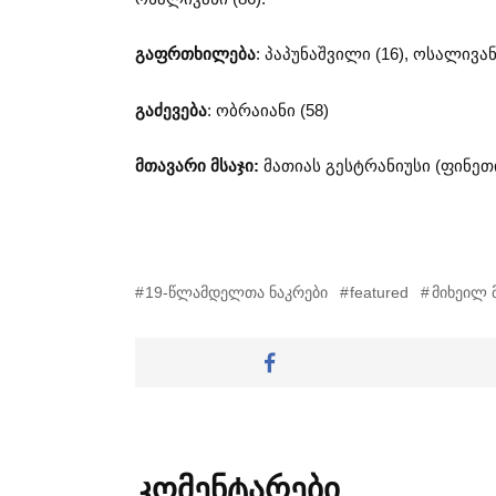
გაფრთხილება
: პაპუნაშვილი (16), ოსალივანი
გაძევება
: ობრაიანი (58)
მთავარი მსაჯი:
მათიას გესტრანიუსი (ფინეთი
19-წლამდელთა ნაკრები
featured
მიხეილ 
კომენტარები