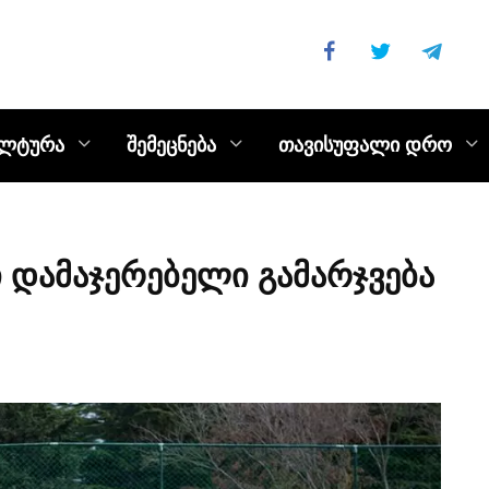
ულტურა
შემეცნება
თავისუფალი დრო
 დამაჯერებელი გამარჯვება