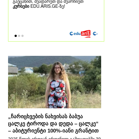
„ჩარიცხვების ნახვისას ბაბუა
ცალკე ტიროდა და დედა – ცალკე“
– აბიტურიენტი 100%-იანი გრანტით