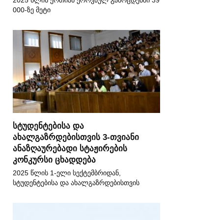
2025 წლის ერთიან ეროვნულ გამოცდებში 39
000-ზე მეტი
სტუდენტებისა და
ახალგაზრდებისთვის 3-თვიანი
ანაზღაურებადი სტაჟირების
კონკურსი ცხადდება
2025 წლის 1-ელი სექტემბრიდან,
სტუდენტებისა და ახალგაზრდებისთვის