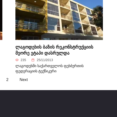
ლაგოდეხის ბაზის რეკონსტრუქციის
მეორე ეტაპი დასრულდა
235
25/11/2013
ლაგოდეხში საქართველოს ფეხბურთის
ფედერაციის ტექნიკური
2
Next