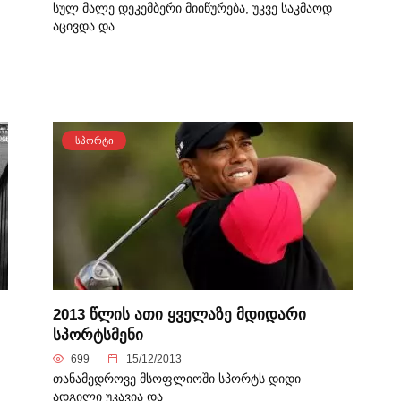
სულ მალე დეკემბერი მიიწურება, უკვე საკმაოდ
აცივდა და
ᲡᲞᲝᲠᲢᲘ
2013 წლის ათი ყველაზე მდიდარი
სპორტსმენი
699
15/12/2013
თანამედროვე მსოფლიოში სპორტს დიდი
ადგილი უკავია და