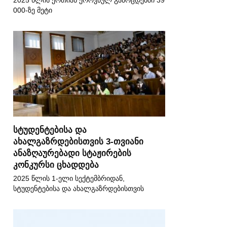
2025 წლის ერთიან ეროვნულ გამოცდებში 39
000-ზე მეტი
სტუდენტებისა და
ახალგაზრდებისთვის 3-თვიანი
ანაზღაურებადი სტაჟირების
კონკურსი ცხადდება
2025 წლის 1-ელი სექტემბრიდან,
სტუდენტებისა და ახალგაზრდებისთვის