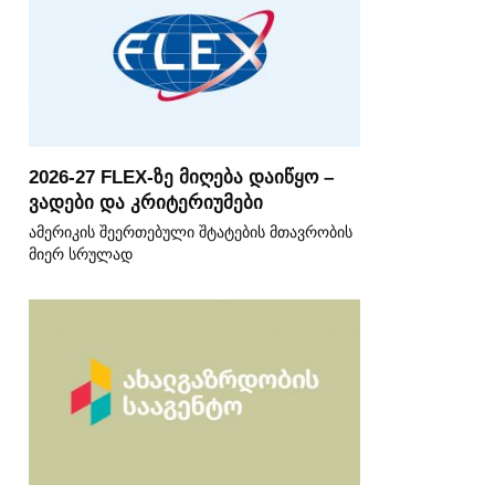
2026-27 FLEX-ზე მიღება დაიწყო –
ვადები და კრიტერიუმები
ამერიკის შეერთებული შტატების მთავრობის
მიერ სრულად