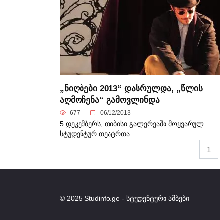
„ნიღბები 2013“ დასრულდა, „წლის
აღმოჩენა“ გამოვლინდა
677
06/12/2013
5 დეკემბერს, თიბისი გალერეაში მოყვარულ
სტუდენტურ თეატრთა
Posts
1
navigation
© 2025 Studinfo.ge - სტუდენტური ამბები