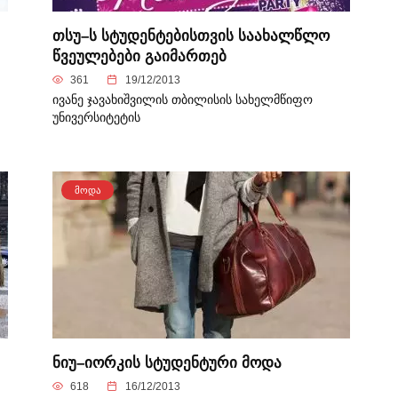
თსუ–ს სტუდენტებისთვის საახალწლო
წვეულებები გაიმართებ
361
19/12/2013
ივანე ჯავახიშვილის თბილისის სახელმწიფო
უნივერსიტეტის
ᲛᲝᲓᲐ
ნიუ–იორკის სტუდენტური მოდა
618
16/12/2013