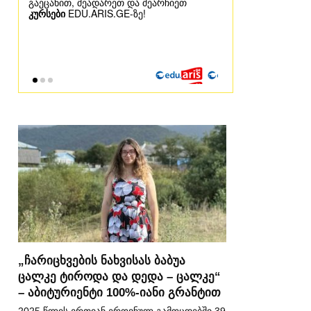
„ჩარიცხვების ნახვისას ბაბუა
ცალკე ტიროდა და დედა – ცალკე“
– აბიტურიენტი 100%-იანი გრანტით