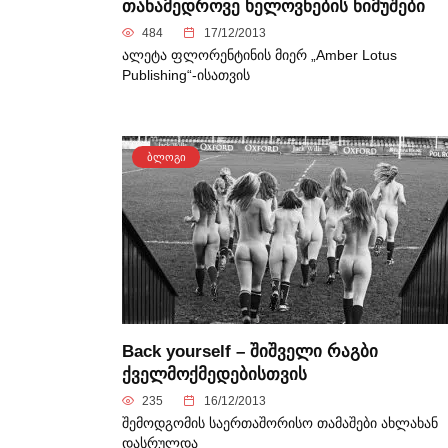
თანამედროვე ხელოვნების ნიმუშები
484
17/12/2013
ალეტა ფლორენტინის მიერ „Amber Lotus
Publishing“-ისათვის
ᲑᲚᲝᲒᲘ
Back yourself – შიშველი რაგბი
ქველმოქმედებისთვის
235
16/12/2013
შემოდგომის საერთაშორისო თამაშები ახლახან
დასრულდა