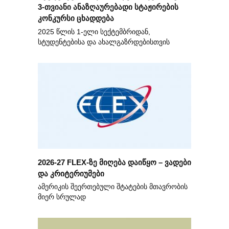
3-თვიანი ანაზღაურებადი სტაჟირების
კონკურსი ცხადდება
2025 წლის 1-ელი სექტემბრიდან,
სტუდენტებისა და ახალგაზრდებისთვის
2026-27 FLEX-ზე მიღება დაიწყო – ვადები
და კრიტერიუმები
ამერიკის შეერთებული შტატების მთავრობის
მიერ სრულად