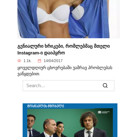
გენიალური ხრიკები, რომლებმაც მთელი
Instagram-ი დაიპყრო
1.1k.
14/04/2017
ყოველდღიურ ცხოვრებაში უამრავ პრობლებას
ვაწყდებით.
Search
for: