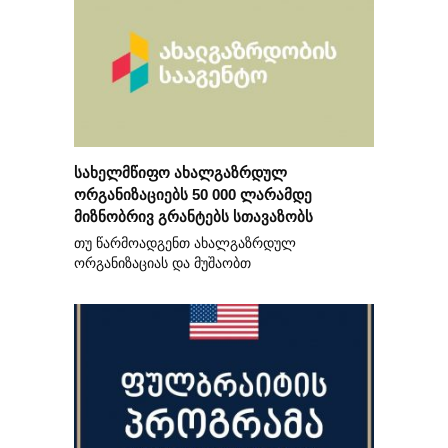
სახელმწიფო ახალგაზრდულ
ორგანიზაციებს 50 000 ლარამდე
მიზნობრივ გრანტებს სთავაზობს
თუ წარმოადგენთ ახალგაზრდულ
ორგანიზაციას და მუშაობთ