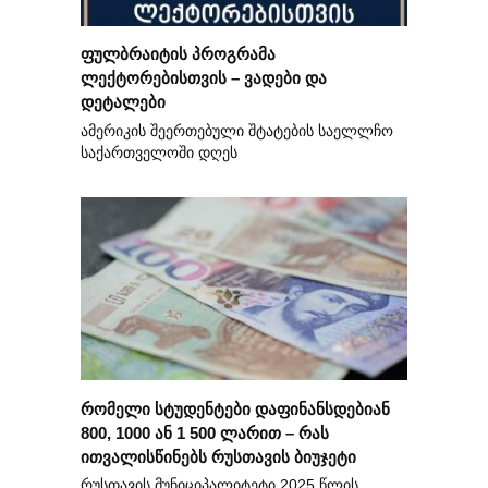
ფულბრაიტის პროგრამა
ლექტორებისთვის – ვადები და
დეტალები
ამერიკის შეერთებული შტატების საელლჩო
საქართველოში დღეს
რომელი სტუდენტები დაფინანსდებიან
800, 1000 ან 1 500 ლარით – რას
ითვალისწინებს რუსთავის ბიუჯეტი
რუსთავის მუნიციპალიტეტი 2025 წლის