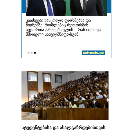
სტუდენტებისა და ახალგაზრდებისთვის