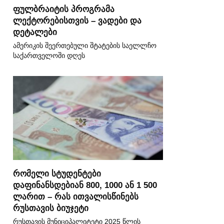
ფულბრაიტის პროგრამა
ლექტორებისთვის – ვადები და
დეტალები
ამერიკის შეერთებული შტატების საელლჩო
საქართველოში დღეს
რომელი სტუდენტები
დაფინანსდებიან 800, 1000 ან 1 500
ლარით – რას ითვალისწინებს
რუსთავის ბიუჯეტი
რუსთავის მუნიციპალიტეტი 2025 წლის