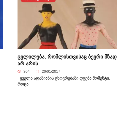
ცვლილება, რომლისთვისაც ბევრი მზად
არ არის
304
20/01/2017
ყველა ადამიანის ცხოვრებაში დგება მომენტი,
როცა