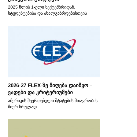
2025 წლის 1-ელი სექტემბრიდან,
სტუდენტებისა და ახალგაზრდებისთვის
2026-27 FLEX-ზე მიღება დაიწყო –
ვადები და კრიტერიუმები
ამერიკის შეერთებული შტატების მთავრობის
მიერ სრულად