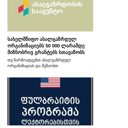
სახელმწიფო ახალგაზრდულ
ორგანიზაციებს 50 000 ლარამდე
მიზნობრივ გრანტებს სთავაზობს
თუ წარმოადგენთ ახალგაზრდულ
ორგანიზაციას და მუშაობთ