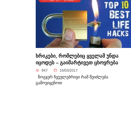
ხრიკები, რომლებიც ყველამ უნდა
იცოდეს – გაიმარტივეთ ცხოვრება
947
16/03/2017
ზოგჯერ ჩვეულებრივი რამ შეიძლება
გამოვიყენოთ