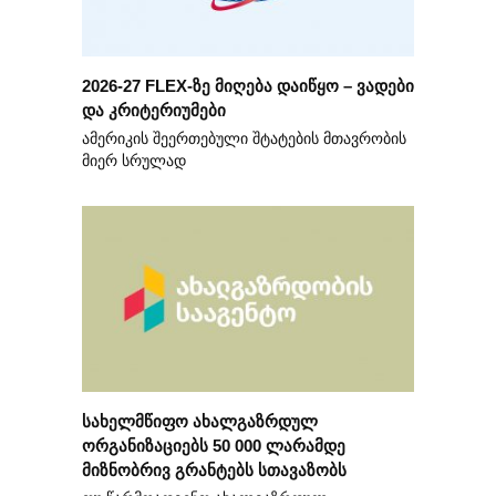
2026-27 FLEX-ზე მიღება დაიწყო – ვადები
და კრიტერიუმები
ამერიკის შეერთებული შტატების მთავრობის
მიერ სრულად
სახელმწიფო ახალგაზრდულ
ორგანიზაციებს 50 000 ლარამდე
მიზნობრივ გრანტებს სთავაზობს