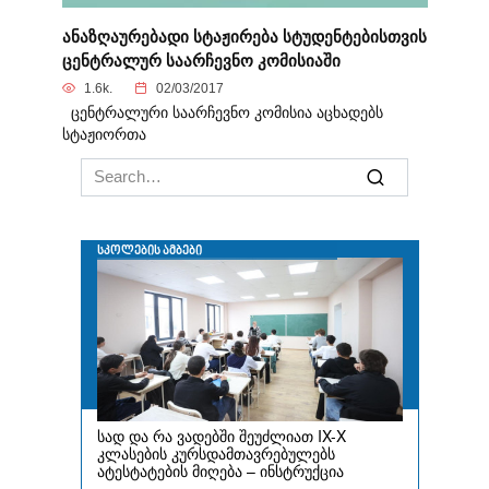
ანაზღაურებადი სტაჟირება სტუდენტებისთვის
ცენტრალურ საარჩევნო კომისიაში
1.6k.
02/03/2017
ცენტრალური საარჩევნო კომისია აცხადებს
სტაჟიორთა
Search
for: