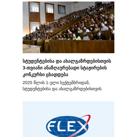
სტუდენტებისა და ახალგაზრდებისთვის
3-თვიანი ანაზღაურებადი სტაჟირების
კონკურსი ცხადდება
2025 წლის 1-ელი სექტემბრიდან,
სტუდენტებისა და ახალგაზრდებისთვის