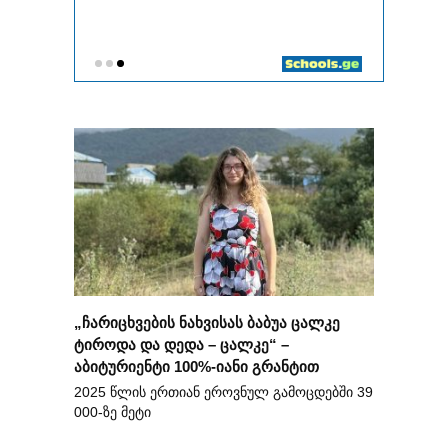
„ჩარიცხვების ნახვისას ბაბუა ცალკე
ტიროდა და დედა – ცალკე“ –
აბიტურიენტი 100%-იანი გრანტით
2025 წლის ერთიან ეროვნულ გამოცდებში 39
000-ზე მეტი