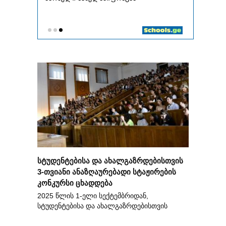
სტუდენტებისა და ახალგაზრდებისთვის
3-თვიანი ანაზღაურებადი სტაჟირების
კონკურსი ცხადდება
2025 წლის 1-ელი სექტემბრიდან,
სტუდენტებისა და ახალგაზრდებისთვის