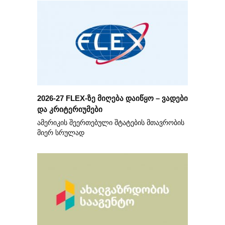
2026-27 FLEX-ზე მიღება დაიწყო – ვადები
და კრიტერიუმები
ამერიკის შეერთებული შტატების მთავრობის
მიერ სრულად