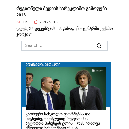
რეგიონული მედიის სარეკლამო გამოფენა
2013
115
25/12/2013
დღეს, 24 დეკემბერს, საგამოფენო ცენტრში „ექსპო
ჯორჯია“
Search
for: