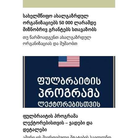
სახელმწიფო ახალგაზრდულ
ორგანიზაციებს 50 000 ლარამდე
მიზნობრივ გრანტებს სთავაზობს
თუ წარმოადგენთ ახალგაზრდულ
ორგანიზაციას და მუშაობთ
ფულბრაიტის პროგრამა
ლექტორებისთვის – ვადები და
დეტალები
ამერიკის შეერთებული შტატების საელლჩო