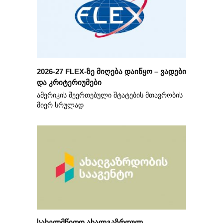
2026-27 FLEX-ზე მიღება დაიწყო – ვადები
და კრიტერიუმები
ამერიკის შეერთებული შტატების მთავრობის
მიერ სრულად
სახელმწიფო ახალგაზრდულ