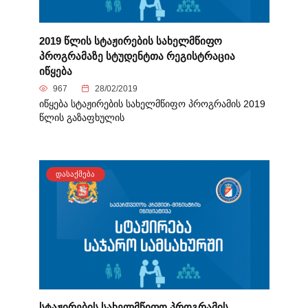
2019 წლის სტაჟირების სახელმწიფო
პროგრამაზე სტუდენტთა რეგისტრაცია
იწყება
967
28/02/2019
იწყება სტაჟირების სახელმწიფო პროგრამის 2019
წლის გაზაფხულის
ᲓᲐᲡᲐᲥᲛᲔᲑᲐ
სტაჟირების სახელმწიფო პროგრამის