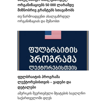
ორგანიზაციებს 50 000 ლარამდე
მიზნობრივ გრანტებს სთავაზობს
თუ წარმოადგენთ ახალგაზრდულ
ორგანიზაციას და მუშაობთ
ფულბრაიტის პროგრამა
ლექტორებისთვის – ვადები და
დეტალები
ამერიკის შეერთებული შტატების საელლჩო
საქართველოში დღეს