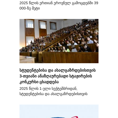
2025 წლის ერთიან ეროვნულ გამოცდებში 39
000-ზე მეტი
სტუდენტებისა და ახალგაზრდებისთვის
3-თვიანი ანაზღაურებადი სტაჟირების
კონკურსი ცხადდება
2025 წლის 1-ელი სექტემბრიდან,
სტუდენტებისა და ახალგაზრდებისთვის