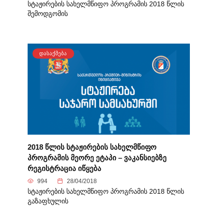
სტაჟირების სახელმწიფო პროგრამის 2018 წლის
შემოდგომის
ᲓᲐᲡᲐᲥᲛᲔᲑᲐ
2018 წლის სტაჟირების სახელმწიფო
პროგრამის მეორე ეტაპი – ვაკანსიებზე
რეგისტრაცია იწყება
994
28/04/2018
სტაჟირების სახელმწიფო პროგრამის 2018 წლის
გაზაფხულის