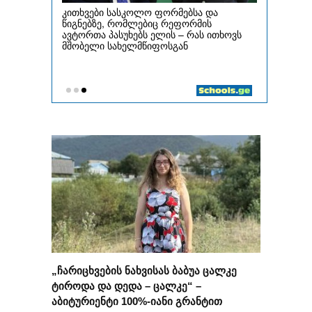
„ჩარიცხვების ნახვისას ბაბუა ცალკე
ტიროდა და დედა – ცალკე“ –
აბიტურიენტი 100%-იანი გრანტით