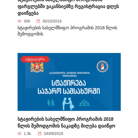
ფარგლებში ვაკანსიებზე რეგისტრაცია დღეს
დაიწყება
306
30/10/2018
სტაჟირების სახელმწიფო პროგრამის 2018 წლის
შემოდგომის
ᲐᲥᲢᲣᲐᲚᲣᲠᲘ
სტაჟირების სახელმწიფო პროგრამის 2018
წლის შემოდგომის ნაკადზე მიღება დაიწყო
1.3k.
04/09/2018