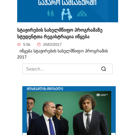
სტაჟირების სახელმწიფო პროგრამაზე
სტუდენტთა რეგისტრაცია იწყება
5.5k.
20/02/2017
იწყება სტაჟირების სახელმწიფო პროგრამის
2017
Search
for: