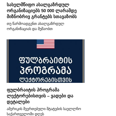
სახელმწიფო ახალგაზრდულ
ორგანიზაციებს 50 000 ლარამდე
მიზნობრივ გრანტებს სთავაზობს
თუ წარმოადგენთ ახალგაზრდულ
ორგანიზაციას და მუშაობთ
ფულბრაიტის პროგრამა
ლექტორებისთვის – ვადები და
დეტალები
ამერიკის შეერთებული შტატების საელლჩო
საქართველოში დღეს