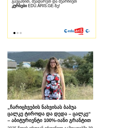
„ჩარიცხვების ნახვისას ბაბუა
ცალკე ტიროდა და დედა – ცალკე“
– აბიტურიენტი 100%-იანი გრანტით