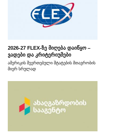
2026-27 FLEX-ზე მიღება დაიწყო –
ვადები და კრიტერიუმები
ამერიკის შეერთებული შტატების მთავრობის
მიერ სრულად