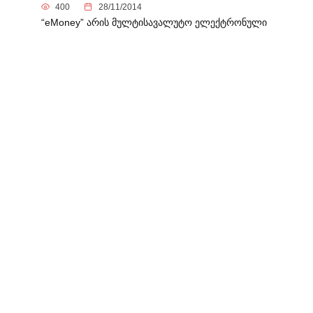
400
28/11/2014
“eMoney” არის მულტისავალუტო ელექტრონული