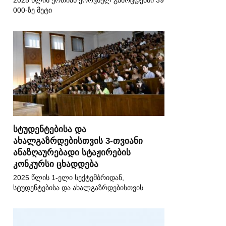
2025 წლის ერთიან ეროვნულ გამოცდებში 39
000-ზე მეტი
სტუდენტებისა და
ახალგაზრდებისთვის 3-თვიანი
ანაზღაურებადი სტაჟირების
კონკურსი ცხადდება
2025 წლის 1-ელი სექტემბრიდან,
სტუდენტებისა და ახალგაზრდებისთვის