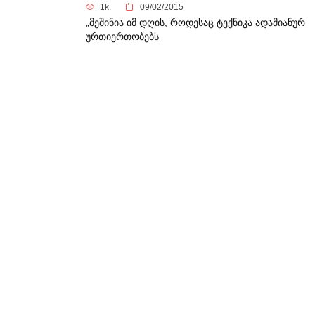
1k.
09/02/2015
„მეშინია იმ დღის, როდესაც ტექნიკა ადამიანურ
ურთიერთობებს