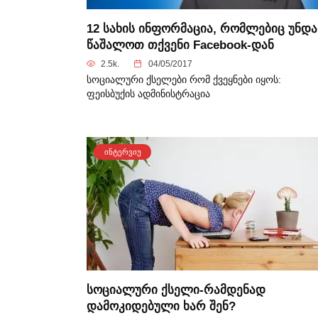
12 სახის ინფორმაცია, რომლებიც უნდა
წაშალოთ თქვენი Facebook-დან
2.5k.
04/05/2017
სოციალური ქსელები რომ ქვეყნები იყოს:
ფეისბუქის ადმინისტრაცია
ᲘᲜᲢᲔᲠᲕᲘᲣ
სოციალური ქსელი-რამდენად
დამოკიდებული ხარ შენ?