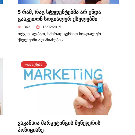
5 რამ, რაც სტუდენტებმა არ უნდა
გააკეთონ სოციალურ ქსელებში
362
16/02/2015
თქვენ ალბათ, ხშირად გესმით სოციალურ
ქსელებში ადამიანების
ᲓᲐᲡᲐᲥᲛᲔᲑᲐ
ვაკანსია მარკეტინგის მენეჯერის
პოზიციაზე