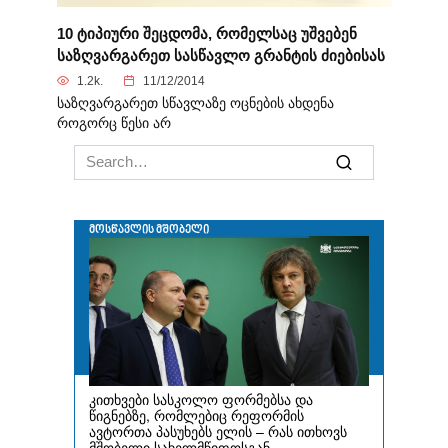
10 ტიპიური შეცდომა, რომელსაც უშვებენ
საზღვარგარეთ სასწავლო გრანტის ძიებისას
1.2k.
11/12/2014
საზღვარგარეთ სწავლაზე ოცნების ახდენა
როგორც წესი არ
Search
for: