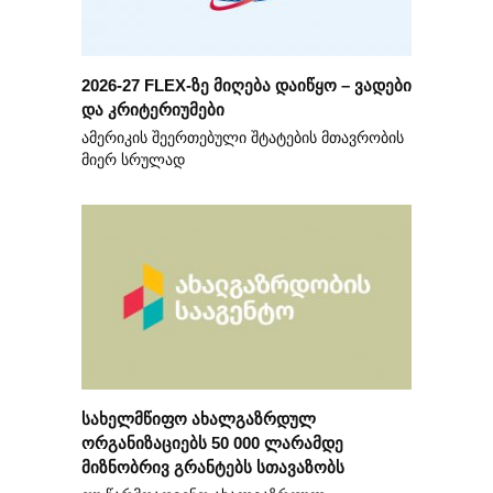
2026-27 FLEX-ზე მიღება დაიწყო – ვადები
და კრიტერიუმები
ამერიკის შეერთებული შტატების მთავრობის
მიერ სრულად
სახელმწიფო ახალგაზრდულ
ორგანიზაციებს 50 000 ლარამდე
მიზნობრივ გრანტებს სთავაზობს