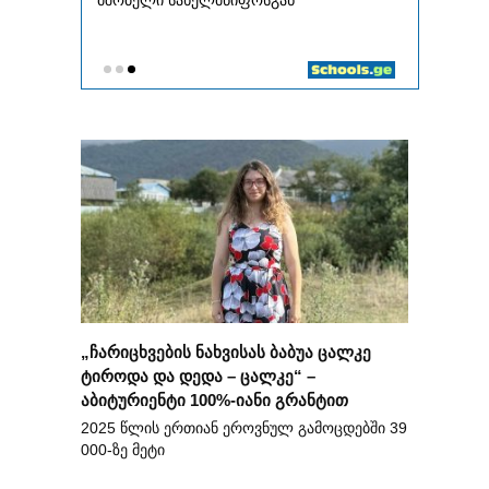
„ჩარიცხვების ნახვისას ბაბუა ცალკე
ტიროდა და დედა – ცალკე“ –
აბიტურიენტი 100%-იანი გრანტით
2025 წლის ერთიან ეროვნულ გამოცდებში 39
000-ზე მეტი