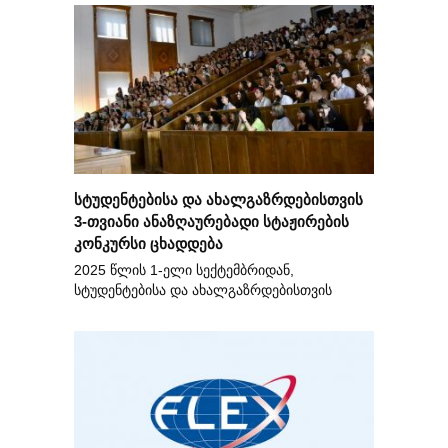
სტუდენტებისა და ახალგაზრდებისთვის
3-თვიანი ანაზღაურებადი სტაჟირების
კონკურსი ცხადდება
2025 წლის 1-ელი სექტემბრიდან,
სტუდენტებისა და ახალგაზრდებისთვის