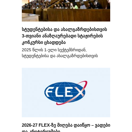
სტუდენტებისა და ახალგაზრდებისთვის
3-თვიანი ანაზღაურებადი სტაჟირების
კონკურსი ცხადდება
2025 წლის 1-ელი სექტემბრიდან,
სტუდენტებისა და ახალგაზრდებისთვის
2026-27 FLEX-ზე მიღება დაიწყო – ვადები
და კრიტერიუმები