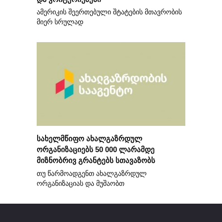
ამერიკის შეერთებული შტატების მთავრობის
მიერ სრულად
სახელმწიფო ახალგაზრდულ
ორგანიზაციებს 50 000 ლარამდე
მიზნობრივ გრანტებს სთავაზობს
თუ წარმოადგენთ ახალგაზრდულ
ორგანიზაციას და მუშაობთ