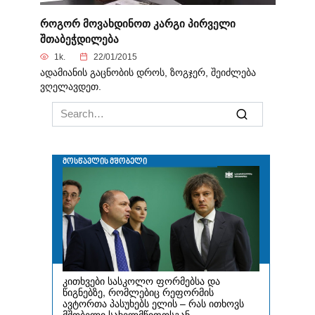
როგორ მოვახდინოთ კარგი პირველი
შთაბეჭდილება
1k.
22/01/2015
ადამიანის გაცნობის დროს, ზოგჯერ, შეიძლება
ვღელავდეთ.
Search
for: