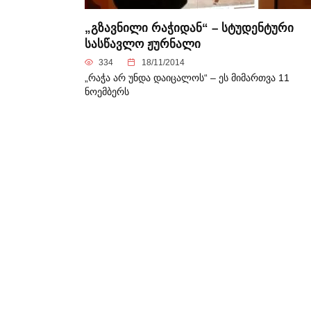
„გზავნილი რაჭიდან“ – სტუდენტური
სასწავლო ჟურნალი
334
18/11/2014
„რაჭა არ უნდა დაიცალოს“ – ეს მიმართვა 11
ნოემბერს