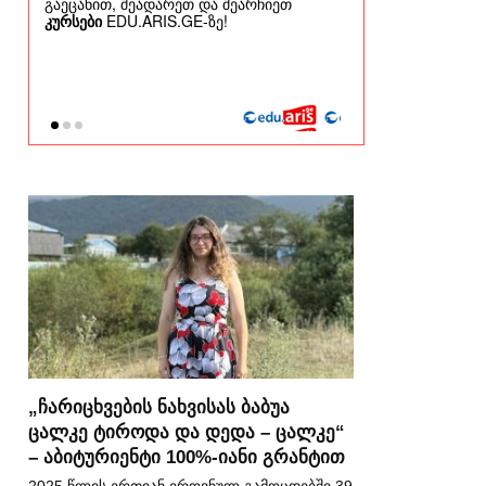
„ჩარიცხვების ნახვისას ბაბუა
ცალკე ტიროდა და დედა – ცალკე“
– აბიტურიენტი 100%-იანი გრანტით