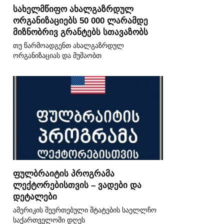
სახელმწიფო ახალგაზრდულ
ორგანიზაციებს 50 000 ლარამდე
მიზნობრივ გრანტებს სთავაზობს
თუ წარმოადგენთ ახალგაზრდულ
ორგანიზაციას და მუშაობთ
ფულბრაიტის პროგრამა
ლექტორებისთვის – ვადები და
დეტალები
ამერიკის შეერთებული შტატების საელლჩო
საქართველოში დღეს