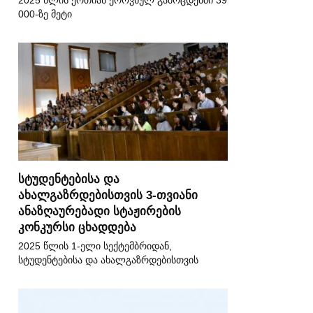
2025 წლის ერთიან ეროვნულ გამოცდებში 39
000-ზე მეტი
სტუდენტებისა და
ახალგაზრდებისთვის 3-თვიანი
ანაზღაურებადი სტაჟირების
კონკურსი ცხადდება
2025 წლის 1-ელი სექტემბრიდან,
სტუდენტებისა და ახალგაზრდებისთვის