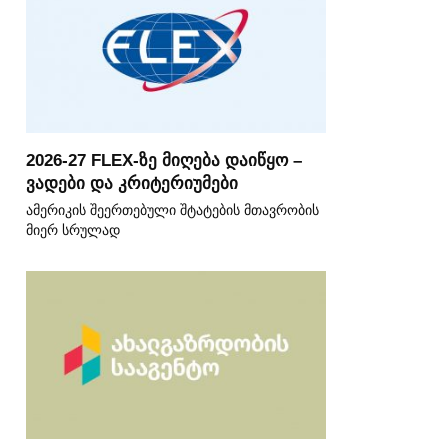
2026-27 FLEX-ზე მიღება დაიწყო –
ვადები და კრიტერიუმები
ამერიკის შეერთებული შტატების მთავრობის
მიერ სრულად