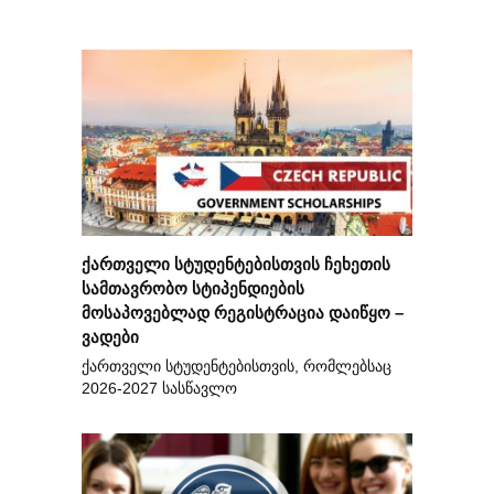
ქართველი სტუდენტებისთვის ჩეხეთის
სამთავრობო სტიპენდიების
მოსაპოვებლად რეგისტრაცია დაიწყო –
ვადები
ქართველი სტუდენტებისთვის, რომლებსაც
2026-2027 სასწავლო