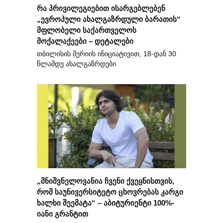
რა პრივილეგიებით ისარგებლებენ
„ევროპული ახალგაზრდული ბარათის“
მფლობელი საქართველოს
მოქალაქეები – დეტალები
თბილისის მერიის ინიციატივით, 18-დან 30
წლამდე ახალგაზრდები
„მნიშვნელოვანია ჩვენი ქვეყნისთვის,
რომ საუნივერსიტეტო ცხოვრებას კარგი
ხალხი შეემატა“ – აბიტურიენტი 100%-
იანი გრანტით