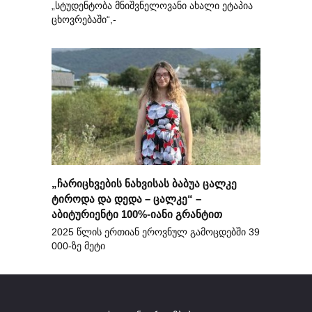
„სტუდენტობა მნიშვნელოვანი ახალი ეტაპია
ცხოვრებაში“,-
„ჩარიცხვების ნახვისას ბაბუა ცალკე
ტიროდა და დედა – ცალკე“ –
აბიტურიენტი 100%-იანი გრანტით
2025 წლის ერთიან ეროვნულ გამოცდებში 39
000-ზე მეტი