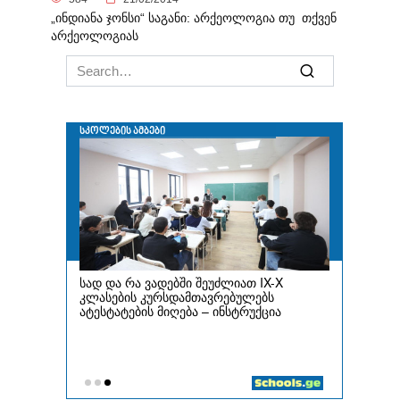
„ინდიანა ჯონსი“ საგანი: არქეოლოგია თუ თქვენ
არქეოლოგიას
Search
for: