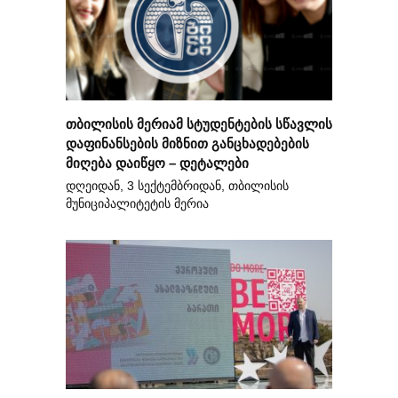
თბილისის მერიამ სტუდენტების სწავლის
დაფინანსების მიზნით განცხადებების
მიღება დაიწყო – დეტალები
დღეიდან, 3 სექტემბრიდან, თბილისის
მუნიციპალიტეტის მერია