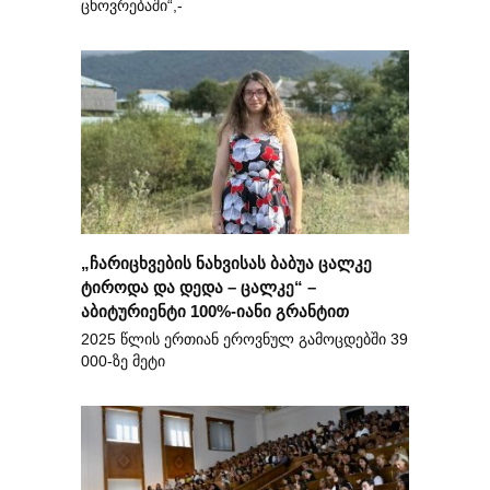
ცხოვრებაში“,-
„ჩარიცხვების ნახვისას ბაბუა ცალკე
ტიროდა და დედა – ცალკე“ –
აბიტურიენტი 100%-იანი გრანტით
2025 წლის ერთიან ეროვნულ გამოცდებში 39
000-ზე მეტი