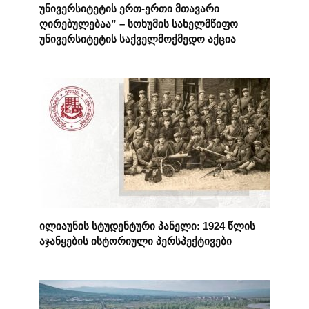
უნივერსიტეტის ერთ-ერთი მთავარი
ღირებულებაა” – სოხუმის სახელმწიფო
უნივერსიტეტის საქველმოქმედო აქცია
ილიაუნის სტუდენტური პანელი: 1924 წლის
აჯანყების ისტორიული პერსპექტივები