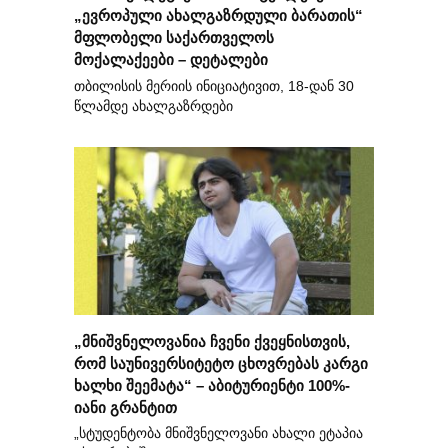
„ევროპული ახალგაზრდული ბარათის“
მფლობელი საქართველოს
მოქალაქეები – დეტალები
თბილისის მერიის ინიციატივით, 18-დან 30
წლამდე ახალგაზრდები
„მნიშვნელოვანია ჩვენი ქვეყნისთვის,
რომ საუნივერსიტეტო ცხოვრებას კარგი
ხალხი შეემატა“ – აბიტურიენტი 100%-
იანი გრანტით
„სტუდენტობა მნიშვნელოვანი ახალი ეტაპია