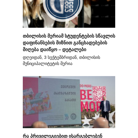
თბილისის მერიამ სტუდენტების სწავლის
დაფინანსების მიზნით განცხადებების
მიღება დაიწყო – დეტალები
დღეიდან, 3 სექტემბრიდან, თბილისის
მუნიციპალიტეტის მერია
რა პრივილეგიებით ისარგებლებენ