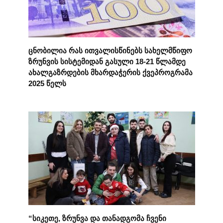
ცნობილია რას ითვალისწინებს სახელმწიფო
ზრუნვის სისტემიდან გასული 18-21 წლამდე
ახალგაზრდების მხარდაჭერის ქვეპროგრამა
2025 წელს
“სიკეთე, ზრუნვა და თანადგომა ჩვენი