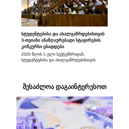
სტუდენტებისა და ახალგაზრდებისთვის
3-თვიანი ანაზღაურებადი სტაჟირების
კონკურსი ცხადდება
2025 წლის 1-ელი სექტემბრიდან,
სტუდენტებისა და ახალგაზრდებისთვის
შესაძლოა დაგაინტერესოთ