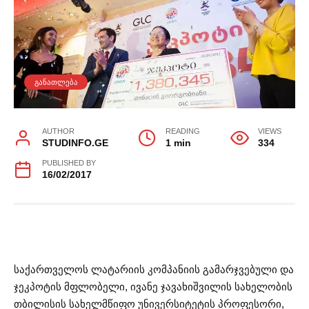
ᲒᲐᲜᲐᲗᲚᲔᲑᲐ
AUTHOR
READING
VIEWS
STUDINFO.GE
1 min
334
PUBLISHED BY
16/02/2017
საქართველოს ლატარიის კომპანიის გამარჯვებული და
ჯეკპოტის მფლობელი, ივანე ჯავახიშვილის სახელობის
თბილისის სახელმწიფო უნივერსიტეტის პროფესორი,