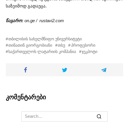
საზეიმოდ გადაეცა.
წაყარო:
on.ge / rustavi2.com
თბილისის სახელმწიფო უნივერსიტეტი
თინათინ გიორგობიანი
თსუ
პროფესორი
საქართველოს ლატარიის კომპანია
ჯეკპოტი
კომენტარები
Search
for: