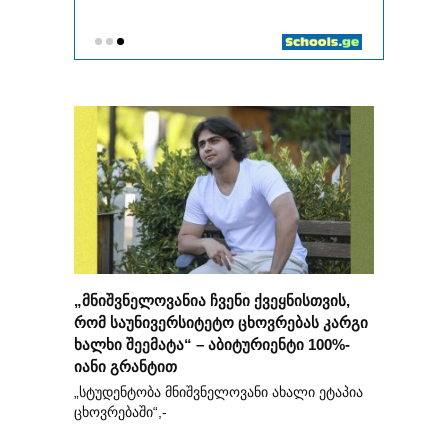
„მნიშვნელოვანია ჩვენი ქვეყნისთვის,
რომ საუნივერსიტეტო ცხოვრებას კარგი
ხალხი შეემატა“ – აბიტურიენტი 100%-
იანი გრანტით
„სტუდენტობა მნიშვნელოვანი ახალი ეტაპია
ცხოვრებაში“,-