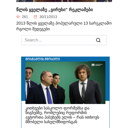
წლის ყველაზე „ვირუსი“ რეკლამები
261
30/11/2013
2013 წლის ყველაზე პოპულარული 13 სარეკლამო
რგოლი შედეგები
Search
for: