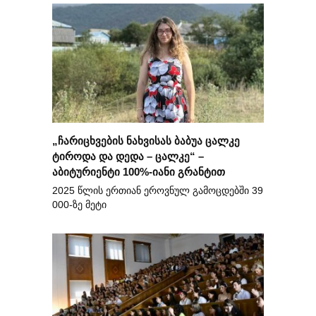
„ჩარიცხვების ნახვისას ბაბუა ცალკე
ტიროდა და დედა – ცალკე“ –
აბიტურიენტი 100%-იანი გრანტით
2025 წლის ერთიან ეროვნულ გამოცდებში 39
000-ზე მეტი