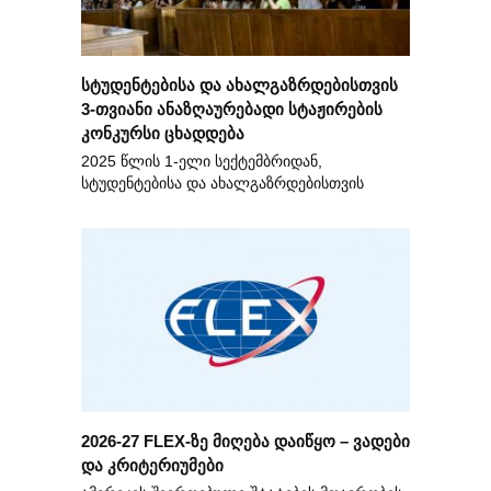
სტუდენტებისა და ახალგაზრდებისთვის
3-თვიანი ანაზღაურებადი სტაჟირების
კონკურსი ცხადდება
2025 წლის 1-ელი სექტემბრიდან,
სტუდენტებისა და ახალგაზრდებისთვის
2026-27 FLEX-ზე მიღება დაიწყო – ვადები
და კრიტერიუმები