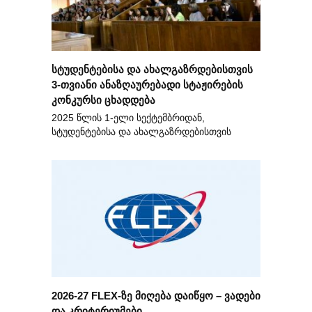
სტუდენტებისა და ახალგაზრდებისთვის
3-თვიანი ანაზღაურებადი სტაჟირების
კონკურსი ცხადდება
2025 წლის 1-ელი სექტემბრიდან,
სტუდენტებისა და ახალგაზრდებისთვის
2026-27 FLEX-ზე მიღება დაიწყო – ვადები
და კრიტერიუმები