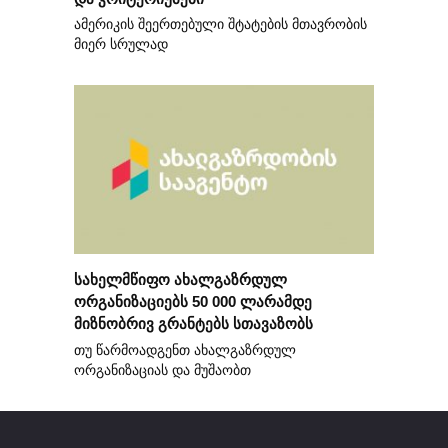
ამერიკის შეერთებული შტატების მთავრობის
მიერ სრულად
სახელმწიფო ახალგაზრდულ
ორგანიზაციებს 50 000 ლარამდე
მიზნობრივ გრანტებს სთავაზობს
თუ წარმოადგენთ ახალგაზრდულ
ორგანიზაციას და მუშაობთ