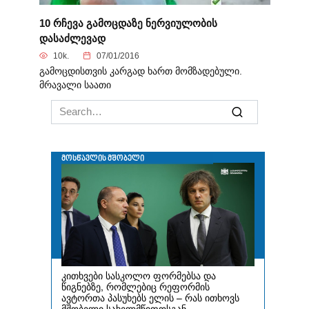
10 რჩევა გამოცდაზე ნერვიულობის
დასაძლევად
10k.
07/01/2016
გამოცდისთვის კარგად ხართ მომზადებული.
მრავალი საათი
Search
for: