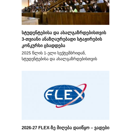
სტუდენტებისა და ახალგაზრდებისთვის
3-თვიანი ანაზღაურებადი სტაჟირების
კონკურსი ცხადდება
2025 წლის 1-ელი სექტემბრიდან,
სტუდენტებისა და ახალგაზრდებისთვის
2026-27 FLEX-ზე მიღება დაიწყო – ვადები