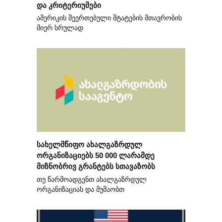
და კრიტერიუმები
ამერიკის შეერთებული შტატების მთავრობის
მიერ სრულად
სახელმწიფო ახალგაზრდულ
ორგანიზაციებს 50 000 ლარამდე
მიზნობრივ გრანტებს სთავაზობს
თუ წარმოადგენთ ახალგაზრდულ
ორგანიზაციას და მუშაობთ