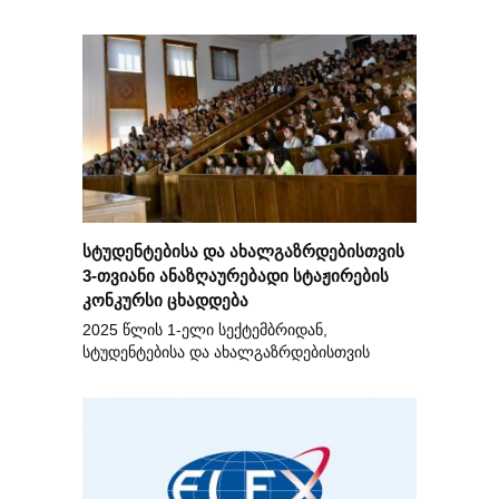
სტუდენტებისა და ახალგაზრდებისთვის
3-თვიანი ანაზღაურებადი სტაჟირების
კონკურსი ცხადდება
2025 წლის 1-ელი სექტემბრიდან,
სტუდენტებისა და ახალგაზრდებისთვის