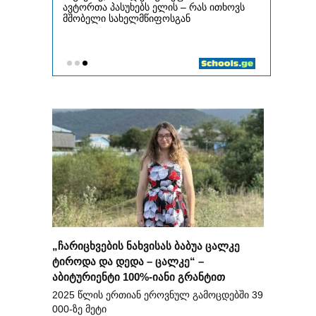
„ჩარიცხვების ნახვისას ბაბუა ცალკე
ტიროდა და დედა – ცალკე“ –
აბიტურიენტი 100%-იანი გრანტით
2025 წლის ერთიან ეროვნულ გამოცდებში 39
000-ზე მეტი