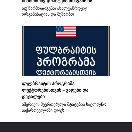
მიზნობრივ გრანტებს სთავაზობს
თუ წარმოადგენთ ახალგაზრდულ
ორგანიზაციას და მუშაობთ
ფულბრაიტის პროგრამა
ლექტორებისთვის – ვადები და
დეტალები
ამერიკის შეერთებული შტატების საელლჩო
საქართველოში დღეს