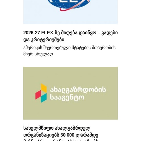
2026-27 FLEX-ზე მიღება დაიწყო – ვადები
და კრიტერიუმები
ამერიკის შეერთებული შტატების მთავრობის
მიერ სრულად
სახელმწიფო ახალგაზრდულ
ორგანიზაციებს 50 000 ლარამდე