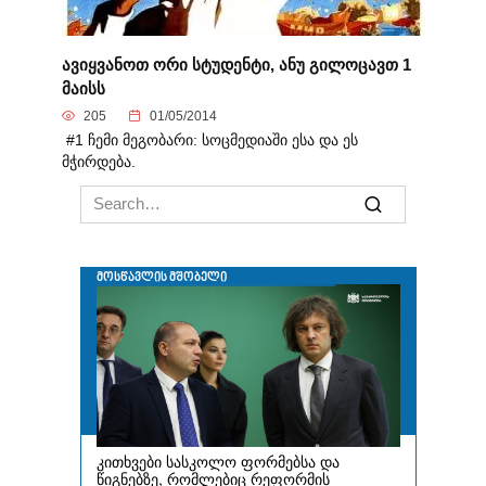
ავიყვანოთ ორი სტუდენტი, ანუ გილოცავთ 1
მაისს
205
01/05/2014
#1 ჩემი მეგობარი: სოცმედიაში ესა და ეს
მჭირდება.
Search
for: