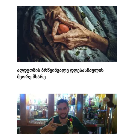
აღდგომის ბრწყინვალე დღესასწაულის
მეორე მხარე