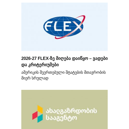
2026-27 FLEX-ზე მიღება დაიწყო – ვადები
და კრიტერიუმები
ამერიკის შეერთებული შტატების მთავრობის
მიერ სრულად