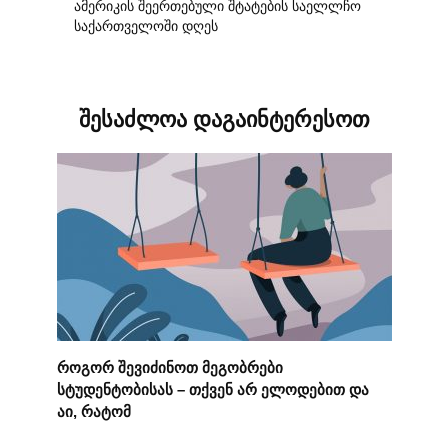
ამერიკის შეერთებული შტატების საელლჩო
საქართველოში დღეს
შესაძლოა დაგაინტერესოთ
როგორ შევიძინოთ მეგობრები
სტუდენტობისას – თქვენ არ ელოდებით და
აი, რატომ