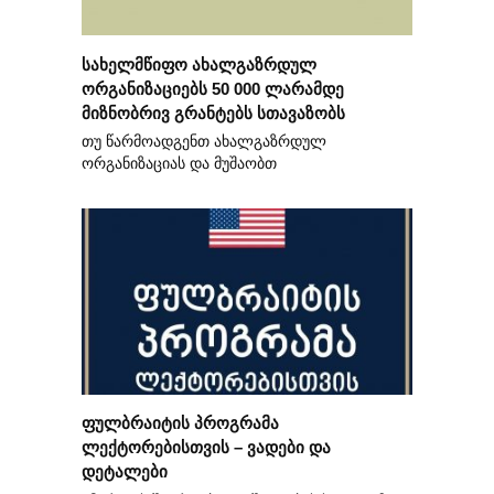
სახელმწიფო ახალგაზრდულ
ორგანიზაციებს 50 000 ლარამდე
მიზნობრივ გრანტებს სთავაზობს
თუ წარმოადგენთ ახალგაზრდულ
ორგანიზაციას და მუშაობთ
ფულბრაიტის პროგრამა
ლექტორებისთვის – ვადები და
დეტალები