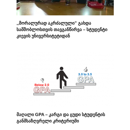
,,მორალურად აკრძალული” გახდა
სამშობლოსთვის თავგანწირვა – სტუდენტი
კიევის უნივერსიტეტიდან
მაღალი GPA – კარგი და ცუდი სტუდენტის
განმსაზღვრელი კრიტერიუმი