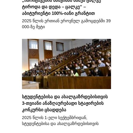
ტიროდა და დედა – ცალკე“ –
აბიტურიენტი 100%-იანი გრანტით
2025 წლის ერთიან ეროვნულ გამოცდებში 39
000-ზე მეტი
სტუდენტებისა და ახალგაზრდებისთვის
3-თვიანი ანაზღაურებადი სტაჟირების
კონკურსი ცხადდება
2025 წლის 1-ელი სექტემბრიდან,
სტუდენტებისა და ახალგაზრდებისთვის