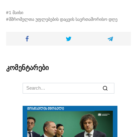
1 მაისი
მშრომელთა უფლებების დაცვის საერთაშორისო დღე
კომენტარები
Search
for: