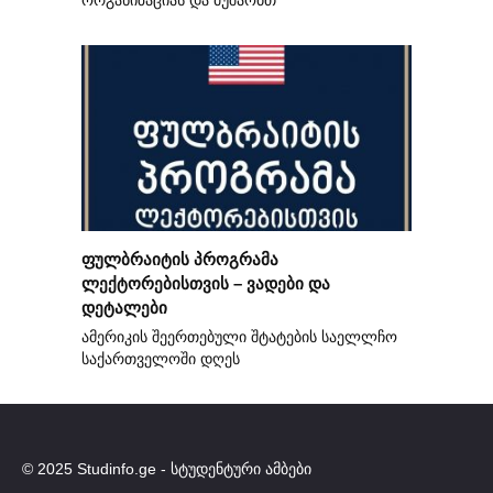
ორგანიზაციას და მუშაობთ
ფულბრაიტის პროგრამა
ლექტორებისთვის – ვადები და
დეტალები
ამერიკის შეერთებული შტატების საელლჩო
საქართველოში დღეს
© 2025 Studinfo.ge - სტუდენტური ამბები