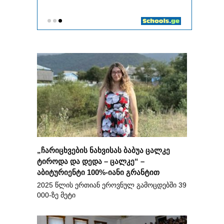
„ჩარიცხვების ნახვისას ბაბუა ცალკე
ტიროდა და დედა – ცალკე“ –
აბიტურიენტი 100%-იანი გრანტით
2025 წლის ერთიან ეროვნულ გამოცდებში 39
000-ზე მეტი