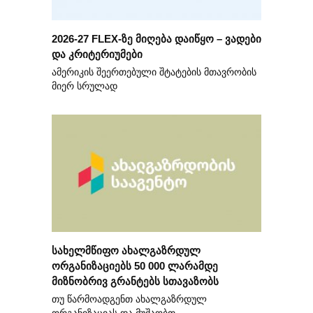
2026-27 FLEX-ზე მიღება დაიწყო – ვადები
და კრიტერიუმები
ამერიკის შეერთებული შტატების მთავრობის
მიერ სრულად
სახელმწიფო ახალგაზრდულ
ორგანიზაციებს 50 000 ლარამდე
მიზნობრივ გრანტებს სთავაზობს
თუ წარმოადგენთ ახალგაზრდულ