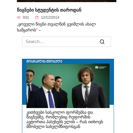
წიგნები სტუდენტის თაროდან
931
12/12/2014
„ყოველი წიგნი თვალწინ გვიშლის ახალ
სამყაროს“ –
Search
for: