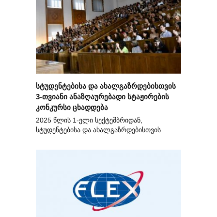
სტუდენტებისა და ახალგაზრდებისთვის
3-თვიანი ანაზღაურებადი სტაჟირების
კონკურსი ცხადდება
2025 წლის 1-ელი სექტემბრიდან,
სტუდენტებისა და ახალგაზრდებისთვის