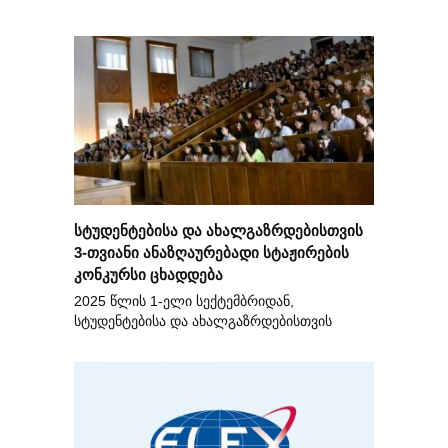
სტუდენტებისა და ახალგაზრდებისთვის
3-თვიანი ანაზღაურებადი სტაჟირების
კონკურსი ცხადდება
2025 წლის 1-ელი სექტემბრიდან,
სტუდენტებისა და ახალგაზრდებისთვის