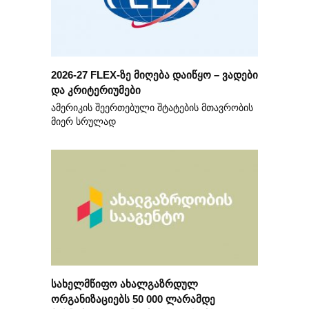
2026-27 FLEX-ზე მიღება დაიწყო – ვადები
და კრიტერიუმები
ამერიკის შეერთებული შტატების მთავრობის
მიერ სრულად
სახელმწიფო ახალგაზრდულ
ორგანიზაციებს 50 000 ლარამდე