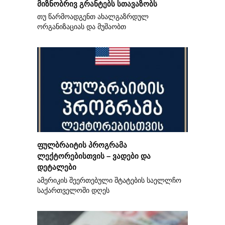
მიზნობრივ გრანტებს სთავაზობს
თუ წარმოადგენთ ახალგაზრდულ
ორგანიზაციას და მუშაობთ
ფულბრაიტის პროგრამა
ლექტორებისთვის – ვადები და
დეტალები
ამერიკის შეერთებული შტატების საელლჩო
საქართველოში დღეს