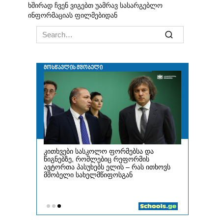
ხშირად ჩვენ ვიგებთ უამრავ სასარგებლო
ინფორმაციას ფილმებიდან
Search
for: