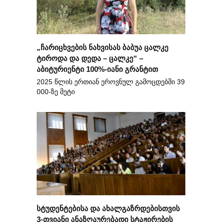
„ჩარიცხვების ნახვისას ბაბუა ცალკე
ტიროდა და დედა – ცალკე“ –
აბიტურიენტი 100%-იანი გრანტით
2025 წლის ერთიან ეროვნულ გამოცდებში 39
000-ზე მეტი
სტუდენტებისა და ახალგაზრდებისთვის
3-თვიანი ანაზღაურებადი სტაჟირების