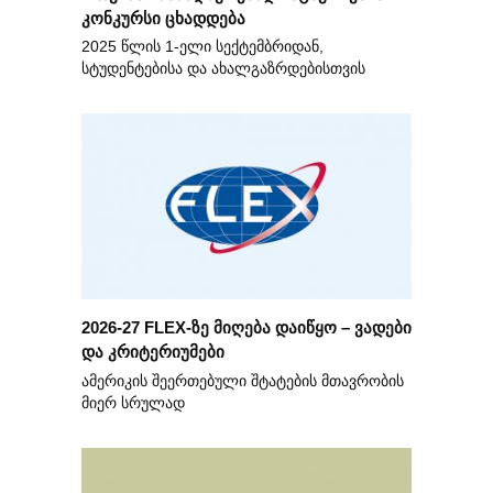
კონკურსი ცხადდება
2025 წლის 1-ელი სექტემბრიდან,
სტუდენტებისა და ახალგაზრდებისთვის
2026-27 FLEX-ზე მიღება დაიწყო – ვადები
და კრიტერიუმები
ამერიკის შეერთებული შტატების მთავრობის
მიერ სრულად