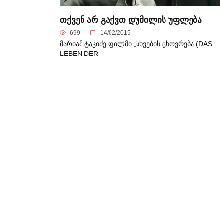
თქვენ არ გაქვთ დუმილის უფლება
699
14/02/2015
მარიამ ტაკიძე ფილმი „სხვების ცხოვრება (DAS
LEBEN DER