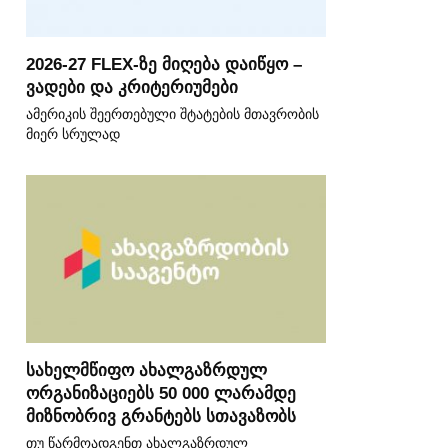
2026-27 FLEX-ზე მიღება დაიწყო –
ვადები და კრიტერიუმები
ამერიკის შეერთებული შტატების მთავრობის
მიერ სრულად
სახელმწიფო ახალგაზრდულ
ორგანიზაციებს 50 000 ლარამდე
მიზნობრივ გრანტებს სთავაზობს
თუ წარმოადგენთ ახალგაზრდულ