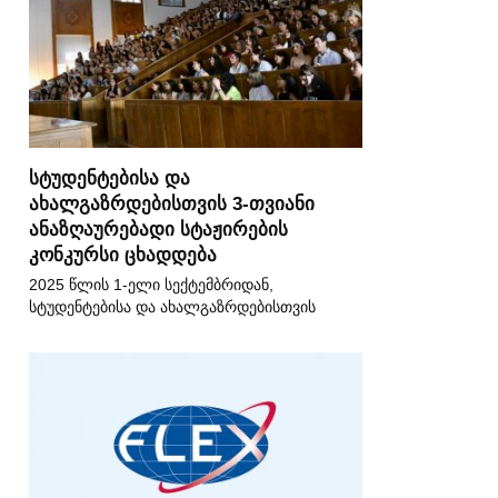
სტუდენტებისა და
ახალგაზრდებისთვის 3-თვიანი
ანაზღაურებადი სტაჟირების
კონკურსი ცხადდება
2025 წლის 1-ელი სექტემბრიდან,
სტუდენტებისა და ახალგაზრდებისთვის