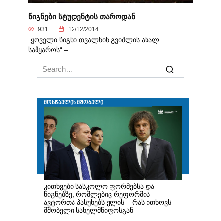
წიგნები სტუდენტის თაროდან
931
12/12/2014
„ყოველი წიგნი თვალწინ გვიშლის ახალ
სამყაროს“ –
Search
for: