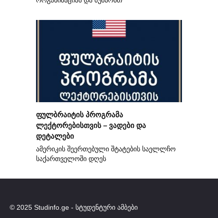
ორგანიზაციას და მუშაობთ
ფულბრაიტის პროგრამა
ლექტორებისთვის – ვადები და
დეტალები
ამერიკის შეერთებული შტატების საელლჩო
საქართველოში დღეს
© 2025 Studinfo.ge - სტუდენტური ამბები