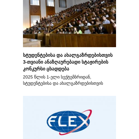
სტუდენტებისა და ახალგაზრდებისთვის
3-თვიანი ანაზღაურებადი სტაჟირების
კონკურსი ცხადდება
2025 წლის 1-ელი სექტემბრიდან,
სტუდენტებისა და ახალგაზრდებისთვის