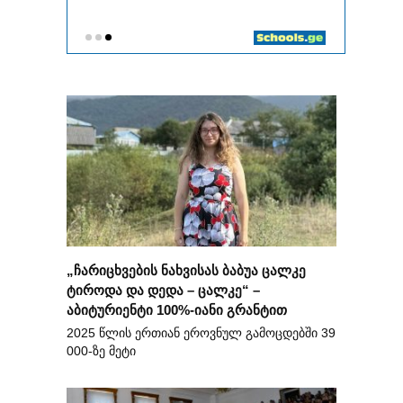
„ჩარიცხვების ნახვისას ბაბუა ცალკე
ტიროდა და დედა – ცალკე“ –
აბიტურიენტი 100%-იანი გრანტით
2025 წლის ერთიან ეროვნულ გამოცდებში 39
000-ზე მეტი