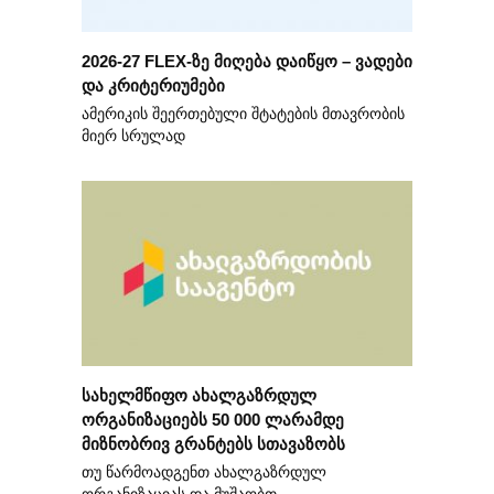
2026-27 FLEX-ზე მიღება დაიწყო – ვადები
და კრიტერიუმები
ამერიკის შეერთებული შტატების მთავრობის
მიერ სრულად
სახელმწიფო ახალგაზრდულ
ორგანიზაციებს 50 000 ლარამდე
მიზნობრივ გრანტებს სთავაზობს
თუ წარმოადგენთ ახალგაზრდულ