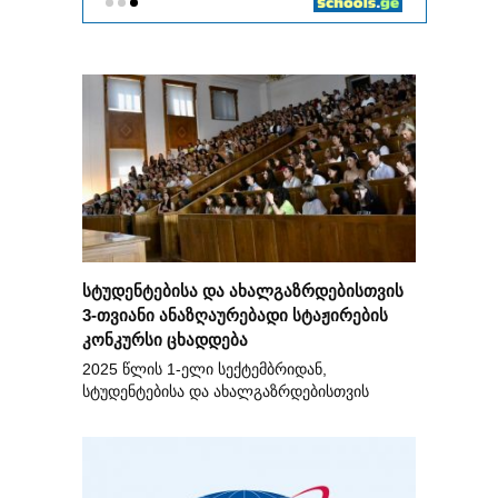
სტუდენტებისა და ახალგაზრდებისთვის
3-თვიანი ანაზღაურებადი სტაჟირების
კონკურსი ცხადდება
2025 წლის 1-ელი სექტემბრიდან,
სტუდენტებისა და ახალგაზრდებისთვის