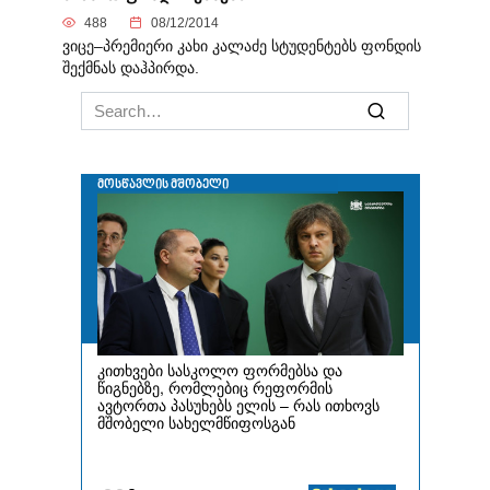
488
08/12/2014
ვიცე–პრემიერი კახი კალაძე სტუდენტებს ფონდის
შექმნას დაჰპირდა.
Search
for: