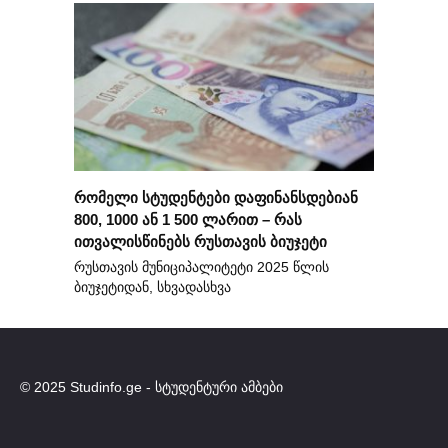
რომელი სტუდენტები დაფინანსდებიან
800, 1000 ან 1 500 ლარით – რას
ითვალისწინებს რუსთავის ბიუჯეტი
რუსთავის მუნიციპალიტეტი 2025 წლის
ბიუჯეტიდან, სხვადასხვა
© 2025 Studinfo.ge - სტუდენტური ამბები