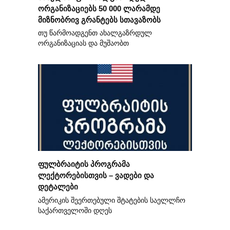
ორგანიზაციებს 50 000 ლარამდე
მიზნობრივ გრანტებს სთავაზობს
თუ წარმოადგენთ ახალგაზრდულ
ორგანიზაციას და მუშაობთ
ფულბრაიტის პროგრამა
ლექტორებისთვის – ვადები და
დეტალები
ამერიკის შეერთებული შტატების საელლჩო
საქართველოში დღეს