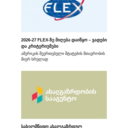
2026-27 FLEX-ზე მიღება დაიწყო – ვადები
და კრიტერიუმები
ამერიკის შეერთებული შტატების მთავრობის
მიერ სრულად
სახელმწიფო ახალგაზრდულ