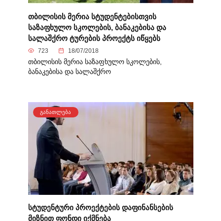
თბილისის მერია სტუდენტებისთვის
საზაფხულო სკოლების, ბანაკებისა და
სალაშქრო ტურების პროექტს იწყებს
723
18/07/2018
თბილისის მერია საზაფხულო სკოლების,
ბანაკებისა და სალაშქრო
ᲒᲐᲜᲐᲗᲚᲔᲑᲐ
სტუდენტური პროექტების დაფინანსების
მიზნით ფონდი იქმნება