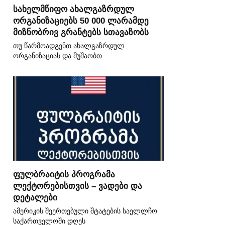
სახელმწიფო ახალგაზრდულ
ორგანიზაციებს 50 000 ლარამდე
მიზნობრივ გრანტებს სთავაზობს
თუ წარმოადგენთ ახალგაზრდულ
ორგანიზაციას და მუშაობთ
ფულბრაიტის პროგრამა
ლექტორებისთვის – ვადები და
დეტალები
ამერიკის შეერთებული შტატების საელლჩო
საქართველოში დღეს