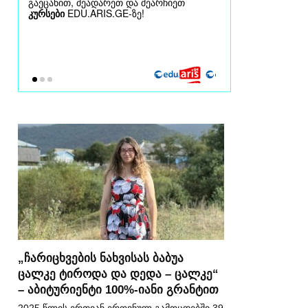
„ჩარიცხვების ნახვისას ბაბუა
ცალკე ტიროდა და დედა – ცალკე“
– აბიტურიენტი 100%-იანი გრანტით