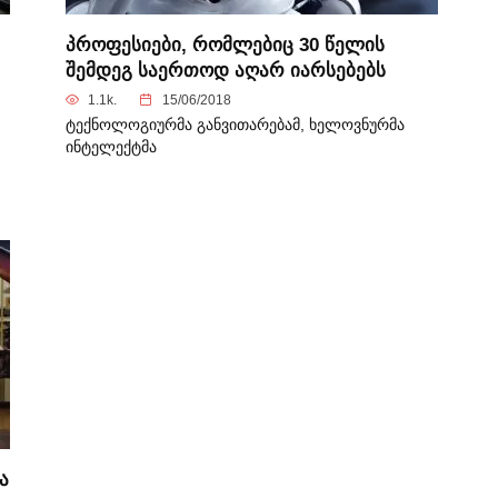
პროფესიები, რომლებიც 30 წელის
შემდეგ საერთოდ აღარ იარსებებს
1.1k.
15/06/2018
ტექნოლოგიურმა განვითარებამ, ხელოვნურმა
ინტელექტმა
ა