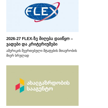
2026-27 FLEX-ზე მიღება დაიწყო –
ვადები და კრიტერიუმები
ამერიკის შეერთებული შტატების მთავრობის
მიერ სრულად