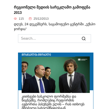
რეგიონული მედიის სარეკლამო გამოფენა
2013
115
25/12/2013
დღეს, 24 დეკემბერს, საგამოფენო ცენტრში „ექსპო
ჯორჯია“
Search
for: