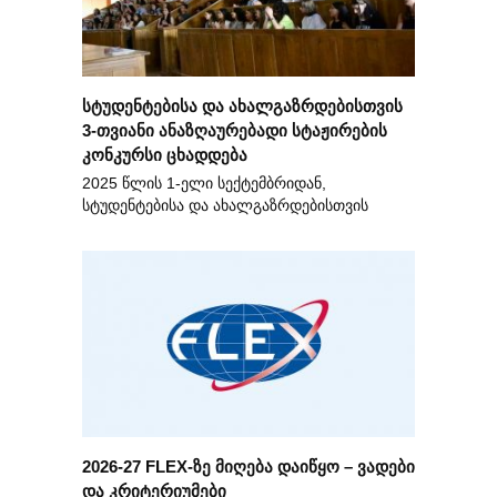
სტუდენტებისა და ახალგაზრდებისთვის
3-თვიანი ანაზღაურებადი სტაჟირების
კონკურსი ცხადდება
2025 წლის 1-ელი სექტემბრიდან,
სტუდენტებისა და ახალგაზრდებისთვის
2026-27 FLEX-ზე მიღება დაიწყო – ვადები
და კრიტერიუმები