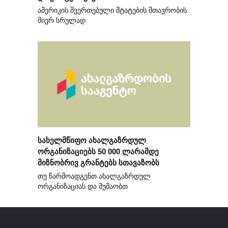
ამერიკის შეერთებული შტატების მთავრობის
მიერ სრულად
სახელმწიფო ახალგაზრდულ
ორგანიზაციებს 50 000 ლარამდე
მიზნობრივ გრანტებს სთავაზობს
თუ წარმოადგენთ ახალგაზრდულ
ორგანიზაციას და მუშაობთ